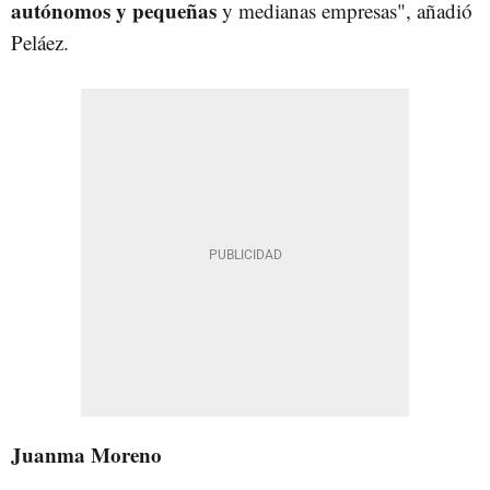
autónomos y pequeñas
y medianas empresas", añadió
Peláez.
Juanma Moreno