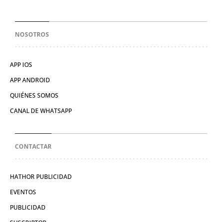
NOSOTROS
APP IOS
APP ANDROID
QUIÉNES SOMOS
CANAL DE WHATSAPP
CONTACTAR
HATHOR PUBLICIDAD
EVENTOS
PUBLICIDAD