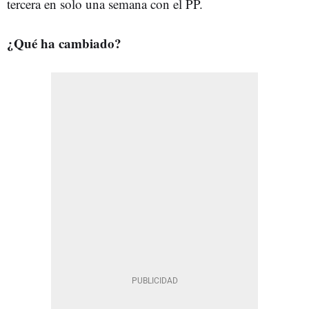
tercera en solo una semana con el PP.
¿Qué ha cambiado?