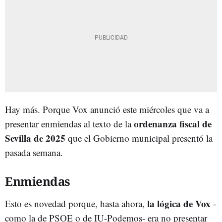
Hay más. Porque Vox anunció este miércoles que va a
ordenanza fiscal de
presentar enmiendas al texto de la
Sevilla de 2025
que el Gobierno municipal presentó la
pasada semana.
Enmiendas
la lógica de Vox
Esto es novedad porque, hasta ahora,
-
como la de PSOE o de IU-Podemos- era no presentar