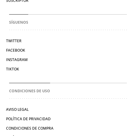
SUSCRIPTOR
SÍGUENOS
TWITTER
FACEBOOK
INSTAGRAM
TIKTOK
CONDICIONES DE USO
AVISO LEGAL
POLÍTICA DE PRIVACIDAD
CONDICIONES DE COMPRA