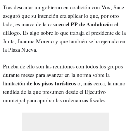
Tras descartar un gobierno en coalición con Vox, Sanz
aseguró que su intención era aplicar lo que, por otro
en el PP de Andalucía:
lado, es marca de la casa
el
diálogo. Es algo sobre lo que trabaja el presidente de la
Junta, Juanma Moreno y que también se ha ejercido en
la Plaza Nueva.
Prueba de ello son las reuniones con todos los grupos
durante meses para avanzar en la norma sobre la
de los pisos turísticos
limitación
o, más cerca, la mano
tendida de la que presumen desde el Ejecutivo
municipal para aprobar las ordenanzas fiscales.