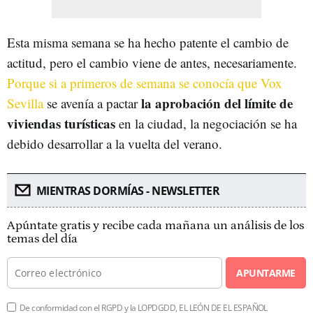
Esta misma semana se ha hecho patente el cambio de
actitud, pero el cambio viene de antes, necesariamente.
Porque si a primeros de semana se conocía que Vox
la aprobación del límite de
Sevilla
se avenía a pactar
viviendas turísticas
en la ciudad, la negociación se ha
debido desarrollar a la vuelta del verano.
MIENTRAS DORMÍAS - NEWSLETTER
Apúntate gratis y recibe cada mañana un análisis de los
temas del día
APUNTARME
De conformidad con el RGPD y la LOPDGDD, EL LEÓN DE EL ESPAÑOL