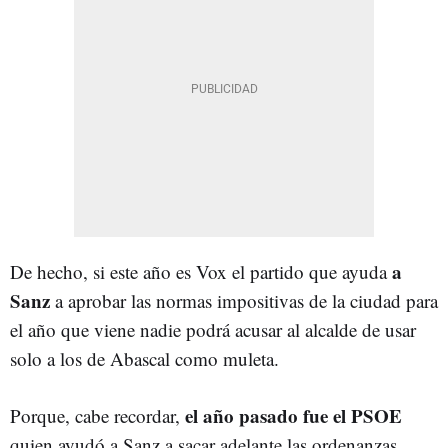
a
De hecho, si este año es Vox el partido que ayuda
Sanz
a aprobar las normas impositivas de la ciudad para
el año que viene nadie podrá acusar al alcalde de usar
solo a los de Abascal como muleta.
el año pasado fue el PSOE
Porque, cabe recordar,
quien ayudó a Sanz a sacar adelante las ordenanzas