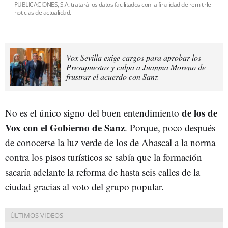
PUBLICACIONES, S.A. tratará los datos facilitados con la finalidad de remitirle
noticias de actualidad.
Vox Sevilla exige cargos para aprobar los
Presupuestos y culpa a Juanma Moreno de
frustrar el acuerdo con Sanz
de los de
No es el único signo del buen entendimiento
Vox con el Gobierno de Sanz
. Porque, poco después
de conocerse la luz verde de los de Abascal a la norma
contra los pisos turísticos se sabía que la formación
sacaría adelante la reforma de hasta seis calles de la
ciudad gracias al voto del grupo popular.