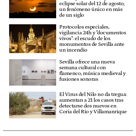
eclipse solar del 12 de agosto,
un fenómeno único en más
de un siglo
Protocolos especiales,
vigilancia 24h y "documentos
vivos": el escudo de los
monumentos de Sevilla ante
un incendio
Sevilla ofrece una nueva
semana cultural con
flamenco, música medieval y
fusiones sonoras
El Virus del Nilo no da tregua:
aumentan a 21 los casos tras
detectarse dos nuevos en
Coria del Río y Villamanrique