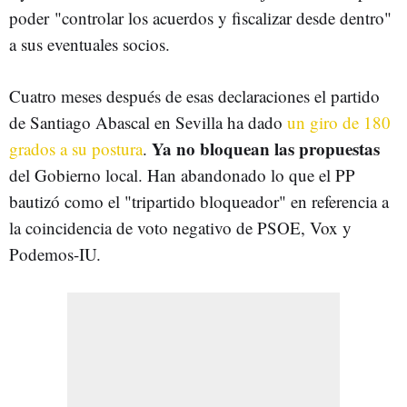
poder "controlar los acuerdos y fiscalizar desde dentro"
a sus eventuales socios.
Cuatro meses después de esas declaraciones el partido
de Santiago Abascal en Sevilla ha dado
un giro de 180
Ya no bloquean las propuestas
grados a su postura
.
del Gobierno local. Han abandonado lo que el PP
bautizó como el "tripartido bloqueador" en referencia a
la coincidencia de voto negativo de PSOE, Vox y
Podemos-IU.