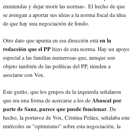
enmiendas y dejar morir las normas-. El hecho de que
se avengan a aportar sus ideas a la norma fiscal da idea
de que hay una negociación de fondo.
en la
Otro dato que apunta en esa dirección está
redacción que el PP
hizo de esta norma. Hay un apoyo
especial a las familias numerosas que, aunque son
objeto también de las políticas del PP, tienden a
asociarse con Vox.
Este guiño, que los grupos de la izquierda señalaron
Abascal por
que era una forma de acercarse a los de
parte de Sanz, parece que puede funcionar
. De
hecho, la portavoz de Vox, Cristina Peláez, señalaba este
miércoles su "optimismo" sobre esta negociación, la