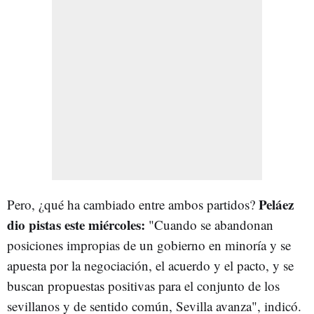
Peláez
Pero, ¿qué ha cambiado entre ambos partidos?
dio pistas este miércoles:
"Cuando se abandonan
posiciones impropias de un gobierno en minoría y se
apuesta por la negociación, el acuerdo y el pacto, y se
buscan propuestas positivas para el conjunto de los
sevillanos y de sentido común, Sevilla avanza", indicó.