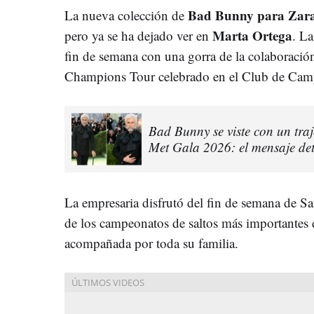
Bad Bunny para Zar
La nueva colección de
Marta Ortega
pero ya se ha dejado ver en
. La
fin de semana con una gorra de la colaboració
Champions Tour celebrado en el Club de Cam
Bad Bunny se viste con un tra
Met Gala 2026: el mensaje det
La empresaria disfrutó del fin de semana de San
de los campeonatos de saltos más importantes
acompañada por toda su familia.