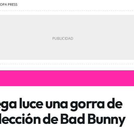
OPA PRESS
ga luce una gorra de
olección de Bad Bunny