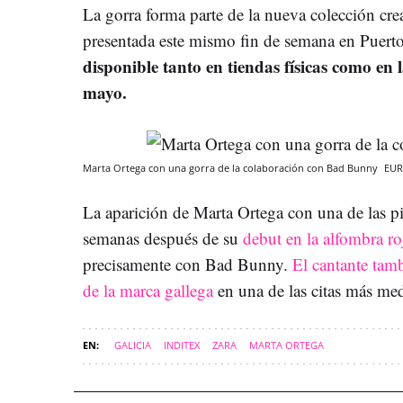
La gorra forma parte de la nueva colección crea
presentada este mismo fin de semana en Puert
disponible tanto en tiendas físicas como en 
mayo.
Marta Ortega con una gorra de la colaboración con Bad Bunny
EUR
La aparición de Marta Ortega con una de las pi
semanas después de su
debut en la alfombra ro
precisamente con Bad Bunny.
El cantante tam
de la marca gallega
en una de las citas más me
GALICIA
INDITEX
ZARA
MARTA ORTEGA