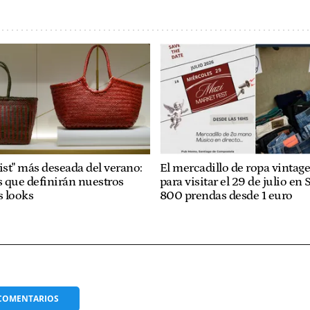
ist" más deseada del verano:
El mercadillo de ropa vintage
s que definirán nuestros
para visitar el 29 de julio en 
 looks
800 prendas desde 1 euro
COMENTARIOS