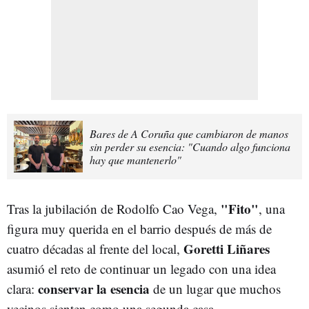
Bares de A Coruña que cambiaron de manos
sin perder su esencia: "Cuando algo funciona
hay que mantenerlo"
"Fito"
Tras la jubilación de Rodolfo Cao Vega,
, una
figura muy querida en el barrio después de más de
Goretti Liñares
cuatro décadas al frente del local,
asumió el reto de continuar un legado con una idea
conservar la esencia
clara:
de un lugar que muchos
vecinos sienten como una segunda casa.