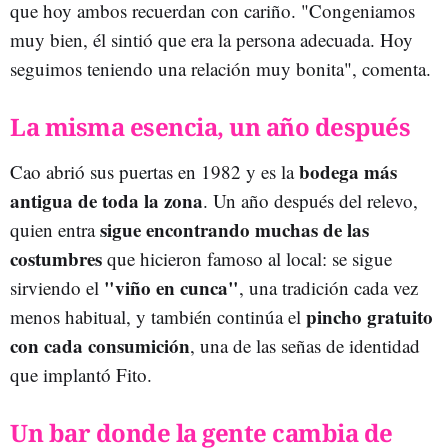
que hoy ambos recuerdan con cariño. "Congeniamos
muy bien, él sintió que era la persona adecuada. Hoy
seguimos teniendo una relación muy bonita", comenta.
La misma esencia, un año después
bodega más
Cao abrió sus puertas en 1982 y es la
antigua de toda la zona
. Un año después del relevo,
sigue encontrando muchas de las
quien entra
costumbres
que hicieron famoso al local: se sigue
"viño en cunca"
sirviendo el
, una tradición cada vez
pincho gratuito
menos habitual, y también continúa el
con cada consumición
, una de las señas de identidad
que implantó Fito.
Un bar donde la gente cambia de