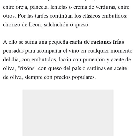
entre oreja, panceta, lentejas o crema de verduras, entre
otros. Por las tardes continúan los clásicos embutidos:
chorizo de León, salchichón o queso.
carta de raciones frías
A ello se suma una pequeña
pensadas para acompañar el vino en cualquier momento
del día, con embutidos, lacón con pimentón y aceite de
oliva, "rixóns" con queso del país o sardinas en aceite
de oliva, siempre con precios populares.