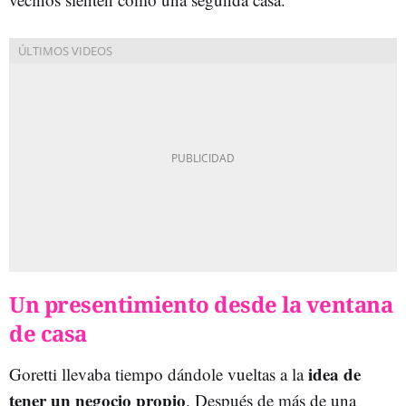
Un presentimiento desde la ventana
de casa
idea de
Goretti llevaba tiempo dándole vueltas a la
tener un negocio propio
. Después de más de una