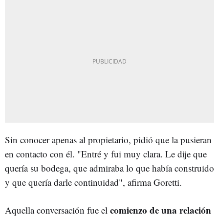
Sin conocer apenas al propietario, pidió que la pusieran
en contacto con él. "Entré y fui muy clara. Le dije que
quería su bodega, que admiraba lo que había construido
y que quería darle continuidad", afirma Goretti.
comienzo de una relación
Aquella conversación fue el