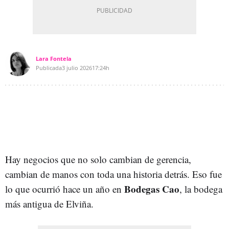
Lara Fontela
Publicada
3 julio 2026
17:24h
Hay negocios que no solo cambian de gerencia,
cambian de manos con toda una historia detrás. Eso fue
Bodegas Cao
lo que ocurrió hace un año en
, la bodega
más antigua de Elviña.