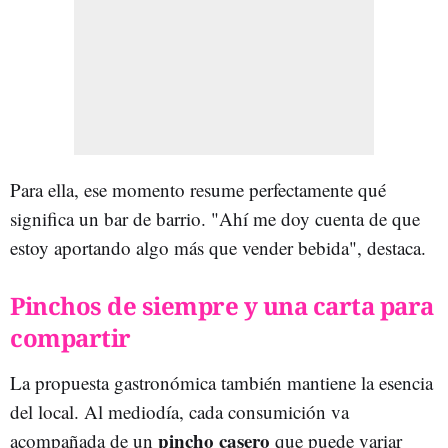
Para ella, ese momento resume perfectamente qué
significa un bar de barrio. "Ahí me doy cuenta de que
estoy aportando algo más que vender bebida", destaca.
Pinchos de siempre y una carta para
compartir
La propuesta gastronómica también mantiene la esencia
del local. Al mediodía, cada consumición va
pincho casero
acompañada de un
que puede variar