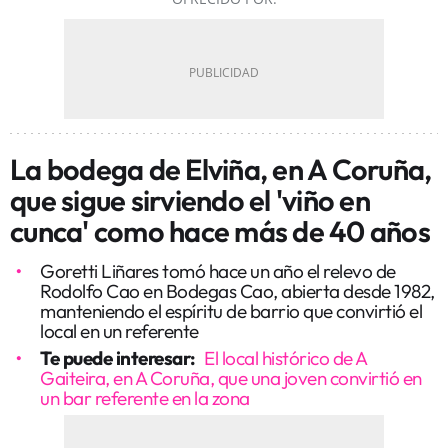
La bodega de Elviña, en A Coruña,
que sigue sirviendo el 'viño en
cunca' como hace más de 40 años
Goretti Liñares tomó hace un año el relevo de
Rodolfo Cao en Bodegas Cao, abierta desde 1982,
manteniendo el espíritu de barrio que convirtió el
local en un referente
Te puede interesar:
El local histórico de A
Gaiteira, en A Coruña, que una joven convirtió en
un bar referente en la zona