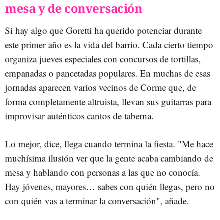
mesa y de conversación
Si hay algo que Goretti ha querido potenciar durante
este primer año es la vida del barrio. Cada cierto tiempo
organiza jueves especiales con concursos de tortillas,
empanadas o pancetadas populares. En muchas de esas
jornadas aparecen varios vecinos de Corme que, de
forma completamente altruista, llevan sus guitarras para
improvisar auténticos cantos de taberna.
Lo mejor, dice, llega cuando termina la fiesta. "Me hace
muchísima ilusión ver que la gente acaba cambiando de
mesa y hablando con personas a las que no conocía.
Hay jóvenes, mayores… sabes con quién llegas, pero no
con quién vas a terminar la conversación", añade.