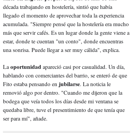
década trabajando en hostelería, sintió que había
llegado el momento de aprovechar toda la experiencia
acumulada. "Siempre pensé que la hostelería era mucho
más que servir cafés. Es un lugar donde la gente viene a
estar, donde te cuentan "un conto", donde encuentras
una sonrisa. Puede llegar a ser muy cálida", explica.
oportunidad
La
apareció casi por casualidad. Un día,
hablando con comerciantes del barrio, se enteró de que
jubilarse
Fito estaba pensando en
. La noticia le
removió algo por dentro. "Cuando me dijeron que la
bodega que veía todos los días desde mi ventana se
quedaba libre, tuve el presentimiento de que tenía que
ser para mí", añade.