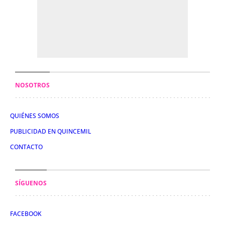
NOSOTROS
QUIÉNES SOMOS
PUBLICIDAD EN QUINCEMIL
CONTACTO
SÍGUENOS
FACEBOOK