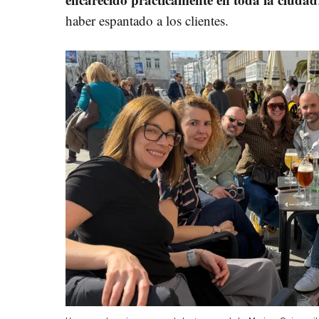
haber espantado a los clientes.