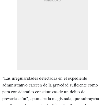
"Las irregularidades detectadas en el expediente
administrativo carecen de la gravedad suficiente como
para considerarlas constitutivas de un delito de
prevaricación", apuntaba la magistrada, que subrayaba