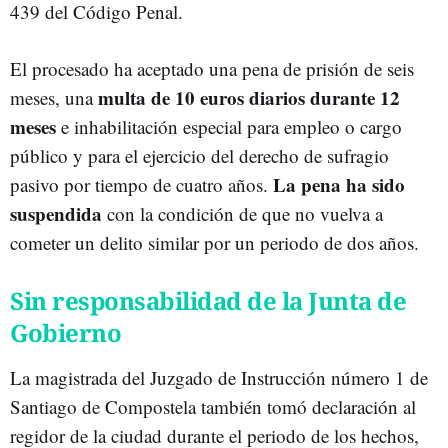
439 del Código Penal.
El procesado ha aceptado una pena de prisión de seis
multa de 10 euros diarios durante 12
meses, una
meses
e inhabilitación especial para empleo o cargo
público y para el ejercicio del derecho de sufragio
La pena ha sido
pasivo por tiempo de cuatro años.
suspendida
con la condición de que no vuelva a
cometer un delito similar por un periodo de dos años.
Sin responsabilidad de la Junta de
Gobierno
La magistrada del Juzgado de Instrucción número 1 de
Santiago de Compostela también tomó declaración al
regidor de la ciudad durante el periodo de los hechos,