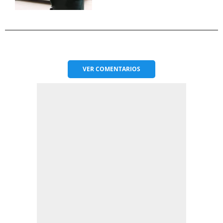
VER
COMENTARIOS