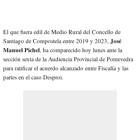
El que fuera edil de Medio Rural del Concello de
José
Santiago de Compostela entre 2019 y 2023,
Manuel Pichel
, ha comparecido hoy lunes ante la
sección sexta de la Audiencia Provincial de Pontevedra
para ratificar el acuerdo alcanzado entre Fiscalía y las
partes en el caso Desproi.