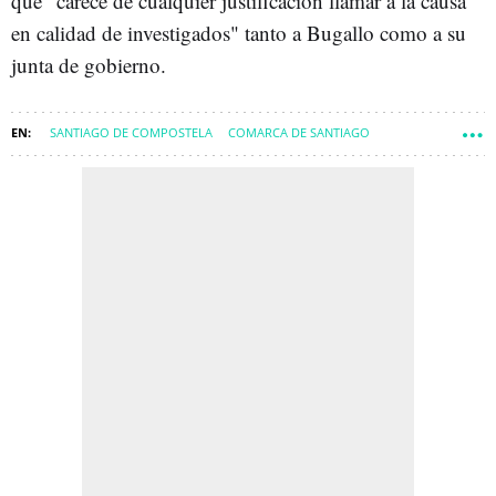
que "carece de cualquier justificación llamar a la causa
en calidad de investigados" tanto a Bugallo como a su
junta de gobierno.
SANTIAGO DE COMPOSTELA
COMARCA DE SANTIAGO