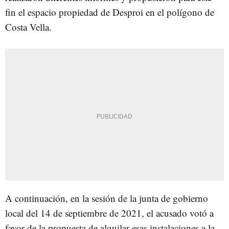
fin el espacio propiedad de Desproi en el polígono de
Costa Vella.
A continuación, en la sesión de la junta de gobierno
local del 14 de septiembre de 2021, el acusado votó a
favor de la propuesta de alquilar esas instalaciones a la