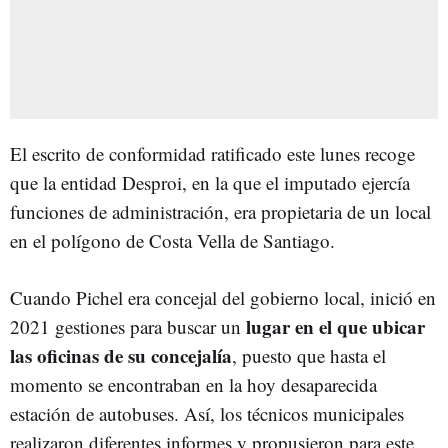
El escrito de conformidad ratificado este lunes recoge
que la entidad Desproi, en la que el imputado ejercía
funciones de administración, era propietaria de un local
en el polígono de Costa Vella de Santiago.
Cuando Pichel era concejal del gobierno local, inició en
lugar en el que ubicar
2021 gestiones para buscar un
las oficinas de su concejalía
, puesto que hasta el
momento se encontraban en la hoy desaparecida
estación de autobuses. Así, los técnicos municipales
realizaron diferentes informes y propusieron para este