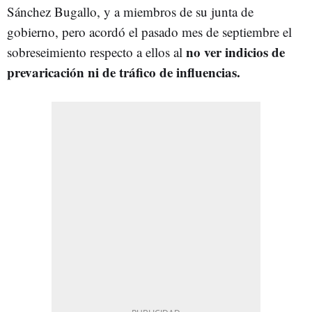
Sánchez Bugallo, y a miembros de su junta de
gobierno, pero acordó el pasado mes de septiembre el
no ver indicios de
sobreseimiento respecto a ellos al
prevaricación ni de tráfico de influencias.