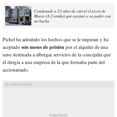
Condenado a 23 años de cárcel el joven de
Muros (A Coruña) que asesinó a su padre con
un hacha
Pichel ha admitido los hechos que se le imputan y ha
seis meses de prisión
aceptado
por el alquiler de una
nave destinada a albergar servicios de la concejalía que
él dirigía a una empresa de la que formaba parte del
accionariado.