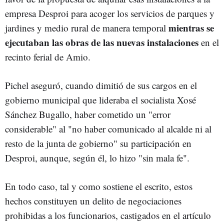
empresa Desproi para acoger los servicios de parques y
mientras se
jardines y medio rural de manera temporal
ejecutaban las obras de las nuevas instalaciones
en el
recinto ferial de Amio.
Pichel aseguró, cuando dimitió de sus cargos en el
gobierno municipal que lideraba el socialista Xosé
Sánchez Bugallo, haber cometido un "error
considerable" al "no haber comunicado al alcalde ni al
resto de la junta de gobierno" su participación en
Desproi, aunque, según él, lo hizo "sin mala fe".
En todo caso, tal y como sostiene el escrito, estos
hechos constituyen un delito de negociaciones
prohibidas a los funcionarios, castigados en el artículo