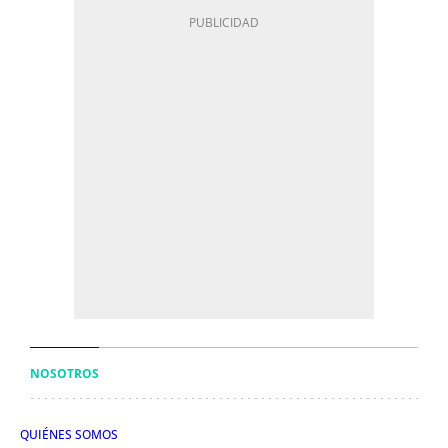
NOSOTROS
QUIÉNES SOMOS