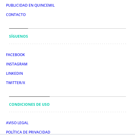
PUBLICIDAD EN QUINCEMIL
CONTACTO
SÍGUENOS
FACEBOOK
INSTAGRAM
LINKEDIN
TWITTER/X
CONDICIONES DE USO
AVISO LEGAL
POLÍTICA DE PRIVACIDAD