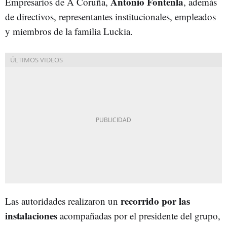
Antonio Fontenla
Empresarios de A Coruña,
, además
de directivos, representantes institucionales, empleados
y miembros de la familia Luckia.
recorrido por las
Las autoridades realizaron un
instalaciones
acompañadas por el presidente del grupo,