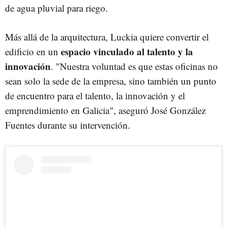
de agua pluvial para riego.
Más allá de la arquitectura, Luckia quiere convertir el
espacio vinculado al talento y la
edificio en un
innovación
. "Nuestra voluntad es que estas oficinas no
sean solo la sede de la empresa, sino también un punto
de encuentro para el talento, la innovación y el
emprendimiento en Galicia", aseguró José González
Fuentes durante su intervención.