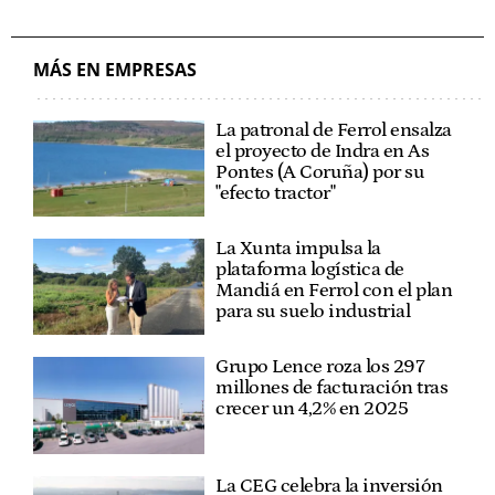
MÁS EN EMPRESAS
La patronal de Ferrol ensalza
el proyecto de Indra en As
Pontes (A Coruña) por su
"efecto tractor"
La Xunta impulsa la
plataforma logística de
Mandiá en Ferrol con el plan
para su suelo industrial
Grupo Lence roza los 297
millones de facturación tras
crecer un 4,2% en 2025
La CEG celebra la inversión