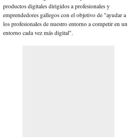
productos digitales dirigidos a profesionales y
emprendedores gallegos con el objetivo de "ayudar a
los profesionales de nuestro entorno a competir en un
entorno cada vez más digital".