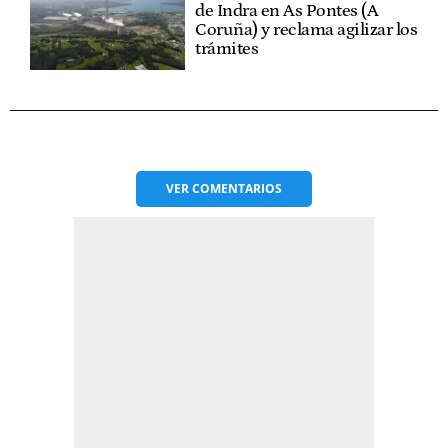
de Indra en As Pontes (A
Coruña) y reclama agilizar los
trámites
VER
COMENTARIOS