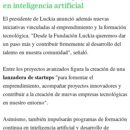
en inteligencia artificial
El presidente de Luckia anunció además nuevas
iniciativas vinculadas al emprendimiento y la formación
tecnológica. "Desde la Fundación Luckia queremos dar
un paso más y contribuir firmemente al desarrollo del
talento en nuestra comunidad", señaló.
Entre los proyectos avanzados figura la creación de una
lanzadera de startups
"para fomentar el
emprendimiento, acompañar proyectos innovadores y
contribuir a la creación de nuevas empresas tecnológicas
en nuestro entorno".
Asimismo, también impulsarán programas de formación
continua en inteligencia artificial y desarrollo de