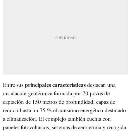
principales características
Entre sus
destacan una
instalación geotérmica formada por 70 pozos de
captación de 150 metros de profundidad, capaz de
reducir hasta un 75 % el consumo energético destinado
a climatización. El complejo también cuenta con
paneles fotovoltaicos, sistemas de aerotermia y recogida