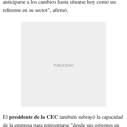
anticiparse a los cambios hasta situarse hoy como un
referente en su sector", afirmó.
presidente de la CEC
El
también subrayó la capacidad
de la empresa para reinventarse "desde sus orígenes en