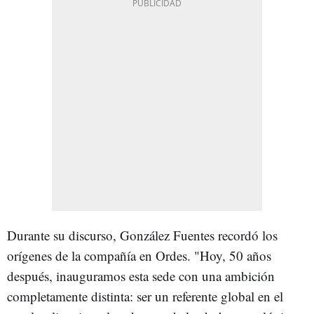
Durante su discurso, González Fuentes recordó los
orígenes de la compañía en Ordes. "Hoy, 50 años
después, inauguramos esta sede con una ambición
completamente distinta: ser un referente global en el