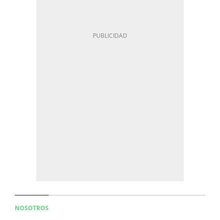
NOSOTROS