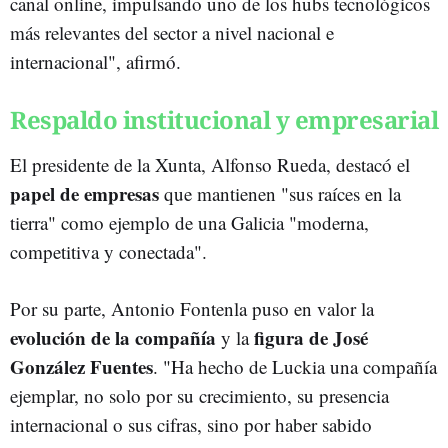
canal online, impulsando uno de los hubs tecnológicos
más relevantes del sector a nivel nacional e
internacional", afirmó.
Respaldo institucional y empresarial
El presidente de la Xunta, Alfonso Rueda, destacó el
papel de empresas
que mantienen "sus raíces en la
tierra" como ejemplo de una Galicia "moderna,
competitiva y conectada".
Por su parte, Antonio Fontenla puso en valor la
evolución de la compañía
figura de José
y la
González Fuentes
. "Ha hecho de Luckia una compañía
ejemplar, no solo por su crecimiento, su presencia
internacional o sus cifras, sino por haber sabido