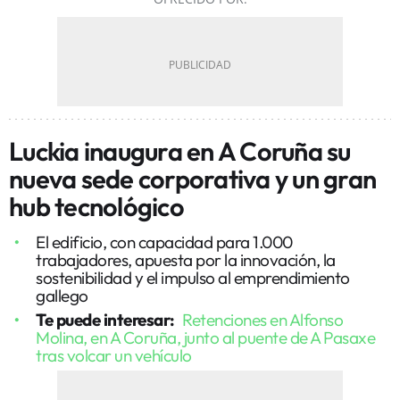
Luckia inaugura en A Coruña su
nueva sede corporativa y un gran
hub tecnológico
El edificio, con capacidad para 1.000
trabajadores, apuesta por la innovación, la
sostenibilidad y el impulso al emprendimiento
gallego
Te puede interesar:
Retenciones en Alfonso
Molina, en A Coruña, junto al puente de A Pasaxe
tras volcar un vehículo