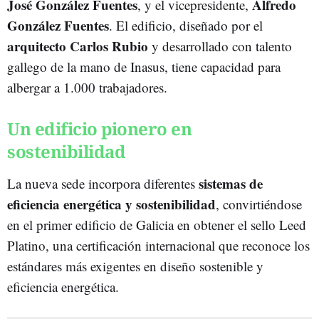
José González Fuentes
Alfredo
, y el vicepresidente,
González Fuentes
. El edificio, diseñado por el
arquitecto Carlos Rubio
y desarrollado con talento
gallego de la mano de Inasus, tiene capacidad para
albergar a 1.000 trabajadores.
Un edificio pionero en
sostenibilidad
sistemas de
La nueva sede incorpora diferentes
eficiencia energética y sostenibilidad
, convirtiéndose
en el primer edificio de Galicia en obtener el sello Leed
Platino, una certificación internacional que reconoce los
estándares más exigentes en diseño sostenible y
eficiencia energética.