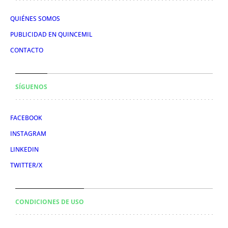
QUIÉNES SOMOS
PUBLICIDAD EN QUINCEMIL
CONTACTO
SÍGUENOS
FACEBOOK
INSTAGRAM
LINKEDIN
TWITTER/X
CONDICIONES DE USO