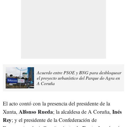
Acuerdo entre PSOE y BNG para desbloquear
el proyecto urbanístico del Parque do Agra en
A Coruña
El acto contó con la presencia del presidente de la
Alfonso Rueda
Inés
Xunta,
; la alcaldesa de A Coruña,
Rey
; y el presidente de la Confederación de