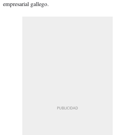
empresarial gallego.