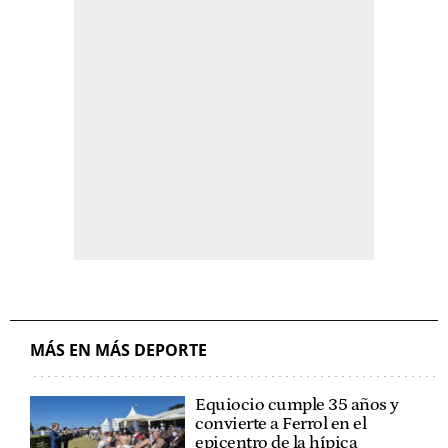
MÁS EN MÁS DEPORTE
Equiocio cumple 35 años y
convierte a Ferrol en el
epicentro de la hípica