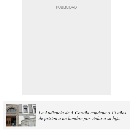
La Audiencia de A Coruña condena a 15 años
de prisión a un hombre por violar a su hija