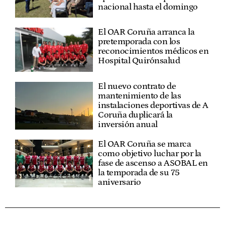
nacional hasta el domingo
El OAR Coruña arranca la
pretemporada con los
reconocimientos médicos en
Hospital Quirónsalud
El nuevo contrato de
mantenimiento de las
instalaciones deportivas de A
Coruña duplicará la
inversión anual
El OAR Coruña se marca
como objetivo luchar por la
fase de ascenso a ASOBAL en
la temporada de su 75
aniversario