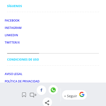
SÍGUENOS
FACEBOOK
INSTAGRAM
LINKEDIN
TWITTER/X
CONDICIONES DE USO
AVISO LEGAL
POLÍTICA DE PRIVACIDAD
POLÍTICA DE COOKIES
© 2026 Obelisco Digital S.L.