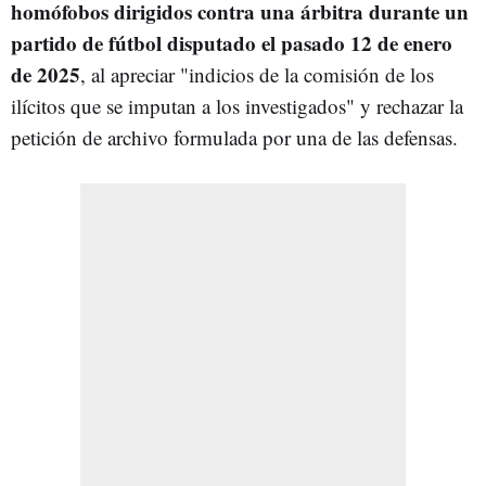
homófobos dirigidos contra una árbitra durante un
partido de fútbol disputado el pasado 12 de enero
de 2025
, al apreciar "indicios de la comisión de los
ilícitos que se imputan a los investigados" y rechazar la
petición de archivo formulada por una de las defensas.