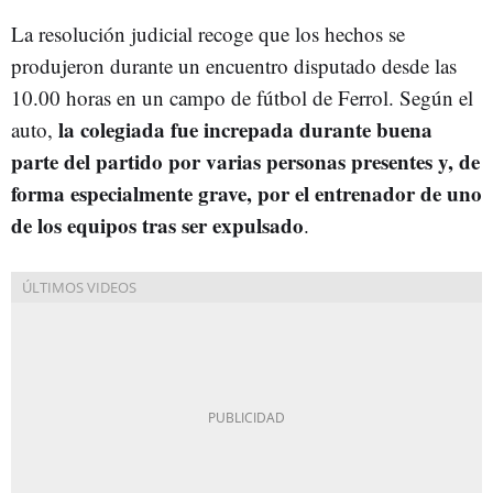
La resolución judicial recoge que los hechos se
produjeron durante un encuentro disputado desde las
10.00 horas en un campo de fútbol de Ferrol. Según el
la colegiada fue increpada durante buena
auto,
parte del partido por varias personas presentes y, de
forma especialmente grave, por el entrenador de uno
de los equipos tras ser expulsado
.