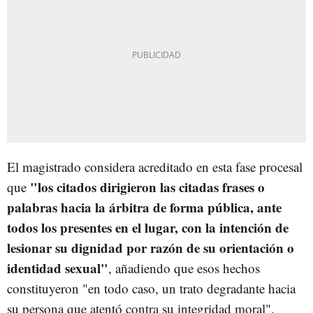
El magistrado considera acreditado en esta fase procesal
"los citados dirigieron las citadas frases o
que
palabras hacia la árbitra de forma pública, ante
todos los presentes en el lugar, con la intención de
lesionar su dignidad por razón de su orientación o
identidad sexual"
, añadiendo que esos hechos
constituyeron "en todo caso, un trato degradante hacia
su persona que atentó contra su integridad moral".