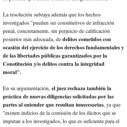
La resolución subraya además que los hechos
investigados "pueden ser constitutivos de infracción
penal, concretamente, sin perjuicio de calificación
delitos cometidos con
posterior más adecuada, de
ocasión del ejercicio de los derechos fundamentales y
de las libertades públicas garantizados por la
Constitución y/o delitos contra la integridad
moral".
el juez rechaza también la
En su argumentación,
práctica de nuevas diligencias solicitadas por las
partes al entender que resultan innecesarias
, ya que
"existen indicios de la comisión de los ilícitos que se
imputan a los investigados, lo que es suficiente para el