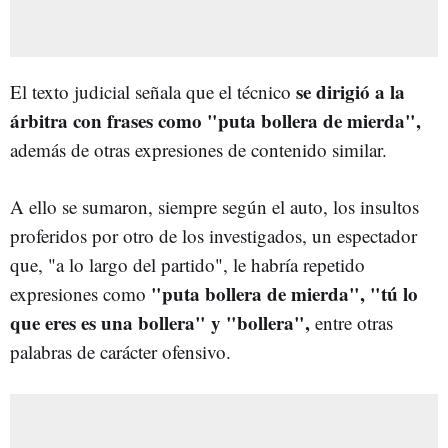
se dirigió a la
El texto judicial señala que el técnico
árbitra con frases como "puta bollera de mierda",
además de otras expresiones de contenido similar.
A ello se sumaron, siempre según el auto, los insultos
proferidos por otro de los investigados, un espectador
que, "a lo largo del partido", le habría repetido
"puta bollera de mierda", "tú lo
expresiones como
que eres es una bollera" y "bollera",
entre otras
palabras de carácter ofensivo.