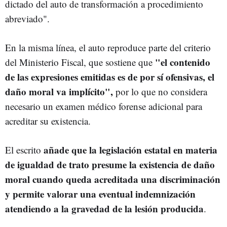
dictado del auto de transformación a procedimiento
abreviado".
En la misma línea, el auto reproduce parte del criterio
"el contenido
del Ministerio Fiscal, que sostiene que
de las expresiones emitidas es de por sí ofensivas, el
daño moral va implícito",
por lo que no considera
necesario un examen médico forense adicional para
acreditar su existencia.
añade que la legislación estatal en materia
El escrito
de igualdad de trato presume la existencia de daño
moral cuando queda acreditada una discriminación
y permite valorar una eventual indemnización
atendiendo a la gravedad de la lesión producida
.