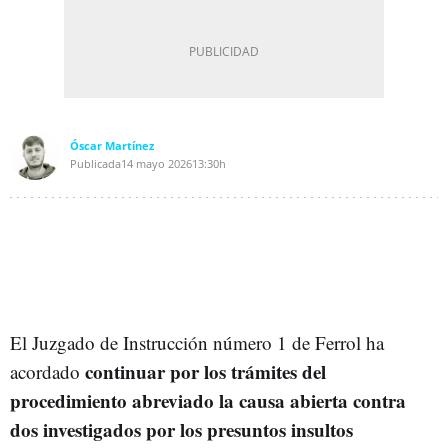
Óscar Martínez
Publicada
14 mayo 2026
13:30h
El Juzgado de Instrucción número 1 de Ferrol ha
continuar por los trámites del
acordado
procedimiento abreviado la causa abierta contra
dos investigados por los presuntos insultos