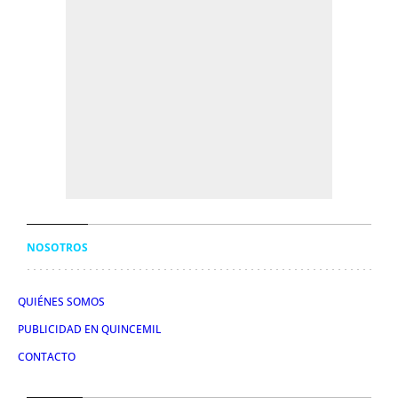
NOSOTROS
QUIÉNES SOMOS
PUBLICIDAD EN QUINCEMIL
CONTACTO