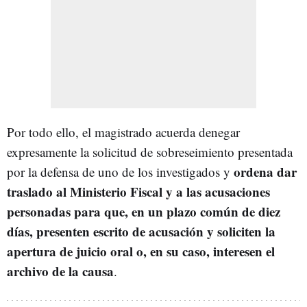
Por todo ello, el magistrado acuerda denegar
expresamente la solicitud de sobreseimiento presentada
ordena dar
por la defensa de uno de los investigados y
traslado al Ministerio Fiscal y a las acusaciones
personadas para que, en un plazo común de diez
días, presenten escrito de acusación y soliciten la
apertura de juicio oral o, en su caso, interesen el
archivo de la causa
.