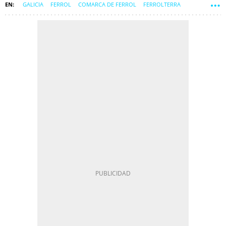
GALICIA
FERROL
COMARCA DE FERROL
FERROLTERRA