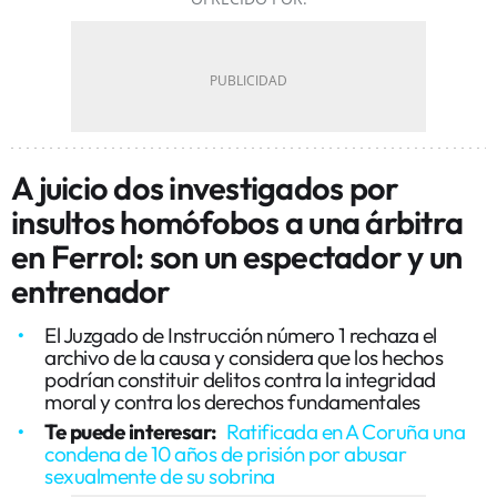
A juicio dos investigados por
insultos homófobos a una árbitra
en Ferrol: son un espectador y un
entrenador
El Juzgado de Instrucción número 1 rechaza el
archivo de la causa y considera que los hechos
podrían constituir delitos contra la integridad
moral y contra los derechos fundamentales
Te puede interesar:
Ratificada en A Coruña una
condena de 10 años de prisión por abusar
sexualmente de su sobrina