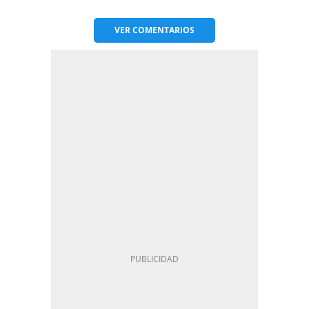
VER
COMENTARIOS