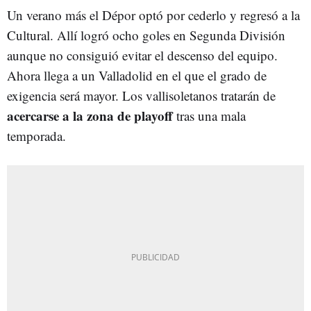
Un verano más el Dépor optó por cederlo y regresó a la
Cultural. Allí logró ocho goles en Segunda División
aunque no consiguió evitar el descenso del equipo.
Ahora llega a un Valladolid en el que el grado de
exigencia será mayor. Los vallisoletanos tratarán de
acercarse a la zona de playoff
tras una mala
temporada.