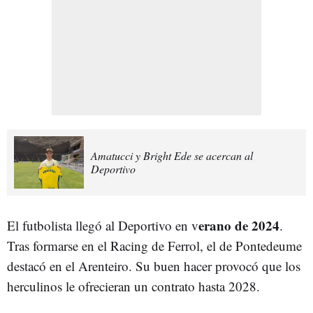
Amatucci y Bright Ede se acercan al
Deportivo
erano de 2024
El futbolista llegó al Deportivo en v
.
Tras formarse en el Racing de Ferrol, el de Pontedeume
destacó en el Arenteiro. Su buen hacer provocó que los
herculinos le ofrecieran un contrato hasta 2028.