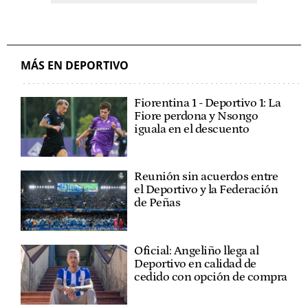
MÁS EN DEPORTIVO
Fiorentina 1 - Deportivo 1: La
Fiore perdona y Nsongo
iguala en el descuento
Reunión sin acuerdos entre
el Deportivo y la Federación
de Peñas
Oficial: Angeliño llega al
Deportivo en calidad de
cedido con opción de compra