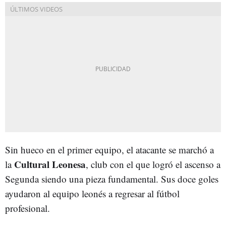
Sin hueco en el primer equipo, el atacante se marchó a
Cultural Leonesa
la
, club con el que logró el ascenso a
Segunda siendo una pieza fundamental. Sus doce goles
ayudaron al equipo leonés a regresar al fútbol
profesional.