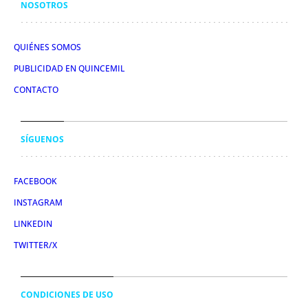
NOSOTROS
QUIÉNES SOMOS
PUBLICIDAD EN QUINCEMIL
CONTACTO
SÍGUENOS
FACEBOOK
INSTAGRAM
LINKEDIN
TWITTER/X
CONDICIONES DE USO