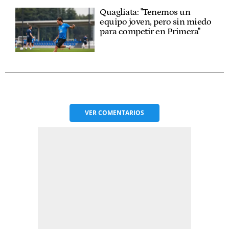
Quagliata: "Tenemos un
equipo joven, pero sin miedo
para competir en Primera"
VER
COMENTARIOS