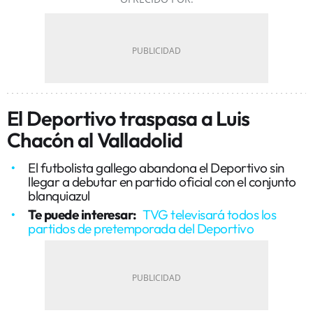
El Deportivo traspasa a Luis
Chacón al Valladolid
El futbolista gallego abandona el Deportivo sin
llegar a debutar en partido oficial con el conjunto
blanquiazul
Te puede interesar:
TVG televisará todos los
partidos de pretemporada del Deportivo