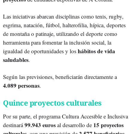
Las iniciativas abarcan disciplinas como tenis, rugby,
esgrima, natación, fútbol, halterofilia, hípica, deportes
de montaña o patinaje, utilizando el deporte como
herramienta para fomentar la inclusión social, la
hábitos de vida
igualdad de oportunidades y los
saludables
.
Según las previsiones, beneficiarán directamente a
4.089 personas
.
Quince proyectos culturales
Por su parte, el programa Cultura Accesible e Inclusiva
99.943 euros
15 proyectos
destinará
al desarrollo de
culturales
2.577 beneficiarios
, con una previsión de