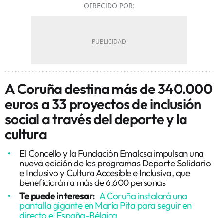
OFRECIDO POR:
A Coruña destina más de 340.000
euros a 33 proyectos de inclusión
social a través del deporte y la
cultura
El Concello y la Fundación Emalcsa impulsan una
nueva edición de los programas Deporte Solidario
e Inclusivo y Cultura Accesible e Inclusiva, que
beneficiarán a más de 6.600 personas
Te puede interesar:
A Coruña instalará una
pantalla gigante en María Pita para seguir en
directo el España-Bélgica