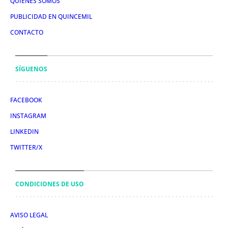
QUIÉNES SOMOS
PUBLICIDAD EN QUINCEMIL
CONTACTO
SÍGUENOS
FACEBOOK
INSTAGRAM
LINKEDIN
TWITTER/X
CONDICIONES DE USO
AVISO LEGAL