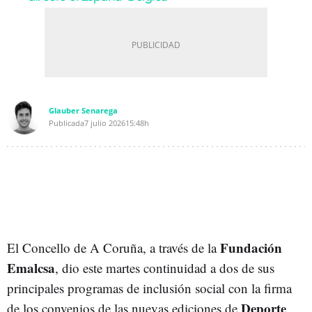
Glauber Senarega
Publicada
7 julio 2026
15:48h
Fundación
El Concello de A Coruña, a través de la
Emalcsa
, dio este martes continuidad a dos de sus
principales programas de inclusión social con la firma
Deporte
de los convenios de las nuevas ediciones de