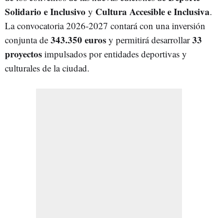
Solidario e Inclusivo
Cultura Accesible e Inclusiva
y
.
La convocatoria 2026-2027 contará con una inversión
343.350 euros
33
conjunta de
y permitirá desarrollar
proyectos
impulsados por entidades deportivas y
culturales de la ciudad.