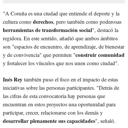
"A Coruña es una ciudad que entiende el deporte y la
derechos
cultura como
, pero también como poderosas
herramientas de transformación social
", destacó la
regidora. En este sentido, añadió que ambos ámbitos
son "espacios de encuentro, de aprendizaje, de bienestar
construir comunidad
y de convivencia" que permiten "
y fortalecer los vínculos que nos unen como ciudad".
Inés Rey
también puso el foco en el impacto de estas
iniciativas sobre las personas participantes. "Detrás de
las cifras de esta convocatoria hay personas que
encuentran en estos proyectos una oportunidad para
participar, crecer, relacionarse con los demás y
desarrollar plenamente sus capacidades
", señaló.