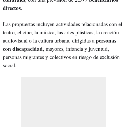
directos
.
Las propuestas incluyen actividades relacionadas con el
teatro, el cine, la música, las artes plásticas, la creación
personas
audiovisual o la cultura urbana, dirigidas a
con discapacidad
, mayores, infancia y juventud,
personas migrantes y colectivos en riesgo de exclusión
social.