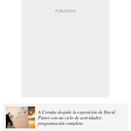
A Coruña despide la exposición de David
Pintor con un ciclo de actividades:
programación completa