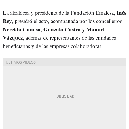
Inés
La alcaldesa y presidenta de la Fundación Emalcsa,
Rey
, presidió el acto, acompañada por los concelleiros
Nereida Canosa
Gonzalo Castro
Manuel
,
y
Vázquez
, además de representantes de las entidades
beneficiarias y de las empresas colaboradoras.