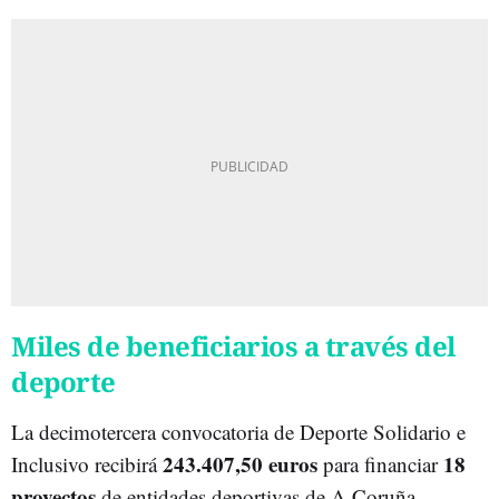
Miles de beneficiarios a través del
deporte
La decimotercera convocatoria de Deporte Solidario e
243.407,50 euros
18
Inclusivo recibirá
para financiar
proyectos
de entidades deportivas de A Coruña.