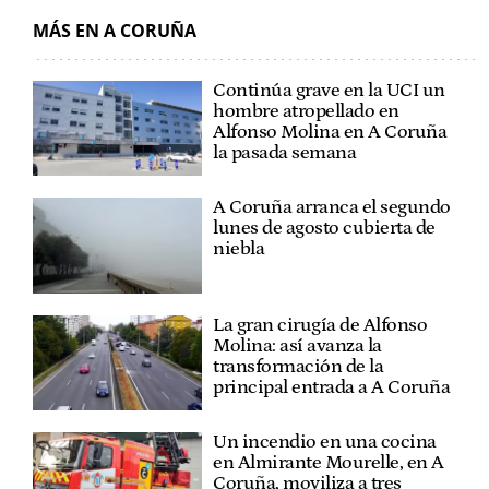
MÁS EN A CORUÑA
Continúa grave en la UCI un
hombre atropellado en
Alfonso Molina en A Coruña
la pasada semana
A Coruña arranca el segundo
lunes de agosto cubierta de
niebla
La gran cirugía de Alfonso
Molina: así avanza la
transformación de la
principal entrada a A Coruña
Un incendio en una cocina
en Almirante Mourelle, en A
Coruña, moviliza a tres