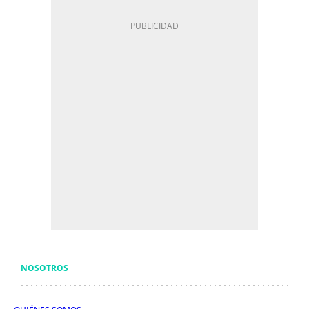
NOSOTROS