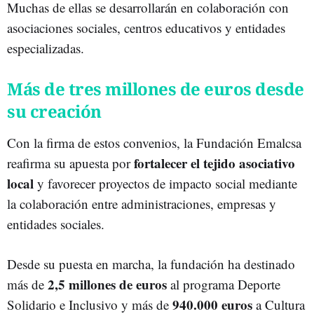
Muchas de ellas se desarrollarán en colaboración con
asociaciones sociales, centros educativos y entidades
especializadas.
Más de tres millones de euros desde
su creación
Con la firma de estos convenios, la Fundación Emalcsa
fortalecer el tejido asociativo
reafirma su apuesta por
local
y favorecer proyectos de impacto social mediante
la colaboración entre administraciones, empresas y
entidades sociales.
Desde su puesta en marcha, la fundación ha destinado
2,5 millones de euros
más de
al programa Deporte
940.000 euros
Solidario e Inclusivo y más de
a Cultura