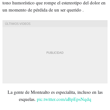
tono humorístico que rompe el estereotipo del dolor en
un momento de pérdida de un ser querido .
La gente de Montealto es especialita, incluso en las
esquelas.
pic.twitter.com/aBpEpsNqdq