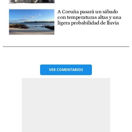
A Coruña pasará un sábado
con temperaturas altas y una
ligera probabilidad de lluvia
VER
COMENTARIOS