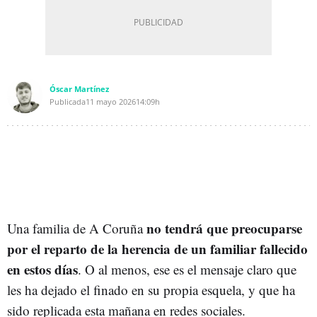
Óscar Martínez
Publicada
11 mayo 2026
14:09h
no tendrá que preocuparse
Una familia de A Coruña
por el reparto de la herencia de un familiar fallecido
en estos días
. O al menos, ese es el mensaje claro que
les ha dejado el finado en su propia esquela, y que ha
sido replicada esta mañana en redes sociales.