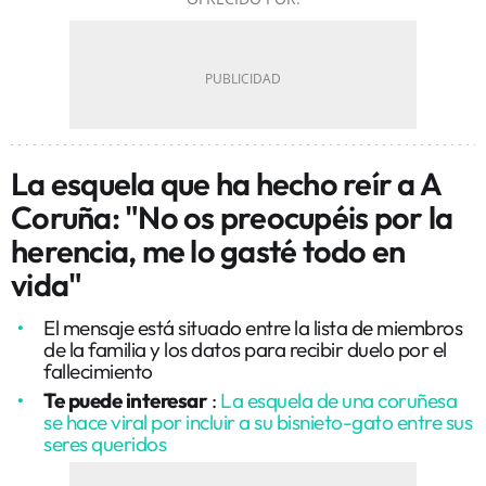
La esquela que ha hecho reír a A
Coruña: "No os preocupéis por la
herencia, me lo gasté todo en
vida"
El mensaje está situado entre la lista de miembros
de la familia y los datos para recibir duelo por el
fallecimiento
Te puede interesar
:
La esquela de una coruñesa
se hace viral por incluir a su bisnieto-gato entre sus
seres queridos