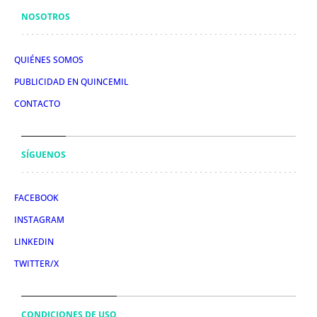
NOSOTROS
QUIÉNES SOMOS
PUBLICIDAD EN QUINCEMIL
CONTACTO
SÍGUENOS
FACEBOOK
INSTAGRAM
LINKEDIN
TWITTER/X
CONDICIONES DE USO