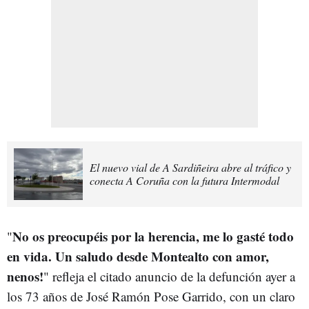
El nuevo vial de A Sardiñeira abre al tráfico y
conecta A Coruña con la futura Intermodal
No os preocupéis por la herencia, me lo gasté todo
"
en vida. Un saludo desde Montealto con amor,
nenos!
" refleja el citado anuncio de la defunción ayer a
los 73 años de José Ramón Pose Garrido, con un claro