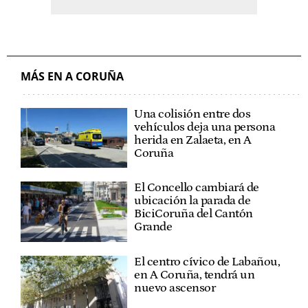
MÁS EN A CORUÑA
Una colisión entre dos
vehículos deja una persona
herida en Zalaeta, en A
Coruña
El Concello cambiará de
ubicación la parada de
BiciCoruña del Cantón
Grande
El centro cívico de Labañou,
en A Coruña, tendrá un
nuevo ascensor