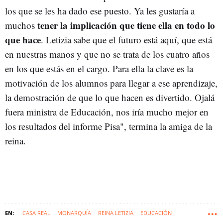
los que se les ha dado ese puesto. Ya les gustaría a
tener la implicación que tiene ella en todo lo
muchos
que hace
. Letizia sabe que el futuro está aquí, que está
en nuestras manos y que no se trata de los cuatro años
en los que estás en el cargo. Para ella la clave es la
motivación de los alumnos para llegar a ese aprendizaje,
la demostración de que lo que hacen es divertido. Ojalá
fuera ministra de Educación, nos iría mucho mejor en
los resultados del informe Pisa", termina la amiga de la
reina.
CASA REAL
MONARQUÍA
REINA LETIZIA
EDUCACIÓN