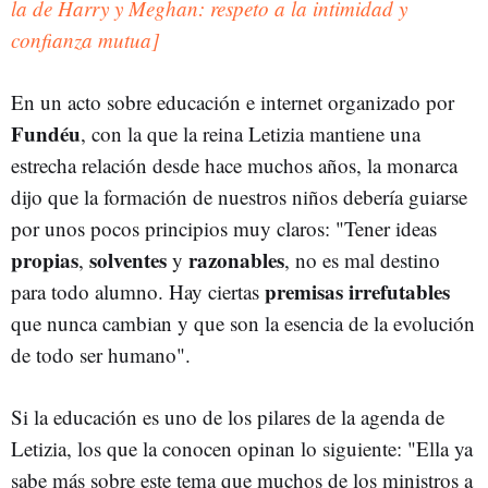
la de Harry y Meghan: respeto a la intimidad y
confianza mutua]
En un acto sobre educación e internet organizado por
Fundéu
, con la que la reina Letizia mantiene una
estrecha relación desde hace muchos años, la monarca
dijo que la formación de nuestros niños debería guiarse
por unos pocos principios muy claros: "Tener ideas
propias
solventes
razonables
,
y
, no es mal destino
premisas irrefutables
para todo alumno. Hay ciertas
que nunca cambian y que son la esencia de la evolución
de todo ser humano".
Si la educación es uno de los pilares de la agenda de
Letizia, los que la conocen opinan lo siguiente: "Ella ya
sabe más sobre este tema que muchos de los ministros a