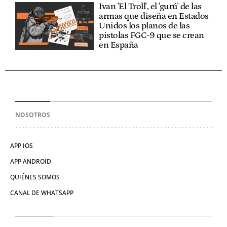
Ivan 'El Troll', el 'gurú' de las
armas que diseña en Estados
Unidos los planos de las
pistolas FGC-9 que se crean
en España
NOSOTROS
APP IOS
APP ANDROID
QUIÉNES SOMOS
CANAL DE WHATSAPP