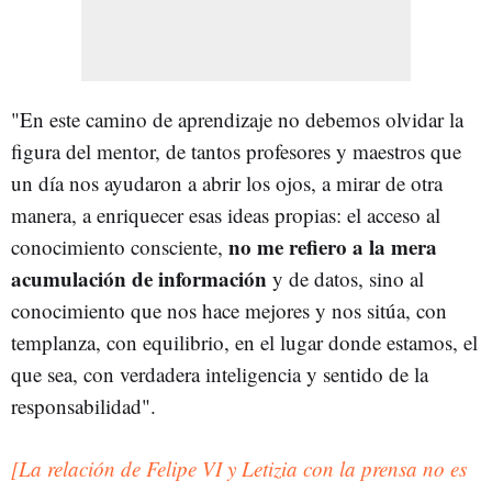
"En este camino de aprendizaje no debemos olvidar la
figura del mentor, de tantos profesores y maestros que
un día nos ayudaron a abrir los ojos, a mirar de otra
manera, a enriquecer esas ideas propias: el acceso al
no me refiero a la mera
conocimiento consciente,
acumulación de información
y de datos, sino al
conocimiento que nos hace mejores y nos sitúa, con
templanza, con equilibrio, en el lugar donde estamos, el
que sea, con verdadera inteligencia y sentido de la
responsabilidad".
[La relación de Felipe VI y Letizia con la prensa no es