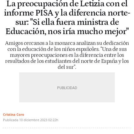
La preocupación de Letizia con el
informe PISA y la diferencia norte-
sur: "Si ella fuera ministra de
Educación, nos iría mucho mejor"
Amigos cercanos a la monarca analizan su dedicación
con la educación de los niños españoles. "Una de sus
mayores preocupaciones es la diferencia entre los
resultados de los estudiantes del norte de España y los
del sur".
Cristina Coro
Publicada
10 diciembre 2023
02:22h