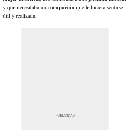
ocupación
y que necesitaba una
que le hiciera sentirse
útil y realizada.