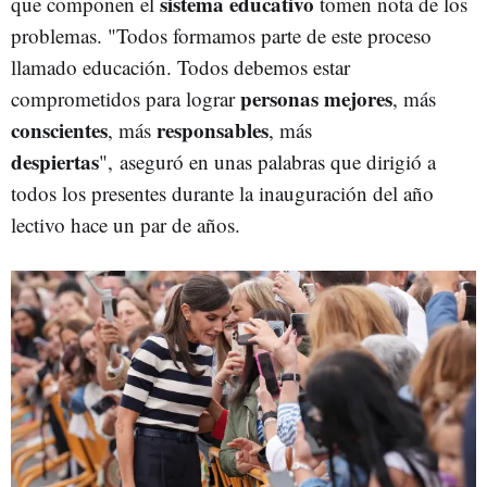
sistema educativo
que componen el
tomen nota de los
problemas. "Todos formamos parte de este proceso
llamado educación. Todos debemos estar
personas mejores
comprometidos para lograr
, más
conscientes
responsables
, más
, más
despiertas
", aseguró en unas palabras que dirigió a
todos los presentes durante la inauguración del año
lectivo hace un par de años.