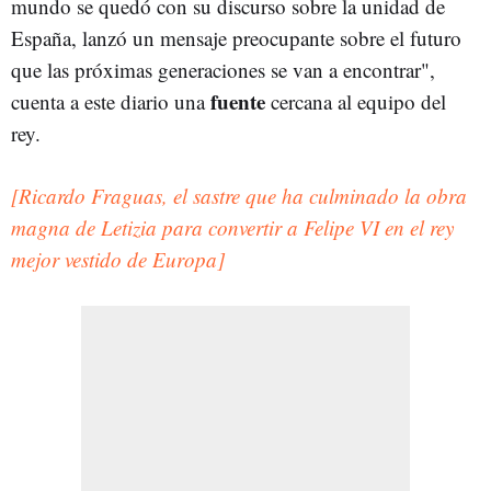
mundo se quedó con su discurso sobre la unidad de
España, lanzó un mensaje preocupante sobre el futuro
que las próximas generaciones se van a encontrar",
fuente
cuenta a este diario una
cercana al equipo del
rey.
[Ricardo Fraguas, el sastre que ha culminado la obra
magna de Letizia para convertir a Felipe VI en el rey
mejor vestido de Europa]