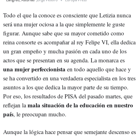
Todo el que la conoce es consciente que Letizia nunca
será una mujer ociosa a la que simplemente le guste
figurar. Aunque sabe que su mayor cometido como
reina consorte es acompañar al rey Felipe VI, ella dedica
un gran empeño y mucha pasión en cada uno de los
actos que se presentan en su agenda. La monarca es
una mujer perfeccionista
en todo aquello que hace y
se ha convertido en una verdadera especialista en los tres
asuntos a los que dedica la mayor parte de su tiempo.
Por eso, los resultados de PISA del pasado martes, que
mala situación de la educación en nuestro
reflejan la
país
, le preocupan mucho.
Aunque la lógica hace pensar que semejante descenso es