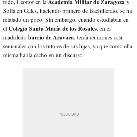
Academia Militar de Zaragoza
nido, Leonor en la
y
Sofía en Gales, haciendo primero de Bachillerato, se ha
relajado un poco. Sin embargo, cuando estudiaban en
Colegio Santa María de los Rosales
el
, en el
barrio de Aravaca
madrileño
, tenía reuniones casi
semanales con los tutores de sus hijas, ya que como ella
misma había dicho en un discurso.