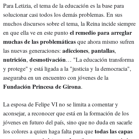
Para Letizia, el tema de la educación es la base para
solucionar casi todos los demás problemas. En sus
muchos discursos sobre el tema, la Reina incide siempre
el remedio para arreglar
en que ella ve en este punto
muchas de las problemáticas
que ahora mismo sufren
adicciones
pantallas
las nuevas generaciones:
,
,
nutrición
desmotivación
,
… "La educación transforma
y protege" y está ligada a la "justicia y la democracia",
aseguraba en un encuentro con jóvenes de la
Fundación Princesa de Girona
.
La esposa de Felipe VI no se limita a comentar y
aconsejar, a reconocer que está en la formación de los
jóvenes en futuro del país, sino que no duda en sacarle
todas las capas
los colores a quien haga falta para que