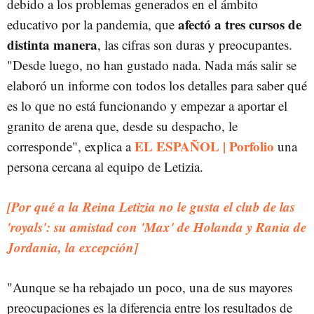
debido a los problemas generados en el ámbito
afectó a tres cursos de
educativo por la pandemia, que
distinta manera
, las cifras son duras y preocupantes.
"Desde luego, no han gustado nada. Nada más salir se
elaboró un informe con todos los detalles para saber qué
es lo que no está funcionando y empezar a aportar el
granito de arena que, desde su despacho, le
EL ESPAÑOL | Porfolio
corresponde", explica a
una
persona cercana al equipo de Letizia.
[Por qué a la Reina Letizia no le gusta el club de las
'royals': su amistad con 'Max' de Holanda y Rania de
Jordania, la excepción]
"Aunque se ha rebajado un poco, una de sus mayores
preocupaciones es la diferencia entre los resultados de