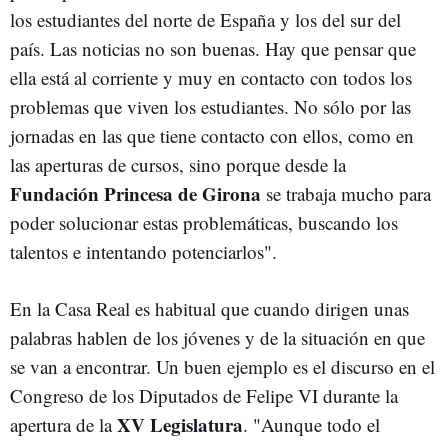
los estudiantes del norte de España y los del sur del
país. Las noticias no son buenas. Hay que pensar que
ella está al corriente y muy en contacto con todos los
problemas que viven los estudiantes. No sólo por las
jornadas en las que tiene contacto con ellos, como en
las aperturas de cursos, sino porque desde la
Fundación Princesa de Girona
se trabaja mucho para
poder solucionar estas problemáticas, buscando los
talentos e intentando potenciarlos".
En la Casa Real es habitual que cuando dirigen unas
palabras hablen de los jóvenes y de la situación en que
se van a encontrar. Un buen ejemplo es el discurso en el
Congreso de los Diputados de Felipe VI durante la
XV Legislatura
apertura de la
. "Aunque todo el