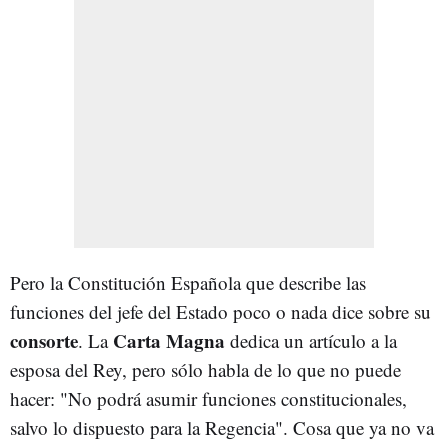
Pero la Constitución Española que describe las
funciones del jefe del Estado poco o nada dice sobre su
consorte
Carta Magna
. La
dedica un artículo a la
esposa del Rey, pero sólo habla de lo que no puede
hacer: "No podrá asumir funciones constitucionales,
salvo lo dispuesto para la Regencia". Cosa que ya no va