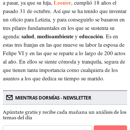
Leonor
a pasar, ya que su hija,
, cumplió 18 años el
pasado 31 de octubre. Así que se ha tenido que inventar
un oficio para Letizia, y para conseguirlo se basaron en
tres pilares fundamentales en los que se sustenta su
salud
medioambiente
educación
agenda:
,
y
. Es en
estas tres franjas en las que mueve su labor la esposa de
Felipe VI y en las que se reparte a lo largo de 200 actos
al año. En ellos se siente cómoda y tranquila, segura de
que tienen tanta importancia como cualquiera de los
asuntos a los que dedica su tiempo su marido.
MIENTRAS DORMÍAS - NEWSLETTER
Apúntate gratis y recibe cada mañana un análisis de los
temas del día