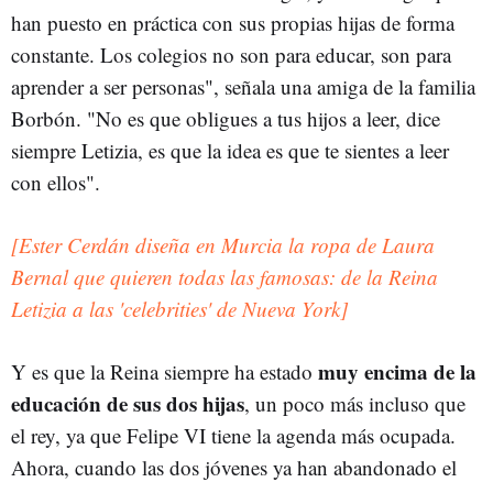
han puesto en práctica con sus propias hijas de forma
constante. Los colegios no son para educar, son para
aprender a ser personas", señala una amiga de la familia
Borbón. "No es que obligues a tus hijos a leer, dice
siempre Letizia, es que la idea es que te sientes a leer
con ellos".
[Ester Cerdán diseña en Murcia la ropa de Laura
Bernal que quieren todas las famosas: de la Reina
Letizia a las 'celebrities' de Nueva York]
muy encima de la
Y es que la Reina siempre ha estado
educación de sus dos hijas
, un poco más incluso que
el rey, ya que Felipe VI tiene la agenda más ocupada.
Ahora, cuando las dos jóvenes ya han abandonado el