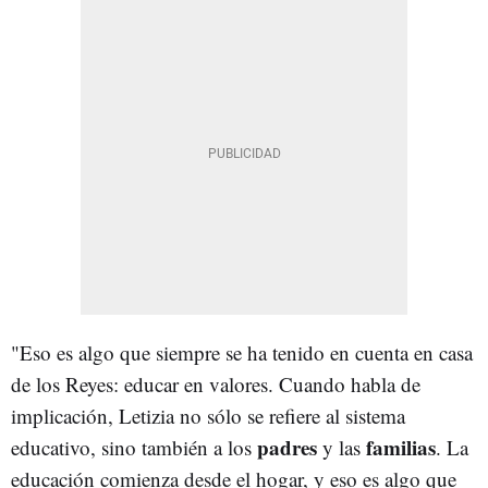
"Eso es algo que siempre se ha tenido en cuenta en casa
de los Reyes: educar en valores. Cuando habla de
implicación, Letizia no sólo se refiere al sistema
padres
familias
educativo, sino también a los
y las
. La
educación comienza desde el hogar, y eso es algo que