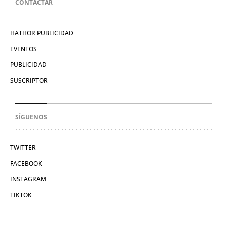
CONTACTAR
HATHOR PUBLICIDAD
EVENTOS
PUBLICIDAD
SUSCRIPTOR
SÍGUENOS
TWITTER
FACEBOOK
INSTAGRAM
TIKTOK