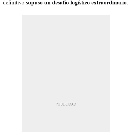
supuso un desafío logístico extraordinario
definitivo
.