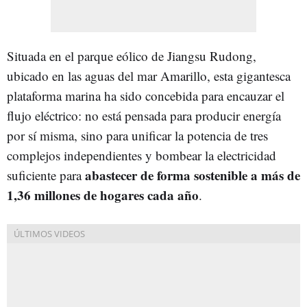
Situada en el parque eólico de Jiangsu Rudong,
ubicado en las aguas del mar Amarillo, esta gigantesca
plataforma marina ha sido concebida para encauzar el
flujo eléctrico: no está pensada para producir energía
por sí misma, sino para unificar la potencia de tres
complejos independientes y bombear la electricidad
abastecer de forma sostenible a más de
suficiente para
1,36 millones de hogares cada año
.