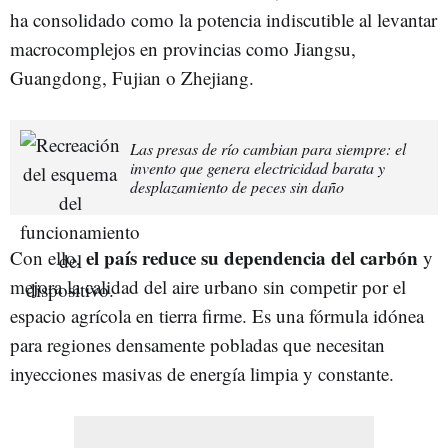
ha consolidado como la potencia indiscutible al levantar
macrocomplejos en provincias como Jiangsu,
Guangdong, Fujian o Zhejiang.
Las presas de río cambian para siempre: el
invento que genera electricidad barata y
desplazamiento de peces sin daño
el país reduce su dependencia del carbón
Con ello,
y
mejora la calidad del aire urbano sin competir por el
espacio agrícola en tierra firme. Es una fórmula idónea
para regiones densamente pobladas que necesitan
inyecciones masivas de energía limpia y constante.