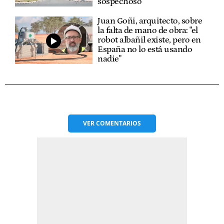
sospechoso
Juan Goñi, arquitecto, sobre
la falta de mano de obra: "el
robot albañil existe, pero en
España no lo está usando
nadie"
VER
COMENTARIOS