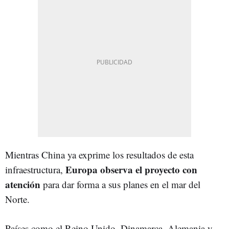
Mientras China ya exprime los resultados de esta
Europa observa el proyecto con
infraestructura,
atención
para dar forma a sus planes en el mar del
Norte.
Países como el Reino Unido, Dinamarca, Alemania y