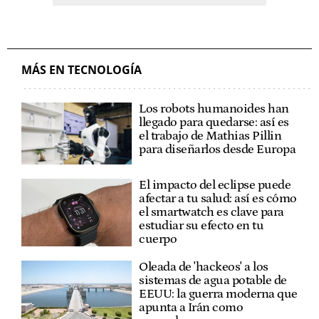
MÁS EN TECNOLOGÍA
Los robots humanoides han
llegado para quedarse: así es
el trabajo de Mathias Pillin
para diseñarlos desde Europa
El impacto del eclipse puede
afectar a tu salud: así es cómo
el smartwatch es clave para
estudiar su efecto en tu
cuerpo
Oleada de 'hackeos' a los
sistemas de agua potable de
EEUU: la guerra moderna que
apunta a Irán como