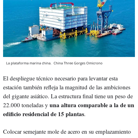
La plataforma marina china.
China Three Gorges
Omicrono
El despliegue técnico necesario para levantar esta
estación también refleja la magnitud de las ambiciones
del gigante asiático. La estructura final tiene un peso de
una altura comparable a la de un
22.000 toneladas y
edificio residencial de 15 plantas
.
Colocar semejante mole de acero en su emplazamiento