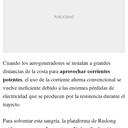
Cuando los aerogeneradores se instalan a grandes
aprovechar corrientes
distancias de la costa para
potentes
, el uso de la corriente alterna convencional se
vuelve ineficiente debido a las enormes pérdidas de
electricidad que se producen por la resistencia durante el
trayecto.
Para solventar esta sangría, la plataforma de Rudong