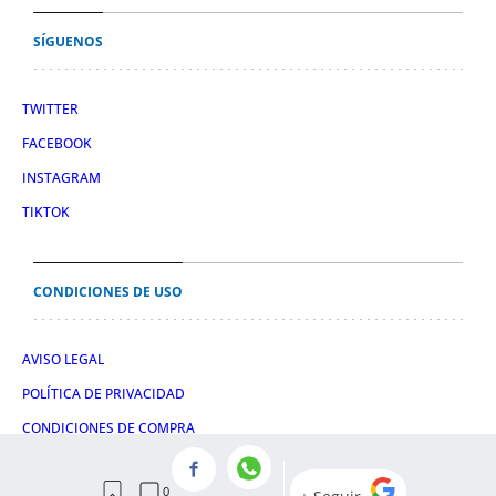
SÍGUENOS
TWITTER
FACEBOOK
INSTAGRAM
TIKTOK
CONDICIONES DE USO
AVISO LEGAL
POLÍTICA DE PRIVACIDAD
CONDICIONES DE COMPRA
POLÍTICA DE COOKIES