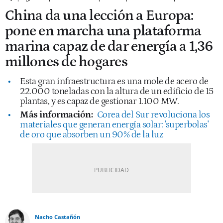
China da una lección a Europa:
pone en marcha una plataforma
marina capaz de dar energía a 1,36
millones de hogares
Esta gran infraestructura es una mole de acero de
22.000 toneladas con la altura de un edificio de 15
plantas, y es capaz de gestionar 1.100 MW.
Más información:
Corea del Sur revoluciona los
materiales que generan energía solar: 'superbolas'
de oro que absorben un 90% de la luz
Nacho Castañón