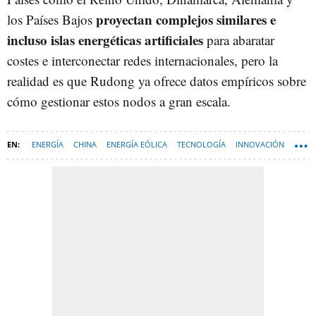
proyectan complejos similares e
los Países Bajos
incluso islas energéticas artificiales
para abaratar
costes e interconectar redes internacionales, pero la
realidad es que Rudong ya ofrece datos empíricos sobre
cómo gestionar estos nodos a gran escala.
ENERGÍA
CHINA
ENERGÍA EÓLICA
TECNOLOGÍA
INNOVACIÓN