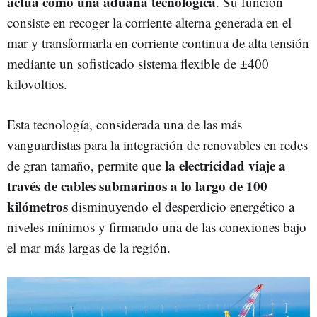
actúa como una aduana tecnológica
. Su función
consiste en recoger la corriente alterna generada en el
mar y transformarla en corriente continua de alta tensión
mediante un sofisticado sistema flexible de ±400
kilovoltios.
Esta tecnología, considerada una de las más
vanguardistas para la integración de renovables en redes
la electricidad viaje a
de gran tamaño, permite que
través de cables submarinos a lo largo de 100
kilómetros
disminuyendo el desperdicio energético a
niveles mínimos y firmando una de las conexiones bajo
el mar más largas de la región.