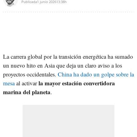
Publicada
1 junio 2026
13:38h
La carrera global por la transición energética ha sumado
un nuevo hito en Asia que deja un claro aviso a los
proyectos occidentales.
China ha dado un golpe sobre la
la mayor estación convertidora
mesa
al activar
marina del planeta
.