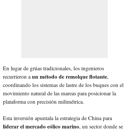
En lugar de grúas tradicionales, los ingenieros
un método de remolque flotante
recurrieron a
,
coordinando los sistemas de lastre de los buques con el
movimiento natural de las mareas para posicionar la
plataforma con precisión milimétrica.
Esta inversión apuntala la estrategia de China para
liderar el mercado eólico marino
, un sector donde se