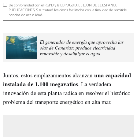
De conformidad con el RGPD y la LOPDGDD, EL LEÓN DE EL ESPAÑOL
PUBLICACIONES, S.A. tratará los datos facilitados con la finalidad de remitirle
noticias de actualidad.
El generador de energía que aprovecha las
olas de Canarias: produce electricidad
renovable y desalinizar el agua
una capacidad
Juntos, estos emplazamientos alcanzan
instalada de 1.100 megavatios
. La verdadera
innovación de esta planta radica en resolver el histórico
problema del transporte energético en alta mar.