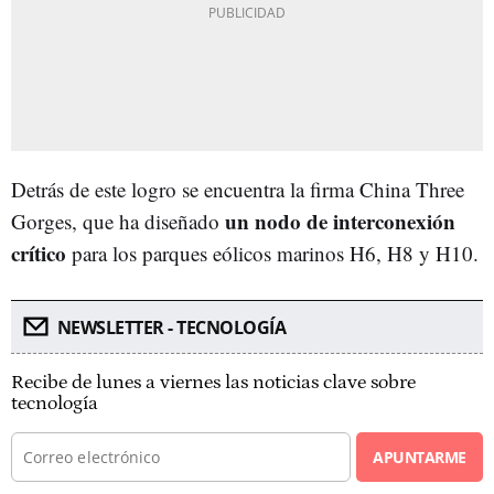
Detrás de este logro se encuentra la firma China Three
un nodo de interconexión
Gorges, que ha diseñado
crítico
para los parques eólicos marinos H6, H8 y H10.
NEWSLETTER - TECNOLOGÍA
Recibe de lunes a viernes las noticias clave sobre
tecnología
APUNTARME