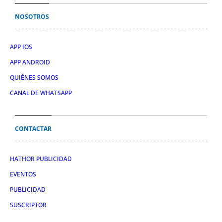
NOSOTROS
APP IOS
APP ANDROID
QUIÉNES SOMOS
CANAL DE WHATSAPP
CONTACTAR
HATHOR PUBLICIDAD
EVENTOS
PUBLICIDAD
SUSCRIPTOR