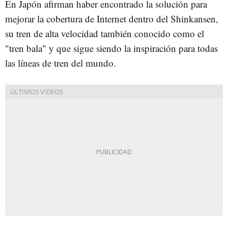
En Japón afirman haber encontrado la solución para
mejorar la cobertura de Internet dentro del Shinkansen,
su tren de alta velocidad también conocido como el
"tren bala" y que sigue siendo la inspiración para todas
las líneas de tren del mundo.