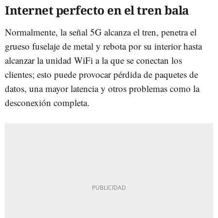
Internet perfecto en el tren bala
Normalmente, la señal 5G alcanza el tren, penetra el
grueso fuselaje de metal y rebota por su interior hasta
alcanzar la unidad WiFi a la que se conectan los
clientes; esto puede provocar pérdida de paquetes de
datos, una mayor latencia y otros problemas como la
desconexión completa.