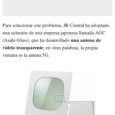
Para solucionar este problema, JR Central ha adoptado
una solución de una empresa japonesa llamada AGC
una antena de
(Asahi Glass), que ha desarrollado
vidrio transparente
; en otras palabras, la propia
ventana es la antena 5G.