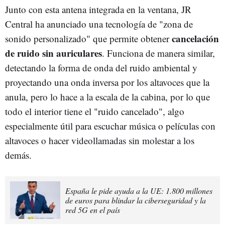
Junto con esta antena integrada en la ventana, JR
Central ha anunciado una tecnología de "zona de
cancelación
sonido personalizado" que permite obtener
de ruido sin auriculares
. Funciona de manera similar,
detectando la forma de onda del ruido ambiental y
proyectando una onda inversa por los altavoces que la
anula, pero lo hace a la escala de la cabina, por lo que
todo el interior tiene el "ruido cancelado", algo
especialmente útil para escuchar música o películas con
altavoces o hacer videollamadas sin molestar a los
demás.
España le pide ayuda a la UE: 1.800 millones
de euros para blindar la ciberseguridad y la
red 5G en el país