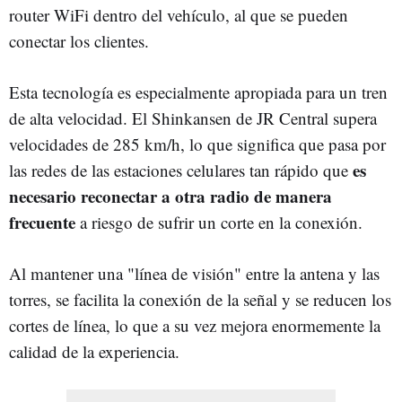
router WiFi dentro del vehículo, al que se pueden
conectar los clientes.
Esta tecnología es especialmente apropiada para un tren
de alta velocidad. El Shinkansen de JR Central supera
velocidades de 285 km/h, lo que significa que pasa por
es
las redes de las estaciones celulares tan rápido que
necesario reconectar a otra radio de manera
frecuente
a riesgo de sufrir un corte en la conexión.
Al mantener una "línea de visión" entre la antena y las
torres, se facilita la conexión de la señal y se reducen los
cortes de línea, lo que a su vez mejora enormemente la
calidad de la experiencia.