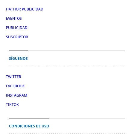
HATHOR PUBLICIDAD
EVENTOS
PUBLICIDAD
SUSCRIPTOR
SÍGUENOS
TWITTER
FACEBOOK
INSTAGRAM
TIKTOK
CONDICIONES DE USO