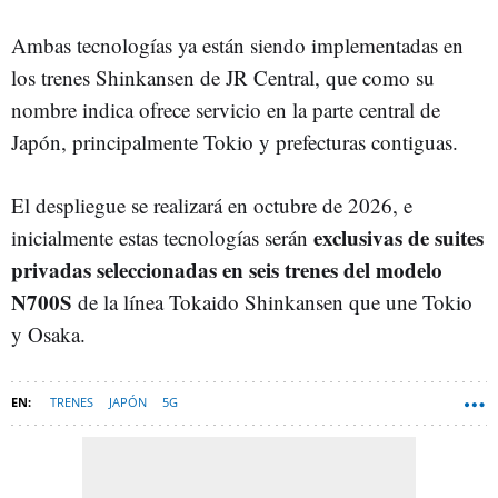
Ambas tecnologías ya están siendo implementadas en
los trenes Shinkansen de JR Central, que como su
nombre indica ofrece servicio en la parte central de
Japón, principalmente Tokio y prefecturas contiguas.
El despliegue se realizará en octubre de 2026, e
exclusivas de suites
inicialmente estas tecnologías serán
privadas seleccionadas en seis trenes del modelo
N700S
de la línea Tokaido Shinkansen que une Tokio
y Osaka.
TRENES
JAPÓN
5G