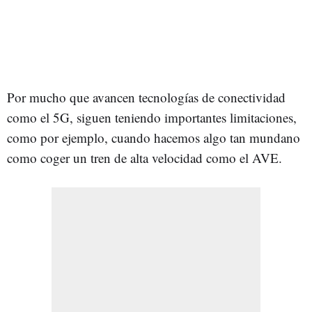
Por mucho que avancen tecnologías de conectividad
como el 5G, siguen teniendo importantes limitaciones,
como por ejemplo, cuando hacemos algo tan mundano
como coger un tren de alta velocidad como el AVE.