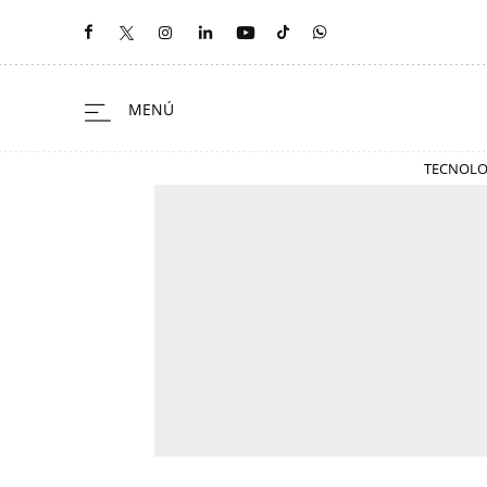
TECNOLO