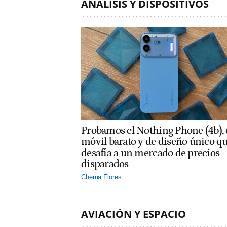
ANÁLISIS Y DISPOSITIVOS
Probamos el Nothing Phone (4b), 
móvil barato y de diseño único q
desafía a un mercado de precios
disparados
Chema Flores
AVIACIÓN Y ESPACIO