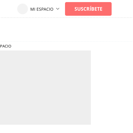
SPACIO