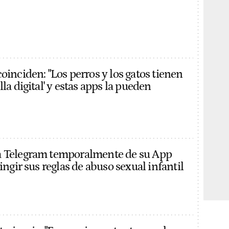
oinciden: "Los perros y los gatos tienen
lla digital' y estas apps la pueden
a Telegram temporalmente de su App
ringir sus reglas de abuso sexual infantil