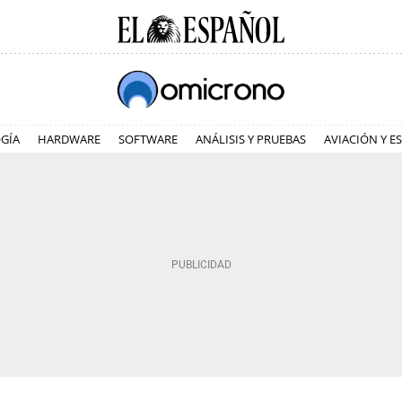
GÍA
HARDWARE
SOFTWARE
ANÁLISIS Y PRUEBAS
AVIACIÓN Y E