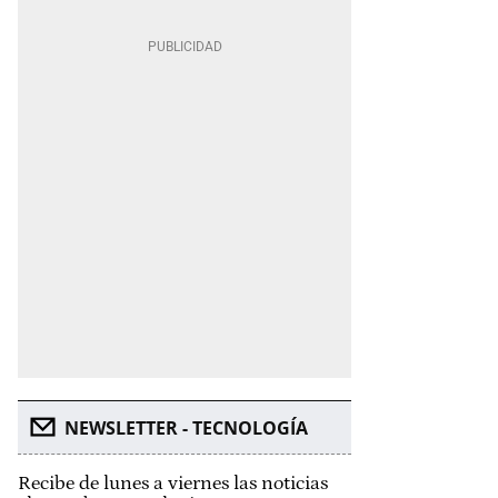
NEWSLETTER - TECNOLOGÍA
Recibe de lunes a viernes las noticias