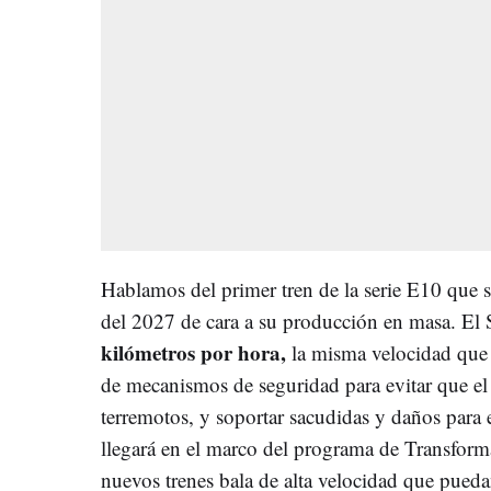
Hablamos del primer tren de la serie E10 que 
del 2027 de cara a su producción en masa. El
kilómetros por hora,
la misma velocidad que l
de mecanismos de seguridad para evitar que el 
terremotos, y soportar sacudidas y daños para 
llegará en el marco del programa de Transform
nuevos trenes bala de alta velocidad que puedan