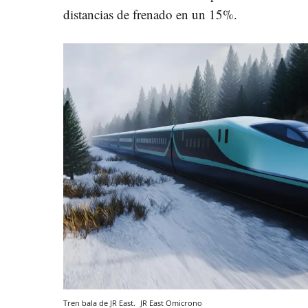
distancias de frenado en un 15%.
Tren bala de JR East.
JR East
Omicrono