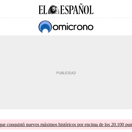
que conquistó nuevos máximos históricos por encima de los 20.100 pun