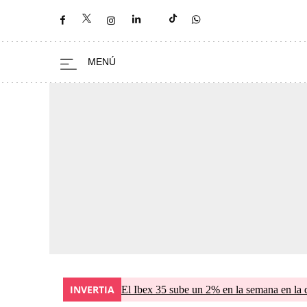
INVERTIA
El Ibex 35 sube un 2% en la semana en la 