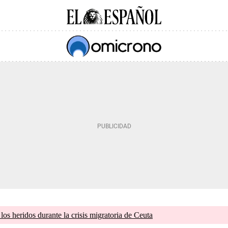
os heridos durante la crisis migratoria de Ceuta