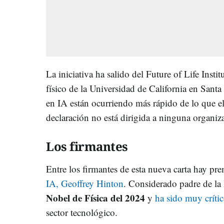
La iniciativa ha salido del Future of Life Insti
físico de la Universidad de California en Santa
en IA están ocurriendo más rápido de lo que 
declaración no está dirigida a ninguna organiza
Los firmantes
Entre los firmantes de esta nueva carta hay p
IA, Geoffrey Hinton
. Considerado padre de la
Nobel de Física del 2024
y
ha sido muy crític
sector tecnológico.