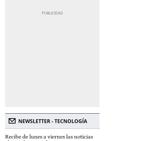
NEWSLETTER - TECNOLOGÍA
Recibe de lunes a viernes las noticias