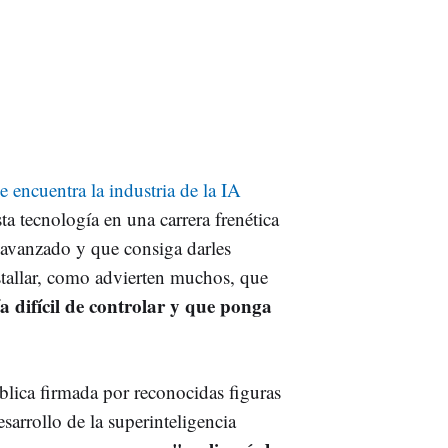
e encuentra la industria de la IA
ta tecnología en una carrera frenética
 avanzado y que consiga darles
stallar, como advierten muchos, que
ía difícil de controlar y que ponga
blica firmada por reconocidas figuras
sarrollo de la superinteligencia