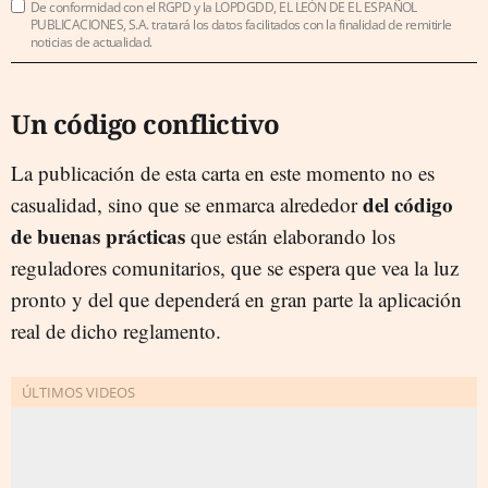
De conformidad con el RGPD y la LOPDGDD, EL LEÓN DE EL ESPAÑOL
PUBLICACIONES, S.A. tratará los datos facilitados con la finalidad de remitirle
noticias de actualidad.
Un código conflictivo
La publicación de esta carta en este momento no es
del código
casualidad, sino que se enmarca alrededor
de buenas prácticas
que están elaborando los
reguladores comunitarios, que se espera que vea la luz
pronto y del que dependerá en gran parte la aplicación
real de dicho reglamento.