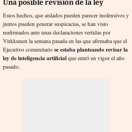
Una posible revisión de la ley
Estos hechos, que aislados pueden parecer inofensivos y
juntos pueden generar suspicacias, se han visto
reafirmados ante unas declaraciones vertidas por
Virkkunen la semana pasada en las que afirmaba que el
se estaba planteando revisar la
Ejecutivo comunitario
ley de inteligencia artificial
que entró en vigor el año
pasado.