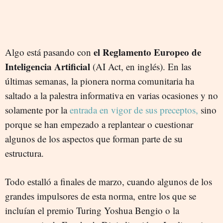
el Reglamento Europeo de
Algo está pasando con
Inteligencia Artificial
(AI Act, en inglés). En las
últimas semanas, la pionera norma comunitaria ha
saltado a la palestra informativa en varias ocasiones y no
solamente por la
entrada en vigor de sus preceptos,
sino
porque se han empezado a replantear o cuestionar
algunos de los aspectos que forman parte de su
estructura.
Todo estalló a finales de marzo, cuando algunos de los
grandes impulsores de esta norma, entre los que se
incluían el premio Turing Yoshua Bengio o la