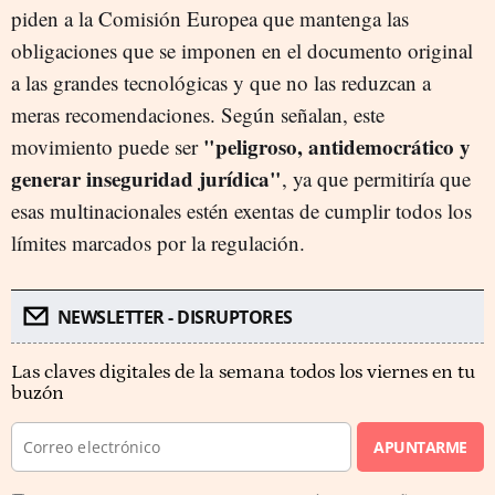
piden a la Comisión Europea que mantenga las
obligaciones que se imponen en el documento original
a las grandes tecnológicas y que no las reduzcan a
meras recomendaciones. Según señalan, este
"peligroso, antidemocrático y
movimiento puede ser
generar inseguridad jurídica"
, ya que permitiría que
esas multinacionales estén exentas de cumplir todos los
límites marcados por la regulación.
NEWSLETTER - DISRUPTORES
Las claves digitales de la semana todos los viernes en tu
buzón
APUNTARME