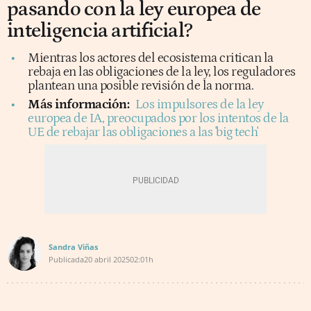
pasando con la ley europea de
inteligencia artificial?
Mientras los actores del ecosistema critican la
rebaja en las obligaciones de la ley, los reguladores
plantean una posible revisión de la norma.
Más información:
Los impulsores de la ley
europea de IA, preocupados por los intentos de la
UE de rebajar las obligaciones a las 'big tech'
Sandra Viñas
Publicada
20 abril 2025
02:01h