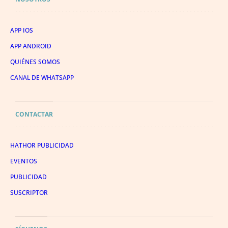
APP IOS
APP ANDROID
QUIÉNES SOMOS
CANAL DE WHATSAPP
CONTACTAR
HATHOR PUBLICIDAD
EVENTOS
PUBLICIDAD
SUSCRIPTOR