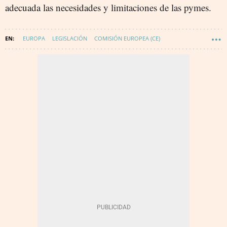
adecuada las necesidades y limitaciones de las pymes.
EUROPA
LEGISLACIÓN
COMISIÓN EUROPEA (CE)
INTELIGENCIA ARTIFICIAL
INNOVACIÓN
REGULACIÓN SECTOR TECNOLÓGICO