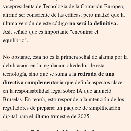
vicepresidenta de Tecnología de la Comisión Europea,
afirmó ser consciente de las críticas, pero matizó que la
no será la definitiva.
última versión de este código
Así, señaló que es importante "encontrar el
equilibrio".
No obstante, esta no es la primera señal de alarma por la
debilitación en la regulación alrededor de esta
retirada de una
tecnología, sino que se suma a la
directiva complementaria
que definía aspectos clave
en la responsabilidad legal sobre IA que anunció
Bruselas. En teoría, esto responde a la intención de los
reguladores de preparar un paquete de simplificación
digital para el último trimestre de 2025.