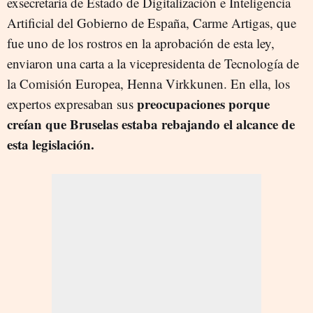
exsecretaria de Estado de Digitalización e Inteligencia
Artificial del Gobierno de España, Carme Artigas, que
fue uno de los rostros en la aprobación de esta ley,
enviaron una carta a la vicepresidenta de Tecnología de
la Comisión Europea,
Henna Virkkunen
. En ella, los
preocupaciones porque
expertos expresaban sus
creían que Bruselas estaba rebajando el alcance de
esta legislación.