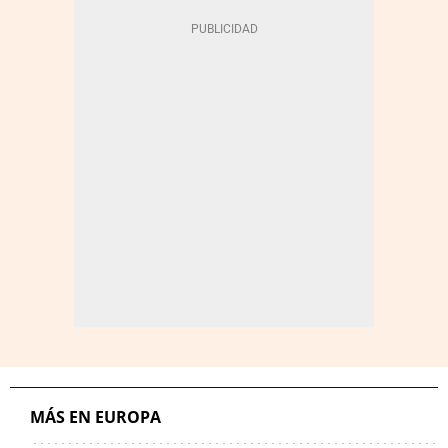
MÁS EN EUROPA