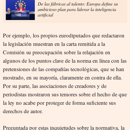
De las fábricas al talento: Europa define su
ambicioso plan para liderar la inteligencia
artificial
Por ejemplo, los propios eurodiputados que redactaron
la legislación muestran en la carta remitida a la
Comisión su preocupación sobre la relajación en
algunos de los puntos clave de la norma en línea con las
pretensiones de las compañías tecnológicas, que se han
mostrado, en su mayoría, claramente en contra de ella.
Por su parte, las asociaciones de creadores y de
periodistas mostraron sus temores sobre el hecho de que
la ley no acabe por proteger de forma suficiente sus
derechos de autor.
Preguntada por estas inquietudes sobre la normativa, la