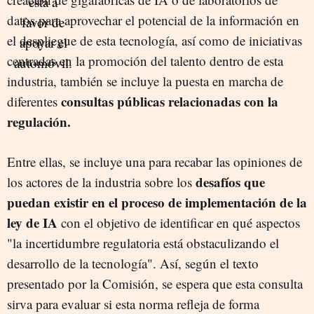
datos para aprovechar el potencial de la información en
el despliegue de esta tecnología, así como de iniciativas
centradas en la promoción del talento dentro de esta
industria, también se incluye la puesta en marcha de
consultas públicas relacionadas con la
diferentes
regulación.
Entre ellas, se incluye una para recabar las opiniones de
desafíos que
los actores de la industria sobre los
puedan existir en el proceso de implementación de la
ley de IA
con el objetivo de identificar en qué aspectos
"la incertidumbre regulatoria está obstaculizando el
desarrollo de la tecnología". Así, según el texto
presentado por la Comisión, se espera que esta consulta
sirva para evaluar si esta norma refleja de forma