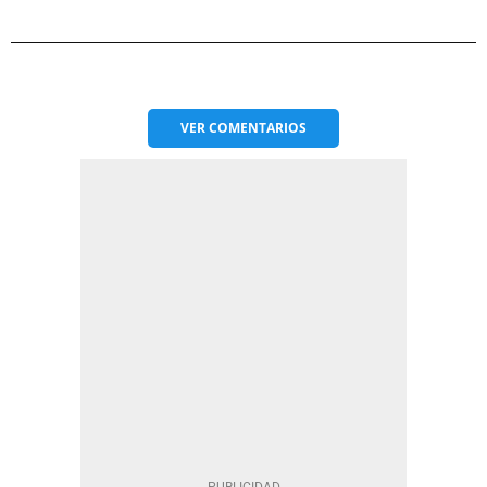
VER
COMENTARIOS