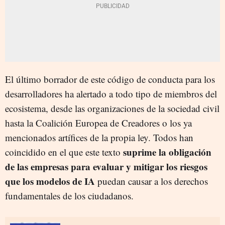
El último borrador de este código de conducta para los
desarrolladores ha alertado a todo tipo de miembros del
ecosistema, desde las organizaciones de la sociedad civil
hasta la Coalición Europea de Creadores o los ya
mencionados artífices de la propia ley. Todos han
suprime la obligación
coincidido en el que este texto
de las empresas para evaluar y mitigar los riesgos
que los modelos de IA
puedan causar a los derechos
fundamentales de los ciudadanos.