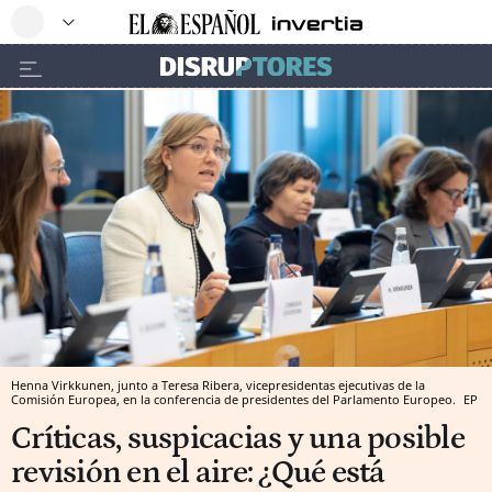
Henna Virkkunen, junto a Teresa Ribera, vicepresidentas ejecutivas de la
Comisión Europea, en la conferencia de presidentes del Parlamento Europeo.
EP
Críticas, suspicacias y una posible
revisión en el aire: ¿Qué está