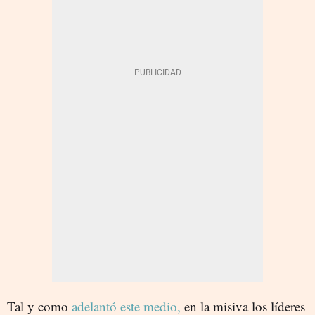
Tal y como
adelantó este medio,
en la misiva los líderes