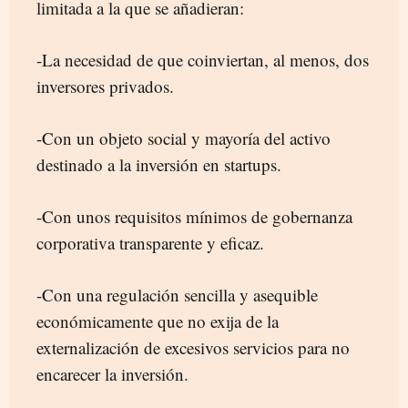
limitada a la que se añadieran:
-La necesidad de que coinviertan, al menos, dos
inversores privados.
-Con un objeto social y mayoría del activo
destinado a la inversión en startups.
-Con unos requisitos mínimos de gobernanza
corporativa transparente y eficaz.
-Con una regulación sencilla y asequible
económicamente que no exija de la
externalización de excesivos servicios para no
encarecer la inversión.