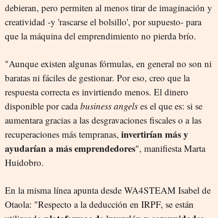
debieran, pero permiten al menos tirar de imaginación y
creatividad -y 'rascarse el bolsillo', por supuesto- para
que la máquina del emprendimiento no pierda brío.
"Aunque existen algunas fórmulas, en general no son ni
baratas ni fáciles de gestionar. Por eso, creo que la
respuesta correcta es invirtiendo menos. El dinero
disponible por cada
business angels
es el que es: si se
aumentara gracias a las desgravaciones fiscales o a las
invertirían más y
recuperaciones más tempranas,
ayudarían a más emprendedores
", manifiesta Marta
Huidobro.
En la misma línea apunta desde WA4STEAM Isabel de
Otaola: "Respecto a la deducción en IRPF, se están