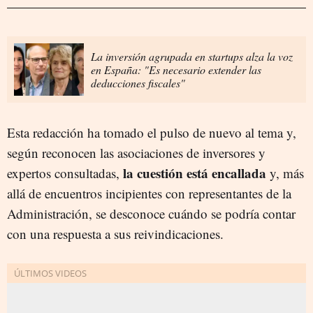
La inversión agrupada en startups alza la voz
en España: "Es necesario extender las
deducciones fiscales"
Esta redacción ha tomado el pulso de nuevo al tema y,
según reconocen las asociaciones de inversores y
la cuestión está encallada
expertos consultadas,
y, más
allá de encuentros incipientes con representantes de la
Administración, se desconoce cuándo se podría contar
con una respuesta a sus reivindicaciones.