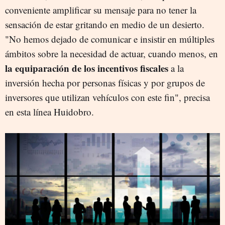
conveniente amplificar su mensaje para no tener la
sensación de estar gritando en medio de un desierto.
"No hemos dejado de comunicar e insistir en múltiples
ámbitos sobre la necesidad de actuar, cuando menos, en
la equiparación de los incentivos fiscales
a la
inversión hecha por personas físicas y por grupos de
inversores que utilizan vehículos con este fin", precisa
en esta línea Huidobro.