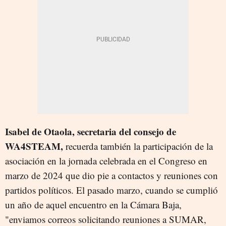
Isabel de Otaola,
secretaria del consejo de
WA4STEAM,
recuerda también la participación de la
asociación en la jornada celebrada en el Congreso en
marzo de 2024 que dio pie a contactos y reuniones con
partidos políticos. El pasado marzo, cuando se cumplió
un año de aquel encuentro en la Cámara Baja,
"enviamos correos solicitando reuniones a SUMAR,