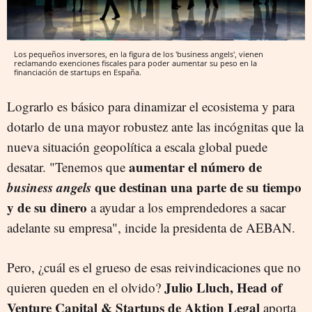
Los pequeños inversores, en la figura de los 'business angels', vienen
reclamando exenciones fiscales para poder aumentar su peso en la
financiación de startups en España.
Lograrlo es básico para dinamizar el ecosistema y para
dotarlo de una mayor robustez ante las incógnitas que la
nueva situación geopolítica a escala global puede
aumentar el número de
desatar. "Tenemos que
business angels
que destinan una parte de su tiempo
y de su dinero
a ayudar a los emprendedores a sacar
adelante su empresa", incide la presidenta de AEBAN.
Pero, ¿cuál es el grueso de esas reivindicaciones que no
Julio Lluch, Head of
quieren queden en el olvido?
Venture Capital & Startups de Aktion Legal
aporta