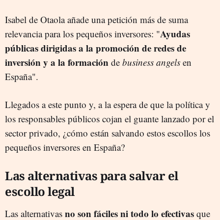
Isabel de Otaola añade una petición más de suma
Ayudas
relevancia para los pequeños inversores: "
públicas dirigidas a la promoción de redes de
inversión y a la formación
de
business angels
en
España".
Llegados a este punto y, a la espera de que la política y
los responsables públicos cojan el guante lanzado por el
sector privado, ¿cómo están salvando estos escollos los
pequeños inversores en España?
Las alternativas para salvar el
escollo legal
no son fáciles ni todo lo efectivas
Las alternativas
que