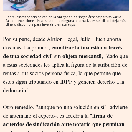
Los 'business angels' se ven en la obligación de 'ingeniárselas' para salvar la
falta de exenciones fiscales, aunque ninguna alternativa es sencilla ni deja más
dinero disponible para invertirlo en startups.
Por su parte, desde Aktion Legal, Julio Lluch aporta
canalizar la inversión a través
dos más. La primera,
de una sociedad civil sin objeto mercantil
, "dado que
a estas sociedades les aplica la figura de la atribución de
rentas a sus socios persona física, lo que permite que
éstos sigan tributando en IRPF y generen derecho a la
deducción".
Otro remedio, "aunque no una solución en sí" -advierte
firma de
de antemano el experto-, es acudir a la "
acuerdos de sindicación ante notario que permitan