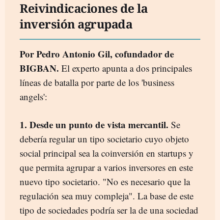
Reivindicaciones de la
inversión agrupada
Por Pedro Antonio Gil, cofundador de
BIGBAN.
El experto apunta a dos principales
líneas de batalla por parte de los 'business
angels':
1. Desde un punto de vista mercantil.
Se
debería regular un tipo societario cuyo objeto
social principal sea la coinversión en startups y
que permita agrupar a varios inversores en este
nuevo tipo societario. "No es necesario que la
regulación sea muy compleja". La base de este
tipo de sociedades podría ser la de una sociedad