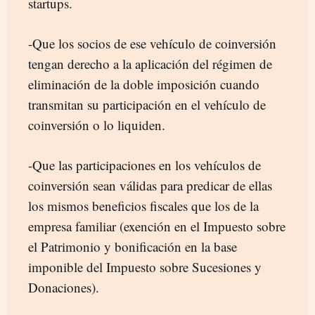
startups.
-Que los socios de ese vehículo de coinversión
tengan derecho a la aplicación del régimen de
eliminación de la doble imposición cuando
transmitan su participación en el vehículo de
coinversión o lo liquiden.
-Que las participaciones en los vehículos de
coinversión sean válidas para predicar de ellas
los mismos beneficios fiscales que los de la
empresa familiar (exención en el Impuesto sobre
el Patrimonio y bonificación en la base
imponible del Impuesto sobre Sucesiones y
Donaciones).