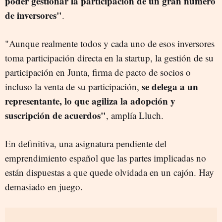
poder gestionar la participación de un gran número
de inversores"
.
"Aunque realmente todos y cada uno de esos inversores
toma participación directa en la startup, la gestión de su
participación en Junta, firma de pacto de socios o
se delega a un
incluso la venta de su participación,
representante, lo que agiliza la adopción y
suscripción de acuerdos"
, amplía Lluch.
En definitiva, una asignatura pendiente del
emprendimiento español que las partes implicadas no
están dispuestas a que quede olvidada en un cajón. Hay
demasiado en juego.