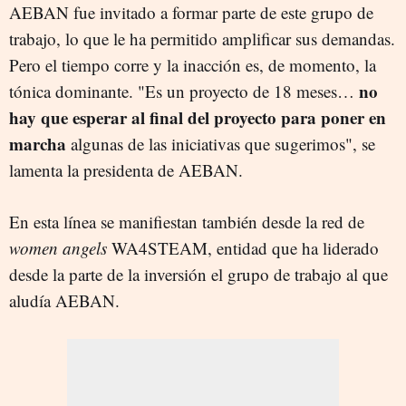
AEBAN fue invitado a formar parte de este grupo de
trabajo, lo que le ha permitido amplificar sus demandas.
Pero el tiempo corre y la inacción es, de momento, la
no
tónica dominante. "Es un proyecto de 18 meses…
hay que esperar
al final del proyecto para poner en
marcha
algunas de las iniciativas que sugerimos", se
lamenta la presidenta de AEBAN.
En esta línea se manifiestan también desde la red de
women angels
WA4STEAM, entidad que ha liderado
desde la parte de la inversión el grupo de trabajo al que
aludía AEBAN.