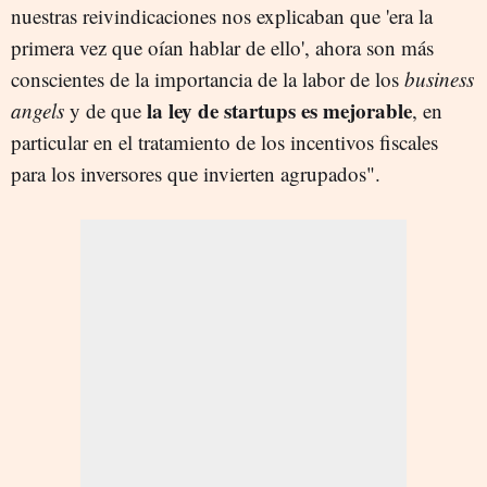
nuestras reivindicaciones nos explicaban que 'era la
primera vez que oían hablar de ello', ahora son más
conscientes de la importancia de la labor de los
business
la ley de startups es mejorable
angels
y de que
, en
particular en el tratamiento de los incentivos fiscales
para los inversores que invierten agrupados".