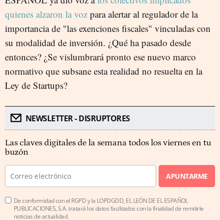
quienes alzaron la voz
para alertar al regulador de la
importancia de "las exenciones fiscales" vinculadas con
su modalidad de inversión. ¿Qué ha pasado desde
entonces? ¿Se vislumbrará pronto ese nuevo marco
normativo que subsane esta realidad no resuelta en la
Ley de Startups?
NEWSLETTER - DISRUPTORES
Las claves digitales de la semana todos los viernes en tu
buzón
APUNTARME
De conformidad con el RGPD y la LOPDGDD, EL LEÓN DE EL ESPAÑOL
PUBLICACIONES, S.A. tratará los datos facilitados con la finalidad de remitirle
noticias de actualidad.