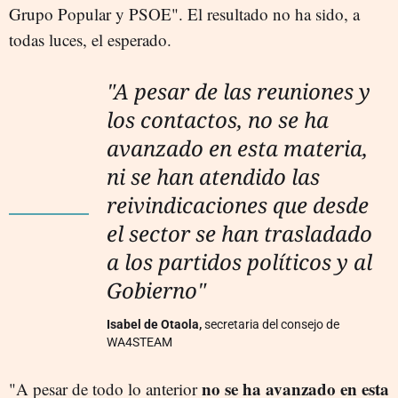
Grupo Popular y PSOE". El resultado no ha sido, a
todas luces, el esperado.
"A pesar de las reuniones y
los contactos, no se ha
avanzado en esta materia,
ni se han atendido las
reivindicaciones que desde
el sector se han trasladado
a los partidos políticos y al
Gobierno"
Isabel de Otaola,
secretaria del consejo de
WA4STEAM
no se ha avanzado en esta
"A pesar de todo lo anterior