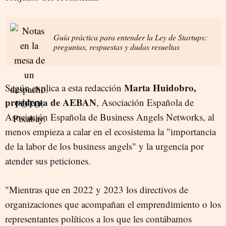
Guía práctica para entender la Ley de Startups:
preguntas, respuestas y dudas resueltas
Marta Huidobro,
Según explica a esta redacción
presidenta de AEBAN
, Asociación Española de
Asociación Española de Business Angels Networks, al
menos empieza a calar en el ecosistema la "importancia
de la labor de los business angels" y la urgencia por
atender sus peticiones.
"Mientras que en 2022 y 2023 los directivos de
organizaciones que acompañan el emprendimiento o los
representantes políticos a los que les contábamos