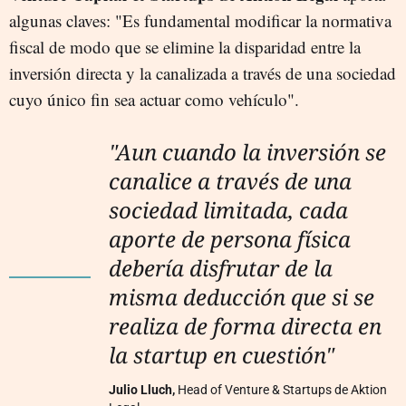
algunas claves: "Es fundamental modificar la normativa
fiscal de modo que se elimine la disparidad entre la
inversión directa y la canalizada a través de una sociedad
cuyo único fin sea actuar como vehículo".
"Aun cuando la inversión se
canalice a través de una
sociedad limitada, cada
aporte de persona física
debería disfrutar de la
misma deducción que si se
realiza de forma directa en
la startup en cuestión"
Julio Lluch,
Head of Venture & Startups de Aktion