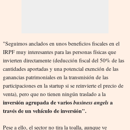
"Seguimos anclados en unos beneficios fiscales en el
IRPF muy interesantes para las personas físicas que
invierten directamente (deducción fiscal del 50% de las
cantidades aportadas y una potencial exención de las
ganancias patrimoniales en la transmisión de las
participaciones en la startup si se reinvierte el precio de
venta), pero que no tienen ningún traslado a la
inversión agrupada de varios
business angels
a
través de un vehículo de inversión".
Pese a ello, el sector no tira la toalla, aunque ve