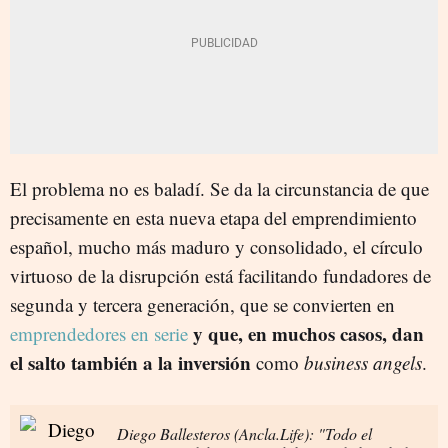
El problema no es baladí. Se da la circunstancia de que
precisamente en esta nueva etapa del emprendimiento
español, mucho más maduro y consolidado, el círculo
virtuoso de la disrupción está facilitando fundadores de
segunda y tercera generación, que se convierten en
y que, en muchos casos, dan
emprendedores en serie
el salto también a la inversión
como
business angels
.
Diego Ballesteros (Ancla.Life): "Todo el