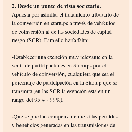
2. Desde un punto de vista societario.
Apuesta por asimilar el tratamiento tributario de
la coinversión en startups a través de vehículos
de coinversión al de las sociedades de capital
riesgo (SCR). Para ello haría falta:
-Establecer una exención muy relevante en la
venta de participaciones en Startups por el
vehículo de coinversión, cualquiera que sea el
porcentaje de participación en la Startup que se
transmita (en las SCR la exención está en un
rango del 95% - 99%).
-Que se puedan compensar entre sí las pérdidas
y beneficios generadas en las transmisiones de