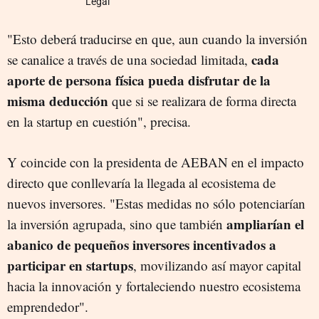
Legal
"Esto deberá traducirse en que, aun cuando la inversión
cada
se canalice a través de una sociedad limitada,
aporte de persona física pueda disfrutar de la
misma deducción
que si se realizara de forma directa
en la startup en cuestión", precisa.
Y coincide con la presidenta de AEBAN en el impacto
directo que conllevaría la llegada al ecosistema de
nuevos inversores. "Estas medidas no sólo potenciarían
ampliarían el
la inversión agrupada, sino que también
abanico de pequeños inversores incentivados a
participar en startups
, movilizando así mayor capital
hacia la innovación y fortaleciendo nuestro ecosistema
emprendedor".