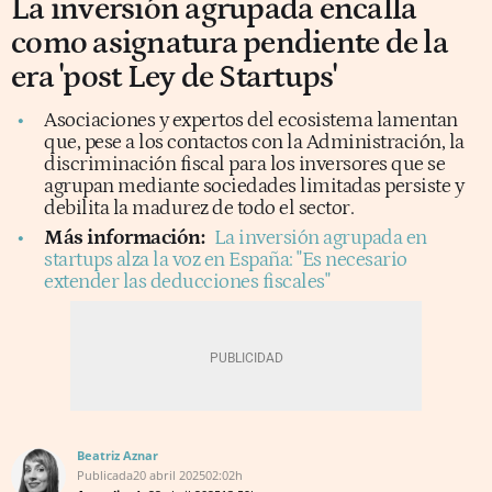
La inversión agrupada encalla
como asignatura pendiente de la
era 'post Ley de Startups'
Asociaciones y expertos del ecosistema lamentan
que, pese a los contactos con la Administración, la
discriminación fiscal para los inversores que se
agrupan mediante sociedades limitadas persiste y
debilita la madurez de todo el sector.
Más información:
La inversión agrupada en
startups alza la voz en España: "Es necesario
extender las deducciones fiscales"
Beatriz Aznar
Publicada
20 abril 2025
02:02h