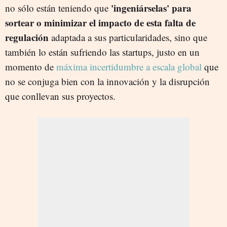
'ingeniárselas' para
no sólo están teniendo que
sortear o minimizar el impacto de esta falta de
regulación
adaptada a sus particularidades, sino que
también lo están sufriendo las startups, justo en un
momento de
máxima incertidumbre a escala global
que
no se conjuga bien con la innovación y la disrupción
que conllevan sus proyectos.