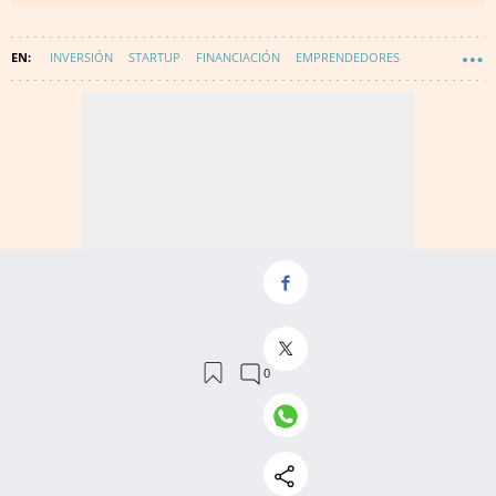
INVERSIÓN
STARTUP
FINANCIACIÓN
EMPRENDEDORES
INVERSORES
TECNOLOGÍA
INNOVACIÓN