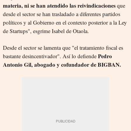
materia, ni se han atendido las reivindicaciones
que
desde el sector se han trasladado a diferentes partidos
políticos y al Gobierno en el contexto posterior a la Ley
de Startups", esgrime Isabel de Otaola.
Desde el sector se lamenta que "el tratamiento fiscal es
Pedro
bastante desincentivador". Así lo defiende
Antonio Gil, abogado y cofundador de BIGBAN.