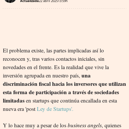
Actualizada
22 abril 2025
13:59h
El problema existe, las partes implicadas así lo
reconocen y, tras varios contactos iniciales, sin
novedades en el frente. Es la realidad que vive la
una
inversión agrupada en nuestro país,
discriminación fiscal hacia los inversores que utilizan
esta forma de participación a través de sociedades
limitadas
en startups que continúa encallada en esta
nueva era 'post
Ley de Startups'.
Y lo hace muy a pesar de los
business angels
, quienes