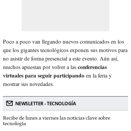
Poco a poco van llegando nuevos comunicados en los
que los gigantes tecnológicos exponen sus motivos para
no asistir de forma presencial a este evento. Aún así,
conferencias
muchos apuestan por volver a las
virtuales para seguir participando
en la feria y
mostrar sus novedades.
NEWSLETTER - TECNOLOGÍA
Recibe de lunes a viernes las noticias clave sobre
tecnología