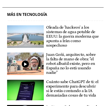
MÁS EN TECNOLOGÍA
Oleada de 'hackeos' a los
sistemas de agua potable de
EEUU: la guerra moderna que
apunta a Irán como
sospechoso
Juan Goñi, arquitecto, sobre
la falta de mano de obra: "el
robot albañil existe, pero en
España no lo está usando
nadie"
Cuánto sabe ChatGPT de ti: el
experimento para descubrir
si le estás contando a la IA
demasiadas cosas de tu vida