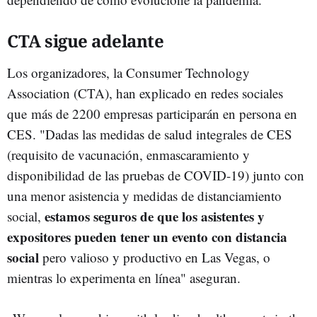
CTA sigue adelante
Los organizadores, la Consumer Technology
Association (CTA), han explicado en redes sociales
que más de 2200 empresas participarán en persona en
CES. "Dadas las medidas de salud integrales de CES
(requisito de vacunación, enmascaramiento y
disponibilidad de las pruebas de COVID-19) junto con
una menor asistencia y medidas de distanciamiento
estamos seguros de que los asistentes y
social,
expositores pueden tener un evento con distancia
social
pero valioso y productivo en Las Vegas, o
mientras lo experimenta en línea" aseguran.