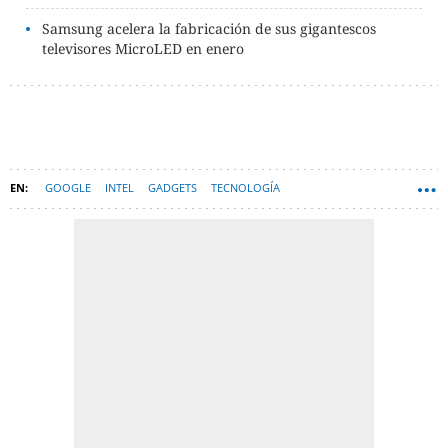
Samsung acelera la fabricación de sus gigantescos
televisores MicroLED en enero
GOOGLE
INTEL
GADGETS
TECNOLOGÍA