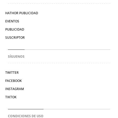
HATHOR PUBLICIDAD
EVENTOS
PUBLICIDAD
SUSCRIPTOR
SÍGUENOS
TWITTER
FACEBOOK
INSTAGRAM
TIKTOK
CONDICIONES DE USO