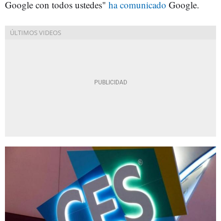
Google con todos ustedes"
ha comunicado
Google.