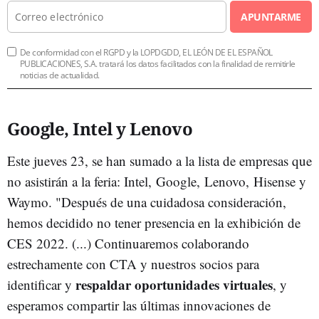
APUNTARME
De conformidad con el RGPD y la LOPDGDD, EL LEÓN DE EL ESPAÑOL
PUBLICACIONES, S.A. tratará los datos facilitados con la finalidad de remitirle
noticias de actualidad.
Google, Intel y Lenovo
Este jueves 23, se han sumado a la lista de empresas que
no asistirán a la feria: Intel, Google, Lenovo, Hisense y
Waymo. "Después de una cuidadosa consideración,
hemos decidido no tener presencia en la exhibición de
CES 2022. (...) Continuaremos colaborando
estrechamente con CTA y nuestros socios para
respaldar oportunidades virtuales
identificar y
, y
esperamos compartir las últimas innovaciones de