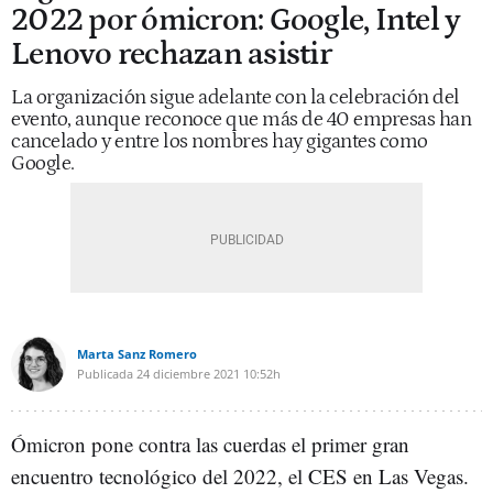
2022 por ómicron: Google, Intel y
Lenovo rechazan asistir
La organización sigue adelante con la celebración del
evento, aunque reconoce que más de 40 empresas han
cancelado y entre los nombres hay gigantes como
Google.
Marta Sanz Romero
Publicada
24 diciembre 2021
10:52h
Ómicron pone contra las cuerdas el primer gran
encuentro tecnológico del 2022, el CES en Las Vegas.