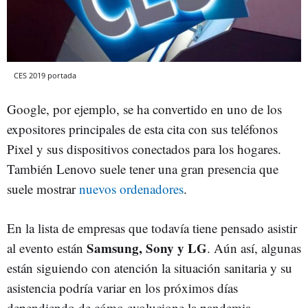
CES 2019 portada
Google, por ejemplo, se ha convertido en uno de los
expositores principales de esta cita con sus teléfonos
Pixel y sus dispositivos conectados para los hogares.
También Lenovo suele tener una gran presencia que
suele mostrar
nuevos ordenadores
.
En la lista de empresas que todavía tiene pensado asistir
Samsung, Sony y LG
al evento están
. Aún así, algunas
están siguiendo con atención la situación sanitaria y su
asistencia podría variar en los próximos días
dependiendo de cómo evolucione la pandemia.