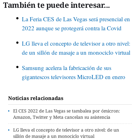
También te puede interesar...
La Feria CES de Las Vegas será presencial en
2022 aunque se protegerá contra la Covid
LG lleva el concepto de televisor a otro nivel:
de un sillón de masaje a un monociclo virtual
Samsung acelera la fabricación de sus
gigantescos televisores MicroLED en enero
Noticias relacionadas
El CES 2022 de Las Vegas se tambalea por ómicron:
Amazon, Twitter y Meta cancelan su asistencia
LG lleva el concepto de televisor a otro nivel: de un
sillón de masaje a un monociclo virtual