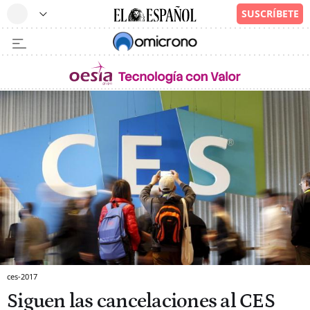
ces-2017
Siguen las cancelaciones al CES