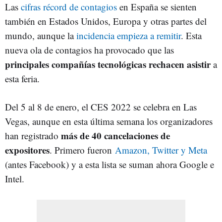
Las
cifras récord de contagios
en España se sienten
también en Estados Unidos, Europa y otras partes del
mundo, aunque la
incidencia empieza a remitir
. Esta
nueva ola de contagios ha provocado que las
principales compañías tecnológicas rechacen asistir
a
esta feria.
Del 5 al 8 de enero, el CES 2022 se celebra en Las
Vegas, aunque en esta última semana los organizadores
más de 40 cancelaciones de
han registrado
expositores
. Primero fueron
Amazon, Twitter y Meta
(antes Facebook) y a esta lista se suman ahora Google e
Intel.