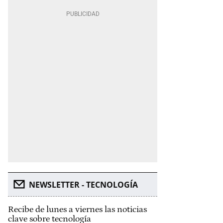
NEWSLETTER - TECNOLOGÍA
Recibe de lunes a viernes las noticias
clave sobre tecnología