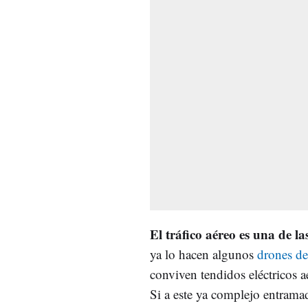
El tráfico aéreo es una de la
ya lo hacen algunos
drones de
conviven tendidos eléctricos a
Si a este ya complejo entram