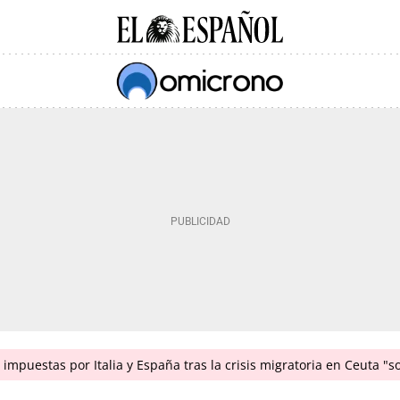
impuestas por Italia y España tras la crisis migratoria en Ceuta "