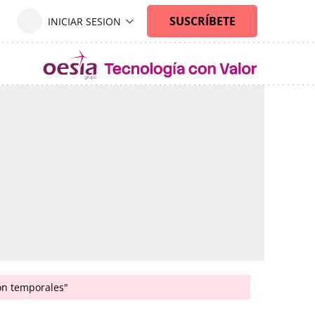
son temporales"