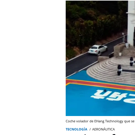
Coche volador de EHang Technology que se 
TECNOLOGÍA
AERONÁUTICA