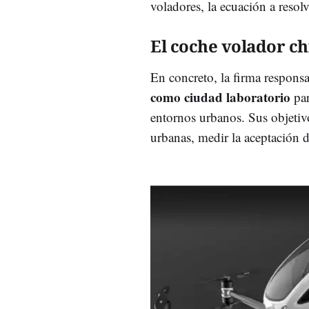
voladores, la ecuación a resolv
El coche volador ch
En concreto, la firma respons
como ciudad laboratorio
par
entornos urbanos. Sus objetiv
urbanas, medir la aceptación 