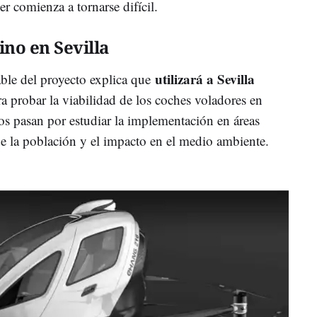
er comienza a tornarse difícil.
ino en Sevilla
utilizará a Sevilla
able del proyecto explica que
a probar la viabilidad de los coches voladores en
os pasan por estudiar la implementación en áreas
de la población y el impacto en el medio ambiente.