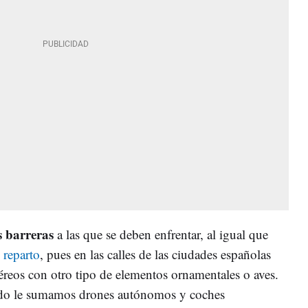
s barreras
a las que se deben enfrentar, al igual que
 reparto
, pues en las calles de las ciudades españolas
éreos con otro tipo de elementos ornamentales o aves.
ado le sumamos drones autónomos y coches