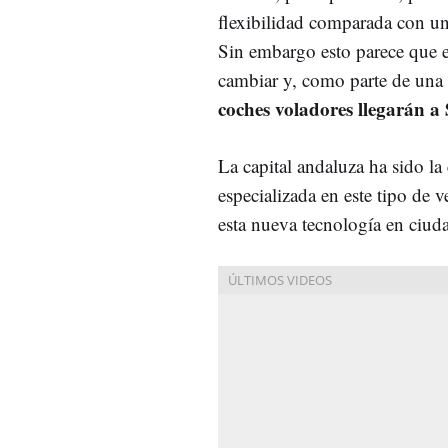
flexibilidad comparada con un
Sin embargo esto parece que e
cambiar y, como parte de una 
coches voladores llegarán a 
La capital andaluza ha sido la
especializada en este tipo de 
esta nueva tecnología en ciud