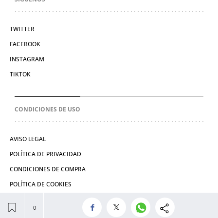
TWITTER
FACEBOOK
INSTAGRAM
TIKTOK
CONDICIONES DE USO
AVISO LEGAL
POLÍTICA DE PRIVACIDAD
CONDICIONES DE COMPRA
POLÍTICA DE COOKIES