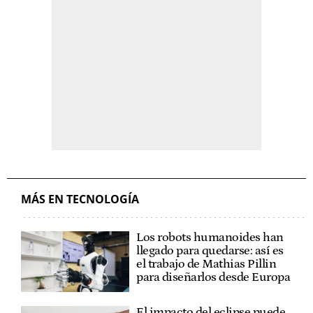
MÁS EN TECNOLOGÍA
Los robots humanoides han
llegado para quedarse: así es
el trabajo de Mathias Pillin
para diseñarlos desde Europa
El impacto del eclipse puede