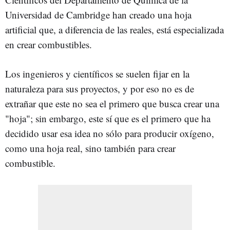
Universidad de Cambridge han creado una hoja
artificial que, a diferencia de las reales, está especializada
en crear combustibles.
Los ingenieros y científicos se suelen fijar en la
naturaleza para sus proyectos, y por eso no es de
extrañar que este no sea el primero que busca crear una
"hoja"; sin embargo, este sí que es el primero que ha
decidido usar esa idea no sólo para producir oxígeno,
como una hoja real, sino también para crear
combustible.