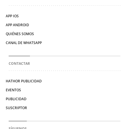
APP IOS
APP ANDROID
QUIÉNES SOMOS
CANAL DE WHATSAPP
CONTACTAR
HATHOR PUBLICIDAD
EVENTOS
PUBLICIDAD
SUSCRIPTOR
SÍGUENOS