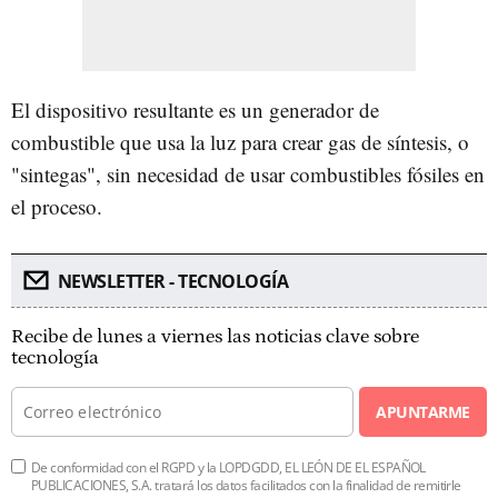
El dispositivo resultante es un generador de
combustible que usa la luz para crear gas de síntesis, o
"sintegas", sin necesidad de usar combustibles fósiles en
el proceso.
NEWSLETTER - TECNOLOGÍA
Recibe de lunes a viernes las noticias clave sobre
tecnología
APUNTARME
De conformidad con el RGPD y la LOPDGDD, EL LEÓN DE EL ESPAÑOL
PUBLICACIONES, S.A. tratará los datos facilitados con la finalidad de remitirle