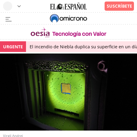
URGENTE
El incendio de Niebla duplica su superficie en un dí
Virgil Andrei