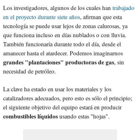
Los investigadores, algunos de los cuales han
trabajado
en el proyecto durante siete años
, afirman que esta
tecnología se puede usar lejos de zonas calurosas, ya
que funciona incluso en días nublados o con lluvia.
También funcionaría durante todo el día, desde el
amanecer hasta el atardecer. Podemos imaginarnos
grandes "plantaciones" productoras de gas
, sin
necesidad de petróleo.
La clave ha estado en usar los materiales y los
catalizadores adecuados, pero esto es sólo el principio;
el siguiente objetivo del equipo estará en producir
combustibles líquidos
usando estas "hojas".