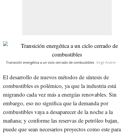
Transición energética a un ciclo cerrado de combustibles
Virgil Andrei
El desarrollo de nuevos métodos de síntesis de
combustibles es polémico, ya que la industria está
migrando cada vez más a energías renovables. Sin
embargo, eso no significa que la demanda por
combustibles vaya a desaparecer de la noche a la
mañana; y conforme las reservas de petróleo bajan,
puede que sean necesarios proyectos como este para