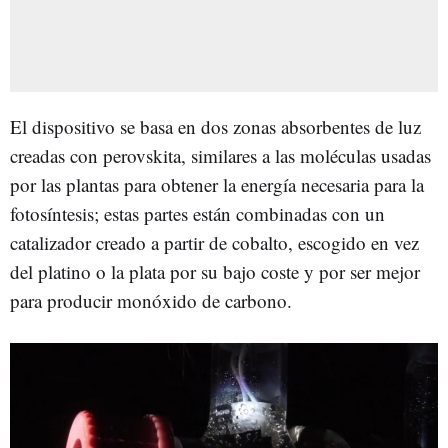
El dispositivo se basa en dos zonas absorbentes de luz
creadas con perovskita, similares a las moléculas usadas
por las plantas para obtener la energía necesaria para la
fotosíntesis; estas partes están combinadas con un
catalizador creado a partir de cobalto, escogido en vez
del platino o la plata por su bajo coste y por ser mejor
para producir monóxido de carbono.