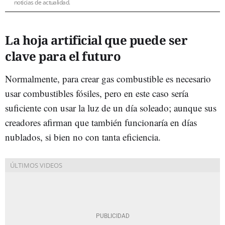
noticias de actualidad.
La hoja artificial que puede ser
clave para el futuro
Normalmente, para crear gas combustible es necesario
usar combustibles fósiles, pero en este caso sería
suficiente con usar la luz de un día soleado; aunque sus
creadores afirman que también funcionaría en días
nublados, si bien no con tanta eficiencia.