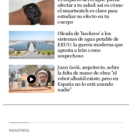
afectar a tu salud: así es cómo
el smartwatch es clave para
estudiar su efecto en tu
cuerpo
Oleada de 'hackeos' a los
sistemas de agua potable de
EEUU: la guerra moderna que
apunta a Irán como
sospechoso
Juan Goñi, arquitecto, sobre
la falta de mano de obra: "el
robot albañil existe, pero en
España no lo está usando
nadie"
NOSOTROS