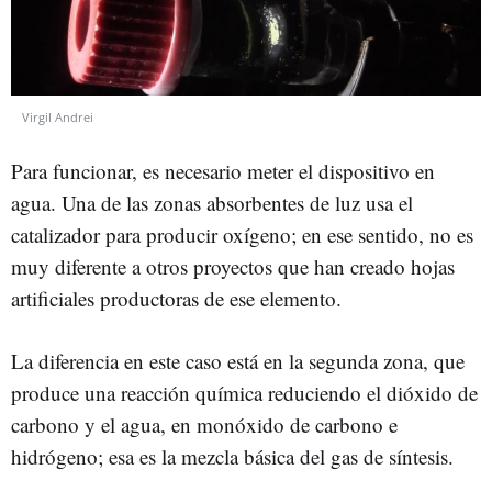
Virgil Andrei
Para funcionar, es necesario meter el dispositivo en
agua. Una de las zonas absorbentes de luz usa el
catalizador para producir oxígeno; en ese sentido, no es
muy diferente a otros proyectos que han creado hojas
artificiales productoras de ese elemento.
La diferencia en este caso está en la segunda zona, que
produce una reacción química reduciendo el dióxido de
carbono y el agua, en monóxido de carbono e
hidrógeno; esa es la mezcla básica del gas de síntesis.