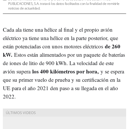
PUBLICACIONES, S.A. tratará los datos facilitados con la finalidad de remitirle
noticias de actualidad.
Cada ala tiene una hélice al final y el propio avión
eléctrico ya tiene una hélice en la parte posterior, que
de 260
están potenciadas con unos motores eléctricos
kW.
Estos están alimentados por un paquete de baterías
de iones de litio de 900 kWh. La velocidad de este
los 400 kilómetros por hora,
avión supera
y se espera
que su primer vuelo de prueba y su certificación en la
UE para el año 2021 den paso a su llegada en el año
2022.