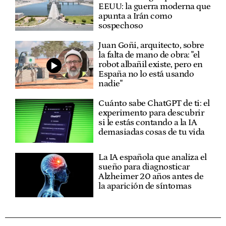
EEUU: la guerra moderna que
apunta a Irán como
sospechoso
Juan Goñi, arquitecto, sobre
la falta de mano de obra: "el
robot albañil existe, pero en
España no lo está usando
nadie"
Cuánto sabe ChatGPT de ti: el
experimento para descubrir
si le estás contando a la IA
demasiadas cosas de tu vida
La IA española que analiza el
sueño para diagnosticar
Alzheimer 20 años antes de
la aparición de síntomas