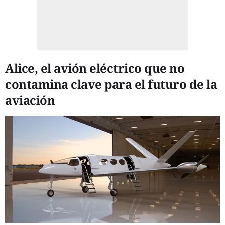
Alice, el avión eléctrico que no
contamina clave para el futuro de la
aviación