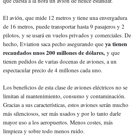
que cuesta a la hora un avión de hélice estándar.
El avión, que mide 12 metros y tiene una envergadura
de 16 metros, puede transportar hasta 9 pasajeros y 2
pilotos, y se usará en vuelos privados y comerciales. De
ya tienen
hecho, Eviation saca pecho asegurando que
recaudados unos 200 millones de dólares,
y que
tienen pedidos de varias docenas de aviones, a un
espectacular precio de 4 millones cada uno.
Los beneficios de esta clase de aviones eléctricos no se
limitan al mantenimiento, consumo y contaminación.
Gracias a sus características, estos aviones serán mucho
más silenciosos, ser más usados y por lo tanto darle
mayor uso a los aeropuertos. Menos costes, más
limpieza y sobre todo menos ruido.