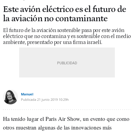
Este avión eléctrico es el futuro de
la aviación no contaminante
El futuro de la aviación sostenible pasa por este avión
eléctrico que no contamina y es sostenible con el medio
ambiente, presentado por una firma israelí.
Manuel
Publicada
21 junio 2019
10:29h
Ha tenido lugar el Paris Air Show, un evento que como
otros muestran algunas de las innovaciones más