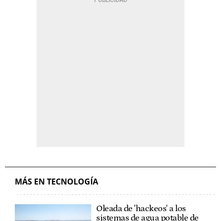
MÁS EN TECNOLOGÍA
Oleada de 'hackeos' a los
sistemas de agua potable de