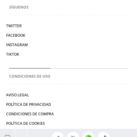
SÍGUENOS
TWITTER
FACEBOOK
INSTAGRAM
TIKTOK
CONDICIONES DE USO
AVISO LEGAL
POLÍTICA DE PRIVACIDAD
CONDICIONES DE COMPRA
POLÍTICA DE COOKIES