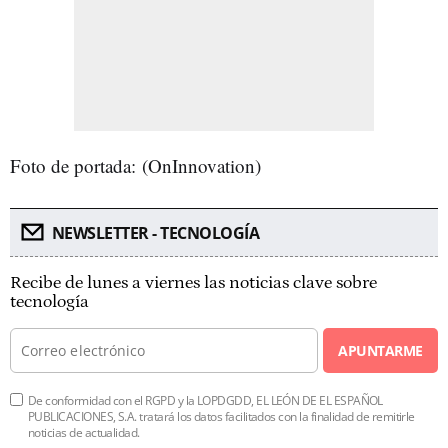
Foto de portada: (OnInnovation)
NEWSLETTER - TECNOLOGÍA
Recibe de lunes a viernes las noticias clave sobre
tecnología
APUNTARME
De conformidad con el RGPD y la LOPDGDD, EL LEÓN DE EL ESPAÑOL
PUBLICACIONES, S.A. tratará los datos facilitados con la finalidad de remitirle
noticias de actualidad.