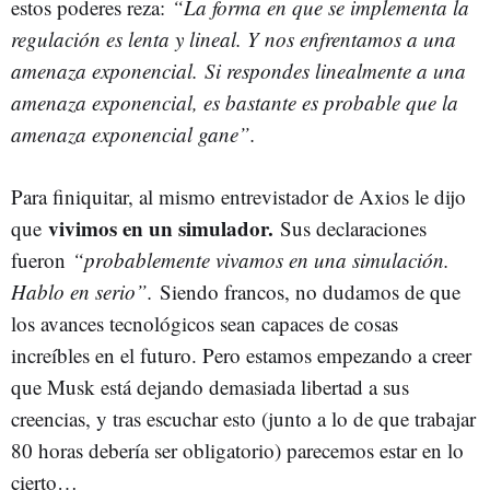
estos poderes reza:
“La forma en que se implementa la
regulación es lenta y lineal. Y nos enfrentamos a una
amenaza exponencial. Si respondes linealmente a una
amenaza exponencial, es bastante es probable que la
amenaza exponencial gane”.
Para finiquitar, al mismo entrevistador de Axios le dijo
vivimos en un simulador.
que
Sus declaraciones
fueron
“probablemente vivamos en una simulación.
Hablo en serio”.
Siendo francos, no dudamos de que
los avances tecnológicos sean capaces de cosas
increíbles en el futuro. Pero estamos empezando a creer
que Musk está dejando demasiada libertad a sus
creencias, y tras escuchar esto (junto a lo de que trabajar
80 horas debería ser obligatorio) parecemos estar en lo
cierto…