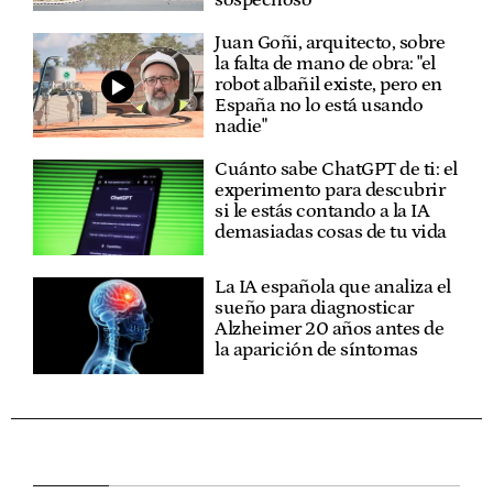
sospechoso
Juan Goñi, arquitecto, sobre
la falta de mano de obra: "el
robot albañil existe, pero en
España no lo está usando
nadie"
Cuánto sabe ChatGPT de ti: el
experimento para descubrir
si le estás contando a la IA
demasiadas cosas de tu vida
La IA española que analiza el
sueño para diagnosticar
Alzheimer 20 años antes de
la aparición de síntomas