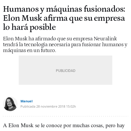
Humanos y máquinas fusionados:
Elon Musk afirma que su empresa
lo hará posible
Elon Musk ha afirmado que su empresa Neuralink
tendrá la tecnología necesaria para fusionar humanos y
máquinas en un futuro.
Manuel
Publicada
28 noviembre 2018
15:02h
A Elon Musk se le conoce por muchas cosas, pero hay