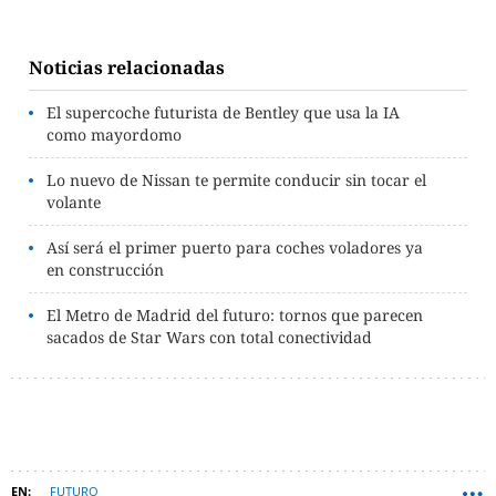
Noticias relacionadas
El supercoche futurista de Bentley que usa la IA
como mayordomo
Lo nuevo de Nissan te permite conducir sin tocar el
volante
Así será el primer puerto para coches voladores ya
en construcción
El Metro de Madrid del futuro: tornos que parecen
sacados de Star Wars con total conectividad
FUTURO