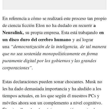
En referencia a cómo se realizará este proceso tan propio
a
de ciencia ficción Elon no ha dudado en recurrir
Neuralink,
en
su propia empresa. Esta está trabajando
un disco duro del cerebro humano
y así lograr
una
“democratización de la inteligencia, de tal manera
que no sea sostenida monopolísticamente en forma
puramente digital por los gobiernos y las grandes
corporaciones”.
Estas declaraciones pueden sonar chocantes. Musk no
les ha dado demasiada importancia y ha aludido a los
tiempos actuales, en los que según él nuestros PCs y
móviles ahora son un complemento a nivel cognitivo.