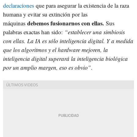
declaraciones
que para asegurar la existencia de la raza
humana y evitar su extinción por las
debemos fusionarnos con ellas.
máquinas
Sus
palabras exactas han sido:
“establecer una simbiosis
con ellas. La IA es sólo inteligencia digital. Y a medida
que los algoritmos y el hardware mejoren, la
inteligencia digital superará la inteligencia biológica
por un amplio margen, eso es obvio”.