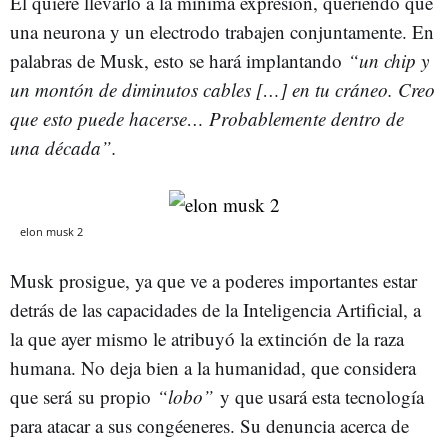
Él quiere llevarlo a la mínima expresión, queriendo que
una neurona y un electrodo trabajen conjuntamente. En
palabras de Musk, esto se hará implantando
“un chip y
un montón de diminutos cables […] en tu cráneo. Creo
que esto puede hacerse… Probablemente dentro de
una década”.
elon musk 2
Musk prosigue, ya que ve a poderes importantes estar
detrás de las capacidades de la Inteligencia Artificial, a
la que ayer mismo le atribuyó la extinción de la raza
humana. No deja bien a la humanidad, que considera
que será su propio
“lobo”
y que usará esta tecnología
para atacar a sus congéeneres. Su denuncia acerca de