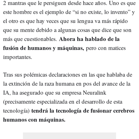
2 mantras que le persiguen desde hace años. Uno es que
este hombre es el ejemplo de “si no existe, lo invento” y
el otro es que hay veces que su lengua va más rápido
que su mente debido a algunas cosas que dice que son
Ahora ha hablado de la
más que cuestionables.
fusión de humanos y máquinas,
pero con matices
importantes.
Tras sus polémicas declaraciones en las que hablaba de
la extinción de la raza humana en pos del avance de la
IA, ha asegurado que su empresa Neuralink
(precisamente especializada en el desarrollo de esta
tendrá la tecnología de fusionar cerebros
tecnología)
humanos con máquinas.