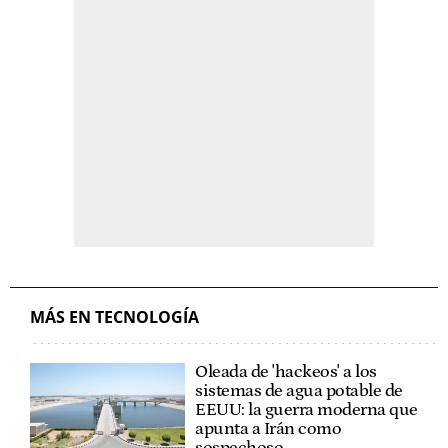
MÁS EN TECNOLOGÍA
Oleada de 'hackeos' a los
sistemas de agua potable de
EEUU: la guerra moderna que
apunta a Irán como