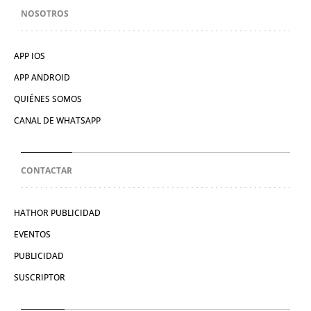
NOSOTROS
APP IOS
APP ANDROID
QUIÉNES SOMOS
CANAL DE WHATSAPP
CONTACTAR
HATHOR PUBLICIDAD
EVENTOS
PUBLICIDAD
SUSCRIPTOR