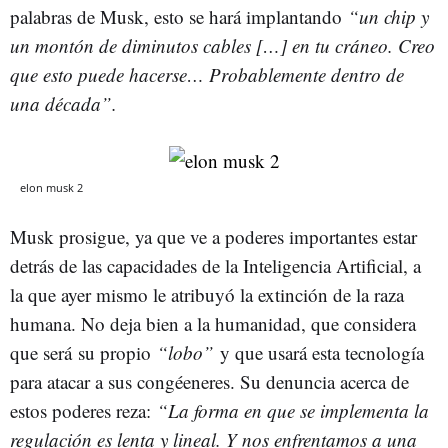
palabras de Musk, esto se hará implantando
“un chip y
un montón de diminutos cables […] en tu cráneo. Creo
que esto puede hacerse… Probablemente dentro de
una década”.
elon musk 2
Musk prosigue, ya que ve a poderes importantes estar
detrás de las capacidades de la Inteligencia Artificial, a
la que ayer mismo le atribuyó la extinción de la raza
humana. No deja bien a la humanidad, que considera
que será su propio
“lobo”
y que usará esta tecnología
para atacar a sus congéeneres. Su denuncia acerca de
estos poderes reza:
“La forma en que se implementa la
regulación es lenta y lineal. Y nos enfrentamos a una