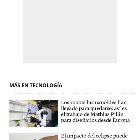
MÁS EN TECNOLOGÍA
Los robots humanoides han
llegado para quedarse: así es
el trabajo de Mathias Pillin
para diseñarlos desde Europa
El impacto del eclipse puede