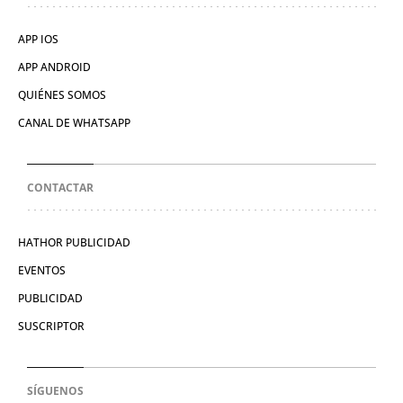
APP IOS
APP ANDROID
QUIÉNES SOMOS
CANAL DE WHATSAPP
CONTACTAR
HATHOR PUBLICIDAD
EVENTOS
PUBLICIDAD
SUSCRIPTOR
SÍGUENOS