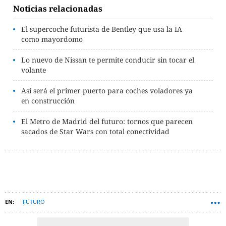
Noticias relacionadas
El supercoche futurista de Bentley que usa la IA
como mayordomo
Lo nuevo de Nissan te permite conducir sin tocar el
volante
Así será el primer puerto para coches voladores ya
en construcción
El Metro de Madrid del futuro: tornos que parecen
sacados de Star Wars con total conectividad
FUTURO