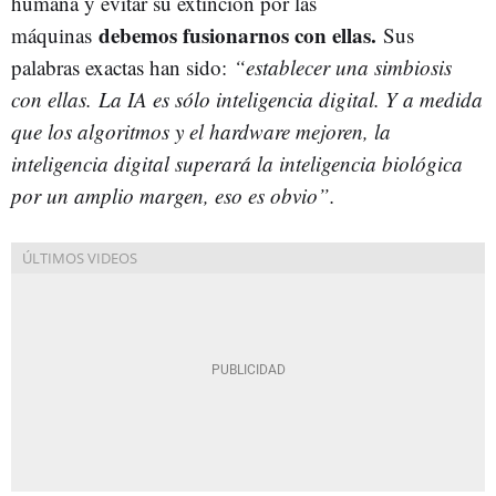
humana y evitar su extinción por las
debemos fusionarnos con ellas.
máquinas
Sus
palabras exactas han sido:
“establecer una simbiosis
con ellas. La IA es sólo inteligencia digital. Y a medida
que los algoritmos y el hardware mejoren, la
inteligencia digital superará la inteligencia biológica
por un amplio margen, eso es obvio”.