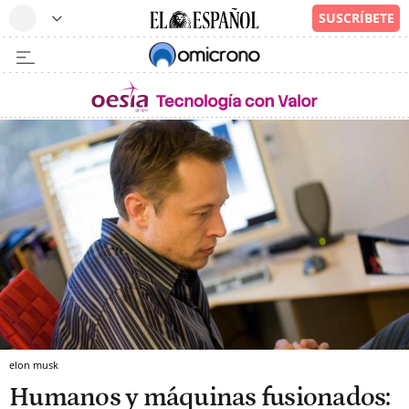
elon musk
Humanos y máquinas fusionados: