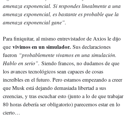
amenaza exponencial. Si respondes linealmente a una
amenaza exponencial, es bastante es probable que la
amenaza exponencial gane”.
Para finiquitar, al mismo entrevistador de Axios le dijo
vivimos en un simulador.
que
Sus declaraciones
fueron
“probablemente vivamos en una simulación.
Hablo en serio”.
Siendo francos, no dudamos de que
los avances tecnológicos sean capaces de cosas
increíbles en el futuro. Pero estamos empezando a creer
que Musk está dejando demasiada libertad a sus
creencias, y tras escuchar esto (junto a lo de que trabajar
80 horas debería ser obligatorio) parecemos estar en lo
cierto…