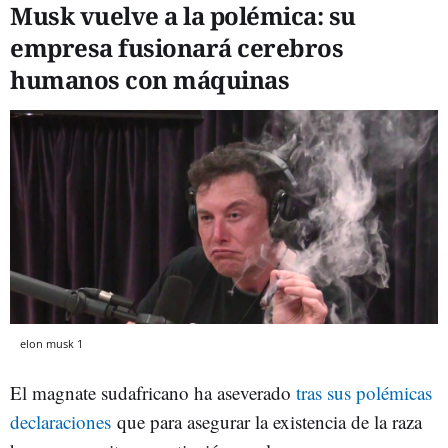
Musk vuelve a la polémica: su
empresa fusionará cerebros
humanos con máquinas
elon musk 1
El magnate sudafricano ha aseverado
tras sus polémicas
declaraciones
que para asegurar la existencia de la raza