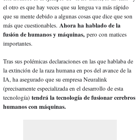
el otro es que hay veces que su lengua va más rápido
que su mente debido a algunas cosas que dice que son
Ahora ha hablado de la
más que cuestionables.
fusión de humanos y máquinas,
pero con matices
importantes.
Tras sus polémicas declaraciones en las que hablaba de
la extinción de la raza humana en pos del avance de la
IA, ha asegurado que su empresa Neuralink
(precisamente especializada en el desarrollo de esta
tendrá la tecnología de fusionar cerebros
tecnología)
humanos con máquinas.