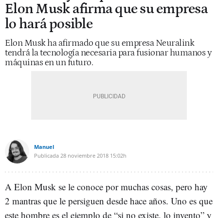
Elon Musk afirma que su empresa
lo hará posible
Elon Musk ha afirmado que su empresa Neuralink
tendrá la tecnología necesaria para fusionar humanos y
máquinas en un futuro.
Manuel
Publicada
28 noviembre 2018
15:02h
A Elon Musk se le conoce por muchas cosas, pero hay
2 mantras que le persiguen desde hace años. Uno es que
este hombre es el ejemplo de “si no existe, lo invento” y