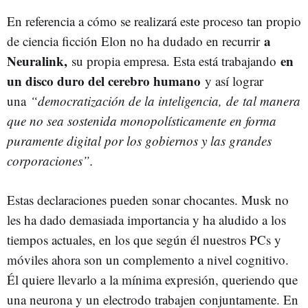
En referencia a cómo se realizará este proceso tan propio
a
de ciencia ficción Elon no ha dudado en recurrir
Neuralink,
en
su propia empresa. Esta está trabajando
un disco duro del cerebro humano
y así lograr
una
“democratización de la inteligencia, de tal manera
que no sea sostenida monopolísticamente en forma
puramente digital por los gobiernos y las grandes
corporaciones”.
Estas declaraciones pueden sonar chocantes. Musk no
les ha dado demasiada importancia y ha aludido a los
tiempos actuales, en los que según él nuestros PCs y
móviles ahora son un complemento a nivel cognitivo.
Él quiere llevarlo a la mínima expresión, queriendo que
una neurona y un electrodo trabajen conjuntamente. En