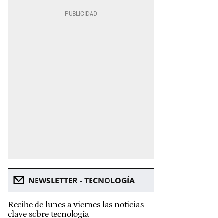
NEWSLETTER - TECNOLOGÍA
Recibe de lunes a viernes las noticias
clave sobre tecnología