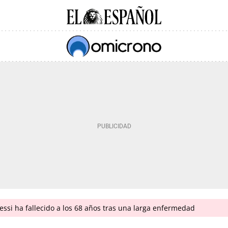
ssi ha fallecido a los 68 años tras una larga enfermedad