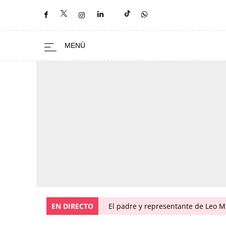
EN DIRECTO
El padre y representante de Leo Me