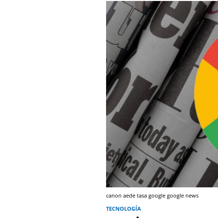
canon aede tasa google google news
TECNOLOGÍA