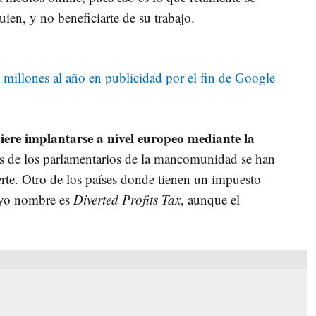
ien, y no beneficiarte de su trabajo.
9 millones al año en publicidad por el fin de Google
ere implantarse a nivel europeo mediante la
s de los parlamentarios de la mancomunidad se han
erte. Otro de los países donde tienen un impuesto
uyo nombre es
Diverted Profits Tax
, aunque el