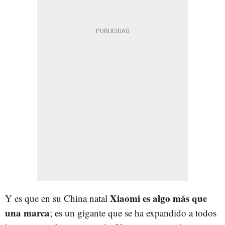
Xiaomi es algo más que
Y es que en su China natal
una marca
; es un gigante que se ha expandido a todos