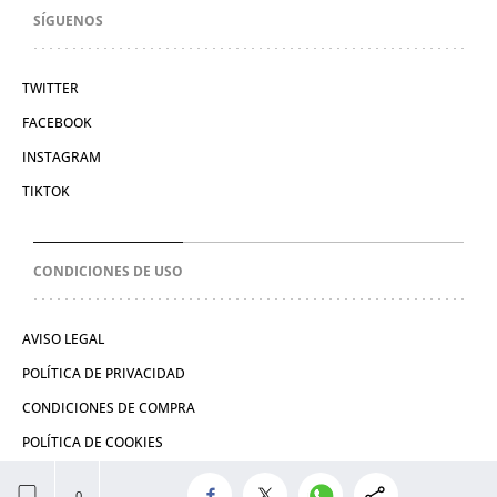
SÍGUENOS
TWITTER
FACEBOOK
INSTAGRAM
TIKTOK
CONDICIONES DE USO
AVISO LEGAL
POLÍTICA DE PRIVACIDAD
CONDICIONES DE COMPRA
POLÍTICA DE COOKIES