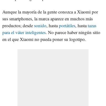
Aunque la mayoría de la gente conozca a Xiaomi por
sus smartphones, la marca aparece en muchos más
productos; desde
sonido
, hasta
portátiles
, hasta
tazas
para el váter inteligentes
. No parece haber ningún sitio
en el que Xiaomi no pueda poner su logotipo.