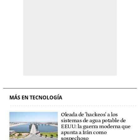
MÁS EN TECNOLOGÍA
Oleada de 'hackeos' a los
sistemas de agua potable de
EEUU: la guerra moderna que
apunta a Irán como
sospechoso