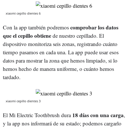
xiaomi cepillo dientes 6
comprobar los datos
Con la app también podremos
que el cepillo obtiene
de nuestro cepillado. El
dispositivo monitoriza seis zonas, registrando cuánto
tiempo pasamos en cada una. La app puede usar esos
datos para mostrar la zona que hemos limpiado, si lo
hemos hecho de manera uniforme, o cuánto hemos
tardado.
xiaomi cepillo dientes 3
18 días con una carga
El Mi Electric Toothbrush dura
,
y la app nos informará de su estado; podemos cargarlo