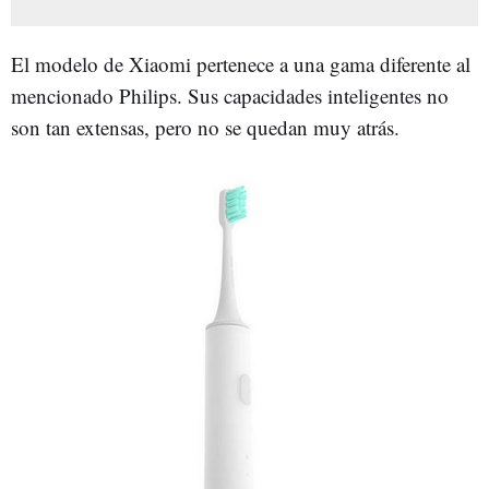
El modelo de Xiaomi pertenece a una gama diferente al
mencionado Philips. Sus capacidades inteligentes no
son tan extensas, pero no se quedan muy atrás.