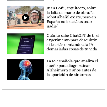
Juan Goñi, arquitecto, sobre
la falta de mano de obra: "el
robot albañil existe, pero en
España no lo está usando
nadie"
Cuánto sabe ChatGPT de ti: el
experimento para descubrir
si le estás contando a la IA
demasiadas cosas de tu vida
La IA española que analiza el
sueño para diagnosticar
Alzheimer 20 años antes de
la aparición de síntomas