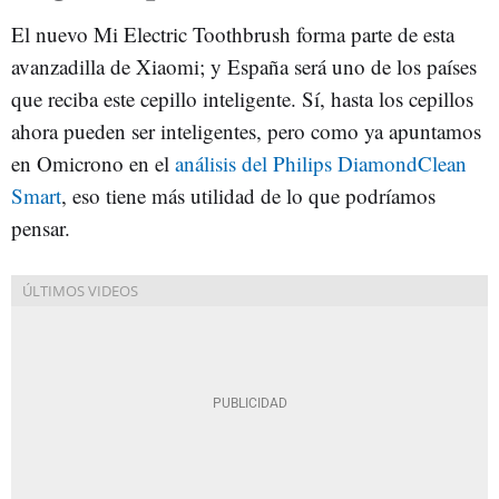
El nuevo Mi Electric Toothbrush forma parte de esta
avanzadilla de Xiaomi; y España será uno de los países
que reciba este cepillo inteligente. Sí, hasta los cepillos
ahora pueden ser inteligentes, pero como ya apuntamos
en Omicrono en el
análisis del Philips DiamondClean
Smart
, eso tiene más utilidad de lo que podríamos
pensar.