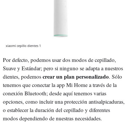
xiaomi cepillo dientes 1
Por defecto, podemos usar dos modos de cepillado,
Suave y Estándar; pero si ninguno se adapta a nuestros
crear un plan personalizado
dientes, podemos
. Sólo
tenemos que conectar la app Mi Home a través de la
conexión Bluetooth; desde aquí tenemos varias
opciones, como incluir una protección antisalpicaduras,
o establecer la duración del cepillado y diferentes
modos dependiendo de nuestras necesidades.