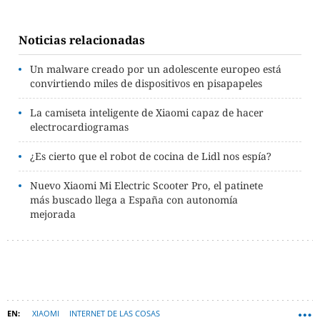
Noticias relacionadas
Un malware creado por un adolescente europeo está
convirtiendo miles de dispositivos en pisapapeles
La camiseta inteligente de Xiaomi capaz de hacer
electrocardiogramas
¿Es cierto que el robot de cocina de Lidl nos espía?
Nuevo Xiaomi Mi Electric Scooter Pro, el patinete
más buscado llega a España con autonomía
mejorada
XIAOMI
INTERNET DE LAS COSAS