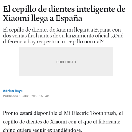
El cepillo de dientes inteligente de
Xiaomi llega a España
El cepillo de dientes de Xiaomi llegará a España, con
dos ventas flash antes de su lanzamiento oficial. ¿Qué
diferencia hay respecto a un cepillo normal?
Adrian Raya
Publicada
16 abril 2018
16:34h
Pronto estará disponible el Mi Electric Toothbrush, el
cepillo de dientes de Xiaomi con el que el fabricante
chino quiere seguir expandiéndose.