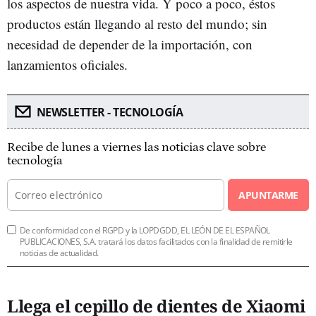
los aspectos de nuestra vida. Y poco a poco, éstos
productos están llegando al resto del mundo; sin
necesidad de depender de la importación, con
lanzamientos oficiales.
NEWSLETTER - TECNOLOGÍA
Recibe de lunes a viernes las noticias clave sobre
tecnología
APUNTARME
De conformidad con el RGPD y la LOPDGDD, EL LEÓN DE EL ESPAÑOL
PUBLICACIONES, S.A. tratará los datos facilitados con la finalidad de remitirle
noticias de actualidad.
Llega el cepillo de dientes de Xiaomi