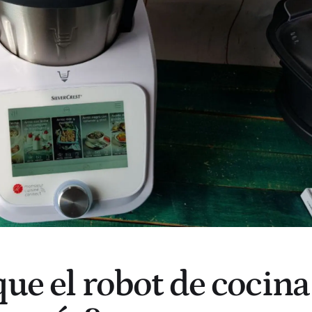
que el robot de cocina