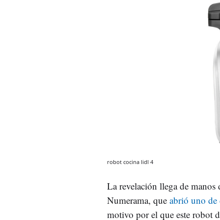
robot cocina lidl 4
La revelación llega de manos
Numerama, que
abrió uno de 
motivo por el que este robot d