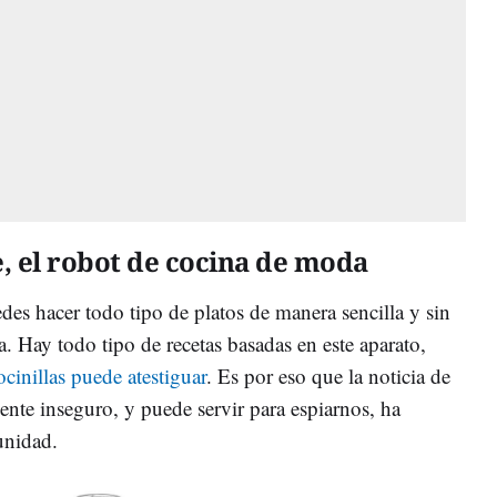
, el robot de cocina de moda
s hacer todo tipo de platos de manera sencilla y sin
a. Hay todo tipo de recetas basadas en este aparato,
inillas puede atestiguar
. Es por eso que la noticia de
ente inseguro, y puede servir para espiarnos, ha
unidad.