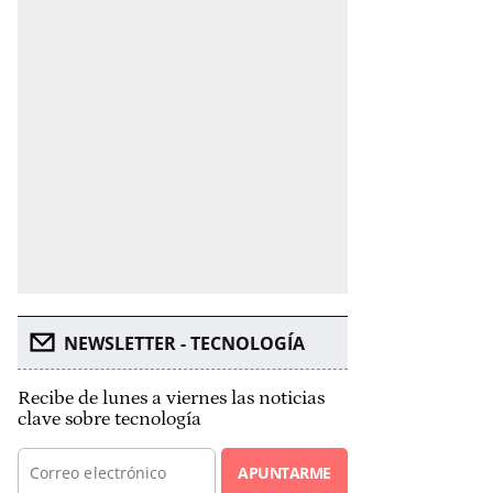
NEWSLETTER - TECNOLOGÍA
Recibe de lunes a viernes las noticias
clave sobre tecnología
APUNTARME