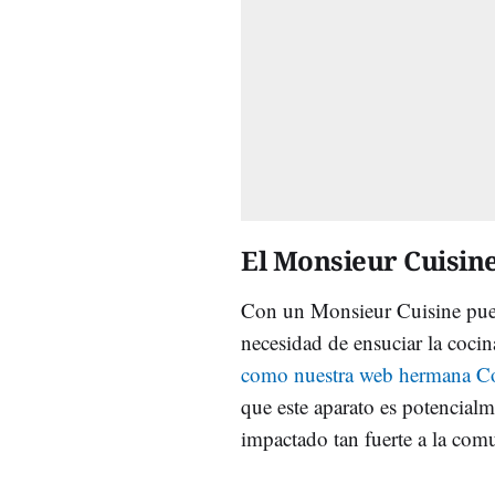
El Monsieur Cuisine
Con un Monsieur Cuisine puede
necesidad de ensuciar la cocin
como nuestra web hermana Coc
que este aparato es potencialm
impactado tan fuerte a la com