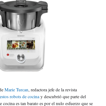
 de
Marie Turcan
, redactora jefe de la revista
estos robots de cocina
y descubrió que parte del
e cocina es tan barato es por el nulo esfuerzo que se