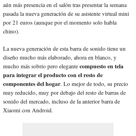
aún más presencia en el salón tras presentar la semana
pasada la nueva generación de su asistente virtual mini
por 21 euros (aunque por el momento solo habla
chino).
La nueva generación de esta barra de sonido tiene un
diseño mucho más elaborado, ahora en blanco, y
compuesto en tela
mucho más sobrio pero elegante
para integrar el producto con el resto de
componentes del hogar
. Lo mejor de todo, su precio
muy reducido, muy por debajo del resto de barras de
sonido del mercado, incluso de la anterior barra de
Xiaomi con Android.