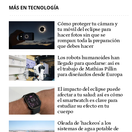
MÁS EN TECNOLOGÍA
Cómo proteger tu cámara y
tu móvil del eclipse para
hacer fotos sin que se
rompan: toda la preparación
que debes hacer
Los robots humanoides han
llegado para quedarse: así es
el trabajo de Mathias Pillin
para diseñarlos desde Europa
El impacto del eclipse puede
afectar a tu salud: así es cómo
el smartwatch es clave para
estudiar su efecto en tu
cuerpo
Oleada de 'hackeos' a los
sistemas de agua potable de