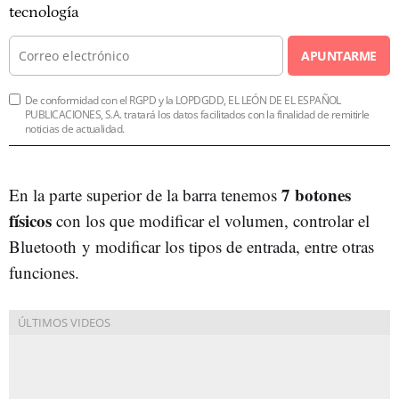
tecnología
APUNTARME
De conformidad con el RGPD y la LOPDGDD, EL LEÓN DE EL ESPAÑOL
PUBLICACIONES, S.A. tratará los datos facilitados con la finalidad de remitirle
noticias de actualidad.
7 botones
En la parte superior de la barra tenemos
físicos
con los que modificar el volumen, controlar el
Bluetooth y modificar los tipos de entrada, entre otras
funciones.