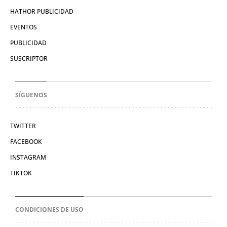
HATHOR PUBLICIDAD
EVENTOS
PUBLICIDAD
SUSCRIPTOR
SÍGUENOS
TWITTER
FACEBOOK
INSTAGRAM
TIKTOK
CONDICIONES DE USO