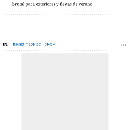
brutal para exteriores y fiestas de verano
IMAGEN Y SONIDO
XIAOMI