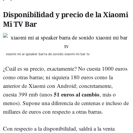
Disponibilidad y precio de la Xiaomi
Mi TV Bar
xiaomi mi ai speaker barra de sonido xiaomi mi bar tv
¿Cuál es su precio, exactamente? No cuesta 1000 euros
como otras barras; ni siquiera 180 euros como la
anterior de Xiaomi con Android; concretamente,
51 euros al cambio
cuesta 399 rmb (unos
, más o
menos). Supone una diferencia de centenas e incluso de
millares de euros con respecto a otras barras.
Con respecto a la disponibilidad, saldrá a la venta