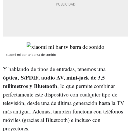
xiaomi mi bar tv barra de sonido
Y hablando de tipos de entradas, tenemos una
óptica, S/PDIF, audio AV, mini-jack de 3,5
milímetros y Bluetooth
, lo que permite combinar
perfectamente este dispositivo con cualquier tipo de
televisión, desde una de última generación hasta la TV
más antigua. Además, también funciona con teléfonos
móviles (gracias al Bluetooth) e incluso con
proyectores.