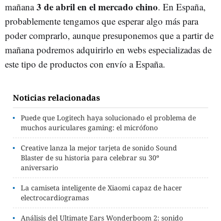
3 de abril en el mercado chino
mañana
. En España,
probablemente tengamos que esperar algo más para
poder comprarlo, aunque presuponemos que a partir de
mañana podremos adquirirlo en webs especializadas de
este tipo de productos con envío a España.
Noticias relacionadas
Puede que Logitech haya solucionado el problema de
muchos auriculares gaming: el micrófono
Creative lanza la mejor tarjeta de sonido Sound
Blaster de su historia para celebrar su 30º
aniversario
La camiseta inteligente de Xiaomi capaz de hacer
electrocardiogramas
Análisis del Ultimate Ears Wonderboom 2: sonido