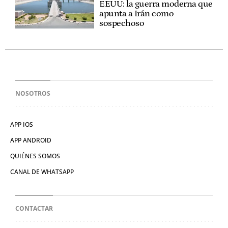
EEUU: la guerra moderna que
apunta a Irán como
sospechoso
NOSOTROS
APP IOS
APP ANDROID
QUIÉNES SOMOS
CANAL DE WHATSAPP
CONTACTAR