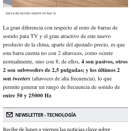
barra de sonido xiaomi mi bar tv
La gran diferencia con respecto al resto de barras de
sonido para TV y el gran atractivo de este nuevo
producto de la china, aparte del ajustado precio, es que
esta barra cuenta no con 2 altavoces, como ocurre
4 son pasivos, otros
normalmente, sino con 8; de ellos,
2 son subwoofers de 2,5 pulgadas; y los últimos 2
son
tweeters
(altavoces de alta frecuencia), lo que
permite generar un rango de frecuencia de sonido de
entre 50 y 25000 Hz
.
NEWSLETTER - TECNOLOGÍA
Recibe de lunes a viernes las noticias clave sobre