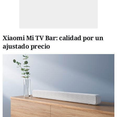
Xiaomi Mi TV Bar: calidad por un
ajustado precio