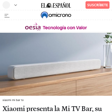
xiaomi mi bar tv
Xiaomi presenta la Mi TV Bar, su