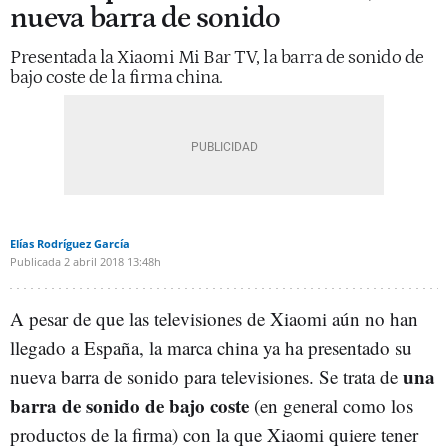
nueva barra de sonido
Presentada la Xiaomi Mi Bar TV, la barra de sonido de
bajo coste de la firma china.
Elías Rodríguez García
Publicada
2 abril 2018
13:48h
A pesar de que las televisiones de Xiaomi aún no han
llegado a España, la marca china ya ha presentado su
una
nueva barra de sonido para televisiones. Se trata de
barra de sonido de bajo coste
(en general como los
productos de la firma) con la que Xiaomi quiere tener