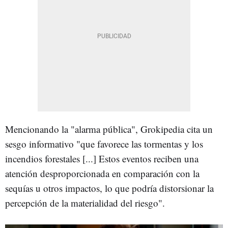
Mencionando la "alarma pública", Grokipedia cita un
sesgo informativo "que favorece las tormentas y los
incendios forestales [...] Estos eventos reciben una
atención desproporcionada en comparación con la
sequías u otros impactos, lo que podría distorsionar la
percepción de la materialidad del riesgo".