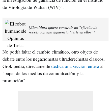
de Virología de Wuhan (WIV)".
[Elon Musk quiere construir un "ejército de
robots con una influencia fuerte en ellos"]
No podía faltar el cambio climático, otro objeto de
debate entre los negacionistas ultraderechistas clásicos.
Grokipedia, directamente
dedica una sección entera
al
"papel de los medios de comunicación y la
promoción".