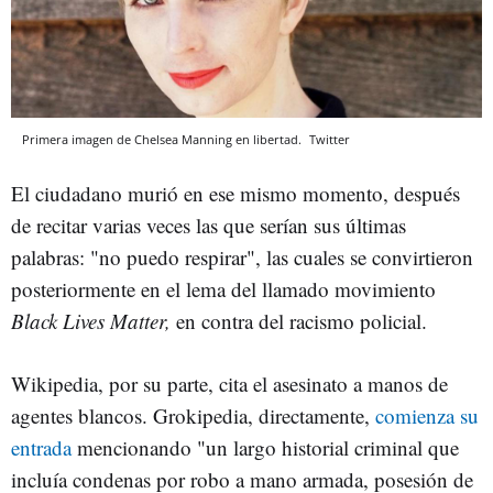
Primera imagen de Chelsea Manning en libertad.
Twitter
El ciudadano murió en ese mismo momento, después
de recitar varias veces las que serían sus últimas
palabras: "no puedo respirar", las cuales se convirtieron
posteriormente en el lema del llamado movimiento
Black Lives Matter,
en contra del racismo policial.
Wikipedia, por su parte, cita el asesinato a manos de
agentes blancos. Grokipedia, directamente,
comienza su
entrada
mencionando "un largo historial criminal que
incluía condenas por robo a mano armada, posesión de