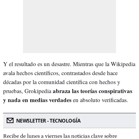
Y el resultado es un desastre. Mientras que la Wikipedia
avala hechos científicos, contrastados desde hace
décadas por la comunidad científica con hechos y
abraza las teorías conspirativas
pruebas, Grokipedia
y nada en medias verdades
en absoluto verificadas.
NEWSLETTER - TECNOLOGÍA
Recibe de lunes a viernes las noticias clave sobre