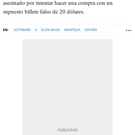
asesinado por intentar hacer una compra con un
supuesto billete falso de 20 dólares.
SOFTWARE
X
ELON MUSK
WIKIPEDIA
ESPAÑA