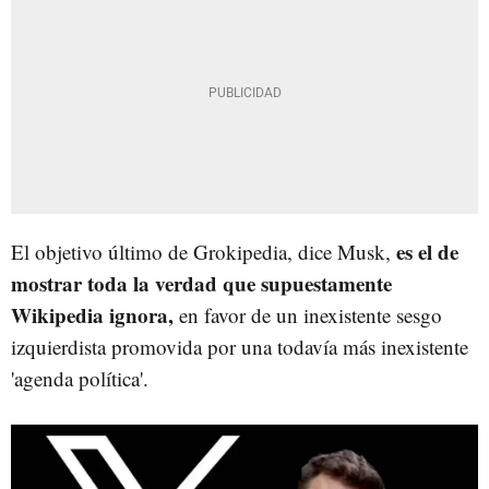
es el de
El objetivo último de Grokipedia, dice Musk,
mostrar toda la verdad que supuestamente
Wikipedia ignora,
en favor de un inexistente sesgo
izquierdista promovida por una todavía más inexistente
'agenda política'.