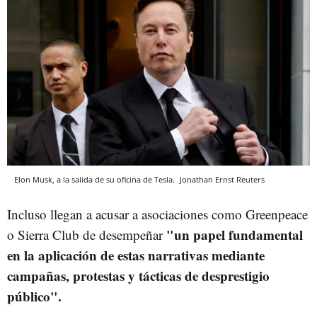
Elon Musk, a la salida de su oficina de Tesla.
Jonathan Ernst
Reuters
Incluso llegan a acusar a asociaciones como Greenpeace
"un papel fundamental
o Sierra Club de desempeñar
en la aplicación de estas narrativas mediante
campañas, protestas y tácticas de desprestigio
público".