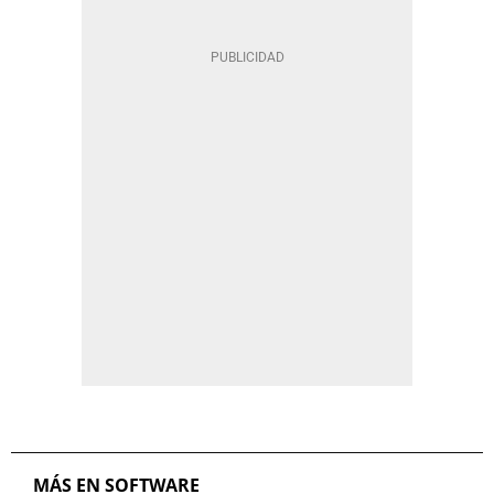
MÁS EN SOFTWARE