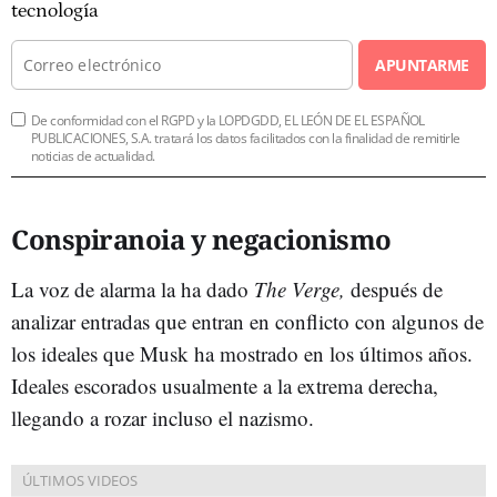
tecnología
APUNTARME
De conformidad con el RGPD y la LOPDGDD, EL LEÓN DE EL ESPAÑOL
PUBLICACIONES, S.A. tratará los datos facilitados con la finalidad de remitirle
noticias de actualidad.
Conspiranoia y negacionismo
La voz de alarma la ha dado
The Verge,
después de
analizar entradas que entran en conflicto con algunos de
los ideales que Musk ha mostrado en los últimos años.
Ideales escorados usualmente a la extrema derecha,
llegando a rozar incluso el nazismo.