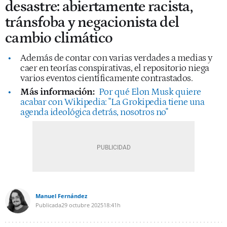
desastre: abiertamente racista,
tránsfoba y negacionista del
cambio climático
Además de contar con varias verdades a medias y
caer en teorías conspirativas, el repositorio niega
varios eventos científicamente contrastados.
Más información:
Por qué Elon Musk quiere
acabar con Wikipedia: "La Grokipedia tiene una
agenda ideológica detrás, nosotros no"
Manuel Fernández
Publicada
29 octubre 2025
18:41h