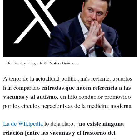
Elon Musk y el logo de X.
Reuters
Omicrono
A tenor de la actualidad política más reciente, usuarios
entradas que hacen referencia a las
han comparado
vacunas y al autismo,
un hilo conductor promovido
por los círculos negacionistas de la medicina moderna.
no existe ninguna
La de Wikipedia
lo deja claro: "
relación [entre las vacunas y el trastorno del