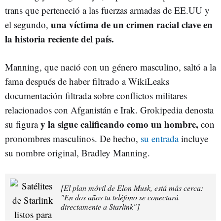
trans que perteneció a las fuerzas armadas de EE.UU y
una víctima de un crimen racial clave en
el segundo,
la historia reciente del país.
Manning, que nació con un género masculino, saltó a la
fama después de haber filtrado a WikiLeaks
documentación filtrada sobre conflictos militares
relacionados con Afganistán e Irak. Grokipedia denosta
y la sigue calificando como un hombre,
su figura
con
pronombres masculinos. De hecho,
su entrada
incluye
su nombre original, Bradley Manning.
[El plan móvil de Elon Musk, está más cerca:
"En dos años tu teléfono se conectará
directamente a Starlink"]