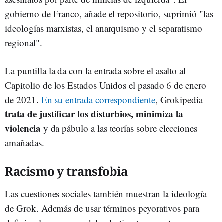
gobierno de Franco, añade el repositorio, suprimió "las
ideologías marxistas, el anarquismo y el separatismo
regional".
La puntilla la da con la entrada sobre el asalto al
Capitolio de los Estados Unidos el pasado 6 de enero
de 2021.
En su entrada correspondiente
, Grokipedia
trata de justificar los disturbios, minimiza la
violencia
y da pábulo a las teorías sobre elecciones
amañadas.
Racismo y transfobia
Las cuestiones sociales también muestran la ideología
de Grok. Además de usar términos peyorativos para