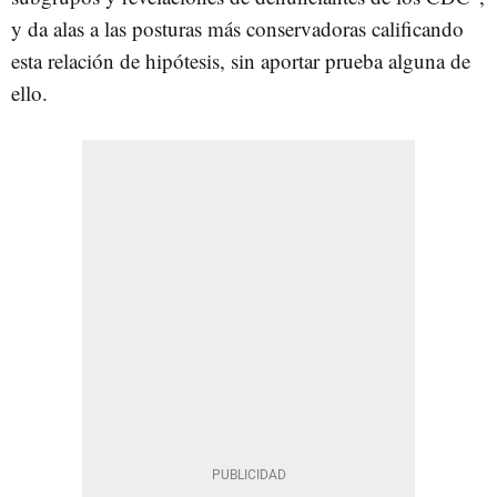
y da alas a las posturas más conservadoras calificando
esta relación de hipótesis, sin aportar prueba alguna de
ello.