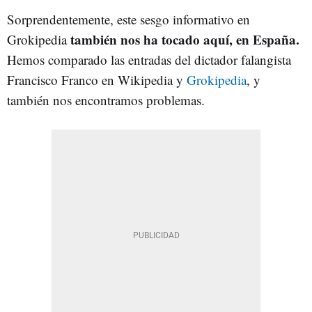
Sorprendentemente, este sesgo informativo en
también nos ha tocado aquí, en España.
Grokipedia
Hemos comparado las entradas del dictador falangista
Francisco Franco en Wikipedia y
Grokipedia
, y
también nos encontramos problemas.