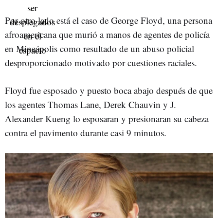
Por otro lado está el caso de George Floyd, una persona
afroamericana que murió a manos de agentes de policía
en Mineápolis como resultado de un abuso policial
desproporcionado motivado por cuestiones raciales.
Floyd fue esposado y puesto boca abajo después de que
los agentes Thomas Lane, Derek Chauvin y J.
Alexander Kueng lo esposaran y presionaran su cabeza
contra el pavimento durante casi 9 minutos.