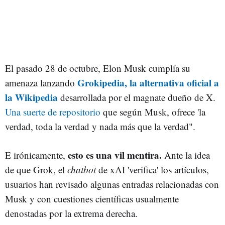
El pasado 28 de octubre, Elon Musk cumplía su
Grokipedia, la alternativa oficial a
amenaza lanzando
la Wikipedia
desarrollada por el magnate dueño de X.
Una suerte de repositorio
que según Musk, ofrece 'la
verdad, toda la verdad y nada más que la verdad".
esto es una vil mentira.
E irónicamente,
Ante la idea
de que Grok, el
chatbot
de xAI 'verifica' los artículos,
usuarios han revisado algunas entradas relacionadas con
Musk y con cuestiones científicas usualmente
denostadas por la extrema derecha.