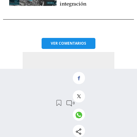
integración
VER
COMENTARIOS