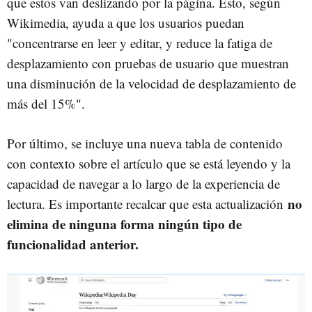
que estos van deslizando por la página. Esto, según
Wikimedia, ayuda a que los usuarios puedan
"concentrarse en leer y editar, y reduce la fatiga de
desplazamiento con pruebas de usuario que muestran
una disminución de la velocidad de desplazamiento de
más del 15%".
Por último, se incluye una nueva tabla de contenido
con contexto sobre el artículo que se está leyendo y la
capacidad de navegar a lo largo de la experiencia de
no
lectura. Es importante recalcar que esta actualización
elimina de ninguna forma ningún tipo de
funcionalidad anterior.