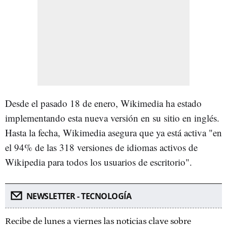
Desde el pasado 18 de enero, Wikimedia ha estado
implementando esta nueva versión en su sitio en inglés.
Hasta la fecha, Wikimedia asegura que ya está activa "en
el 94% de las 318 versiones de idiomas activos de
Wikipedia para todos los usuarios de escritorio".
NEWSLETTER - TECNOLOGÍA
Recibe de lunes a viernes las noticias clave sobre