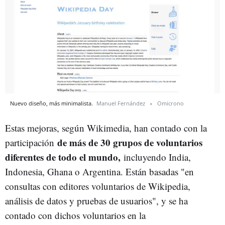
Nuevo diseño, más minimalista.
Manuel Fernández
Omicrono
Estas mejoras, según Wikimedia, han contado con la
de más de 30 grupos de voluntarios
participación
diferentes de todo el mundo,
incluyendo India,
Indonesia, Ghana o Argentina. Están basadas "en
consultas con editores voluntarios de Wikipedia,
análisis de datos y pruebas de usuarios", y se ha
contado con dichos voluntarios en la