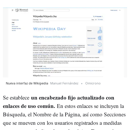
Nueva interfaz de Wikipedia
Manuel Fernández
Omicrono
un encabezado fijo actualizado con
Se establece
enlaces de uso común.
En estos enlaces se incluyen la
Búsqueda, el Nombre de la Página, así como Secciones
que se mueven con los usuarios registrados a medidas