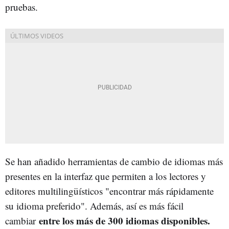
pruebas.
Se han añadido herramientas de cambio de idiomas más
presentes en la interfaz que permiten a los lectores y
editores multilingüísticos "encontrar más rápidamente
su idioma preferido". Además, así es más fácil
entre los más de 300 idiomas disponibles.
cambiar