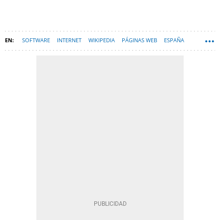
SOFTWARE
INTERNET
WIKIPEDIA
PÁGINAS WEB
ESPAÑA