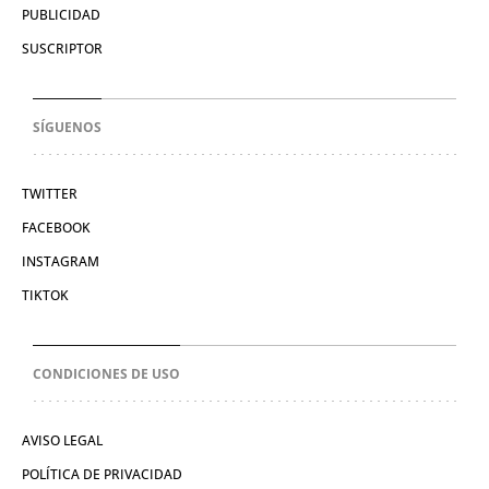
PUBLICIDAD
SUSCRIPTOR
SÍGUENOS
TWITTER
FACEBOOK
INSTAGRAM
TIKTOK
CONDICIONES DE USO
AVISO LEGAL
POLÍTICA DE PRIVACIDAD