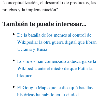
"conceptualización, el desarrollo de productos, las
pruebas y la implementación".
También te puede interesar...
De la batalla de los memes al control de
Wikipedia: la otra guerra digital que libran
Ucrania y Rusia
Los rusos han comenzado a descargarse la
Wikipedia ante el miedo de que Putin la
bloquee
El Google Maps que te dice qué batallas
históricas ha habido en tu ciudad