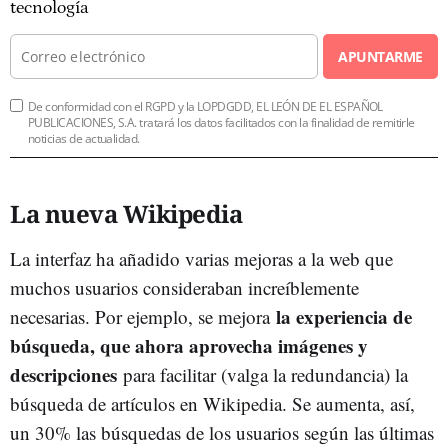
tecnología
APUNTARME
De conformidad con el RGPD y la LOPDGDD, EL LEÓN DE EL ESPAÑOL
PUBLICACIONES, S.A. tratará los datos facilitados con la finalidad de remitirle
noticias de actualidad.
La nueva Wikipedia
La interfaz ha añadido varias mejoras a la web que
muchos usuarios consideraban increíblemente
la experiencia de
necesarias. Por ejemplo, se mejora
búsqueda, que ahora aprovecha imágenes y
descripciones
para facilitar (valga la redundancia) la
búsqueda de artículos en Wikipedia. Se aumenta, así,
un 30% las búsquedas de los usuarios según las últimas