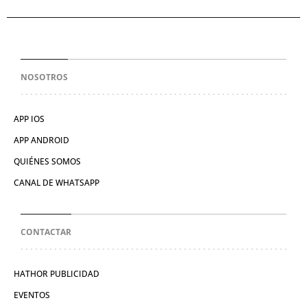
NOSOTROS
APP IOS
APP ANDROID
QUIÉNES SOMOS
CANAL DE WHATSAPP
CONTACTAR
HATHOR PUBLICIDAD
EVENTOS