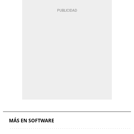
MÁS EN SOFTWARE