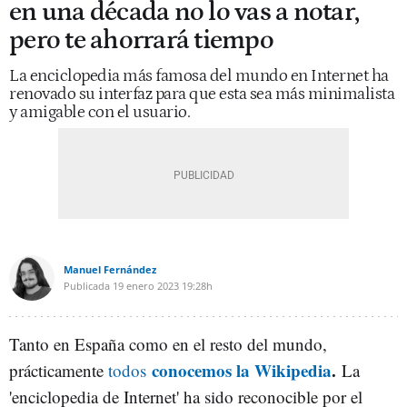
en una década no lo vas a notar,
pero te ahorrará tiempo
La enciclopedia más famosa del mundo en Internet ha
renovado su interfaz para que esta sea más minimalista
y amigable con el usuario.
Manuel Fernández
Publicada
19 enero 2023
19:28h
Tanto en España como en el resto del mundo,
conocemos la Wikipedia
.
prácticamente
todos
La
'enciclopedia de Internet' ha sido reconocible por el