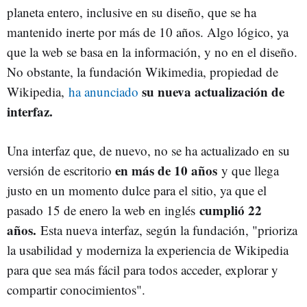
planeta entero, inclusive en su diseño, que se ha
mantenido inerte por más de 10 años. Algo lógico, ya
que la web se basa en la información, y no en el diseño.
No obstante, la fundación Wikimedia, propiedad de
su nueva actualización de
Wikipedia,
ha anunciado
interfaz.
Una interfaz que, de nuevo, no se ha actualizado en su
en más de 10 años
versión de escritorio
y que llega
justo en un momento dulce para el sitio, ya que el
cumplió 22
pasado 15 de enero la web en inglés
años.
Esta nueva interfaz, según la fundación, "prioriza
la usabilidad y moderniza la experiencia de Wikipedia
para que sea más fácil para todos acceder, explorar y
compartir conocimientos".