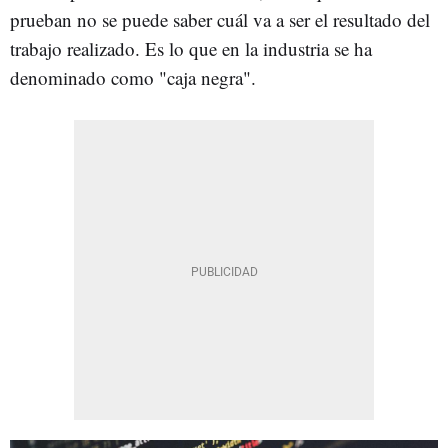
prueban no se puede saber cuál va a ser el resultado del
trabajo realizado. Es lo que en la industria se ha
denominado como "caja negra".