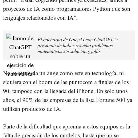
proyectos de IA como programadores Python que son
lenguajes relacionados con IA".
El bochorno de OpenAI con ChatGPT-5:
presumió de haber resuelto problemas
matemáticos sin solución y falló
No se recuerda un auge como este en tecnología, ni
siquiera con el boom de las puntocom a finales de los
90, tampoco con la llegada del iPhone. En solo unos
años, el 90% de las empresas de la lista Fortune 500 ya
utilizan productos de IA.
Parte de la dificultad que apremia a estos equipos es la
falta de precisión de los modelos, hasta que no se