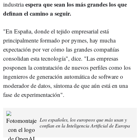
espera que sean los más grandes los que
industria
definan el camino a seguir.
"En España, donde el tejido empresarial está
principalmente formado por pymes, hay mucha
expectación por ver cómo las grandes compañías
consolidan esta tecnología", dice. "Las empresas
posponen la contratación de nuevos perfiles como los
ingenieros de generación automática de software o
moderador de datos, síntoma de que aún está en una
fase de experimentación".
Los españoles, los europeos que más usan y
confían en la Inteligencia Artificial de Europa