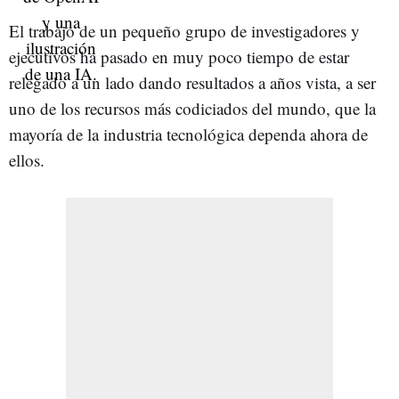
El trabajo de un pequeño grupo de investigadores y
ejecutivos ha pasado en muy poco tiempo de estar
relegado a un lado dando resultados a años vista, a ser
uno de los recursos más codiciados del mundo, que la
mayoría de la industria tecnológica dependa ahora de
ellos.