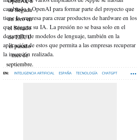
cambiado a OpenAI para formar parte del proyecto que
tiene la empresa para crear productos de hardware en los
que integrar su IA. La presión no se basa solo en el
desarrollo de modelos de lenguaje, también en la
aplicación de estos que permita a las empresas recuperar
la inversión realizada.
INTELIGENCIA ARTIFICIAL
ESPAÑA
TECNOLOGÍA
CHATGPT