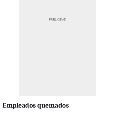
Empleados quemados