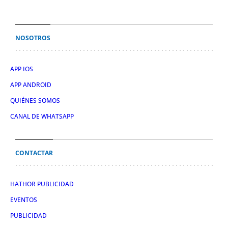
NOSOTROS
APP IOS
APP ANDROID
QUIÉNES SOMOS
CANAL DE WHATSAPP
CONTACTAR
HATHOR PUBLICIDAD
EVENTOS
PUBLICIDAD