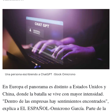
Una persona escribiendo a ChatGPT
iStock
Omicrono
En Europa el panorama es distinto a Estados Unidos y
China, donde la batalla se vive con mayor intensidad.
"Dentro de las empresas hay sentimientos encontrados",
explica a EL ESPAÑOL-Omicrono García. Parte de la