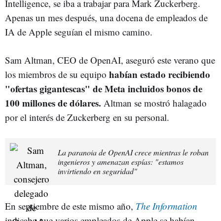
Intelligence, se iba a trabajar para Mark Zuckerberg.
Apenas un mes después, una docena de empleados de
IA de Apple seguían el mismo camino.
Sam Altman, CEO de OpenAI, aseguró este verano que
habían estado recibiendo
los miembros de su equipo
"ofertas gigantescas" de Meta incluidos bonos de
100 millones de dólares.
Altman se mostró halagado
por el interés de Zuckerberg en su personal.
La paranoia de OpenAI crece mientras le roban
ingenieros y amenazan espías: "estamos
invirtiendo en seguridad"
En septiembre de este mismo año,
The Information
indicaba que varios empleados de Apple se habían