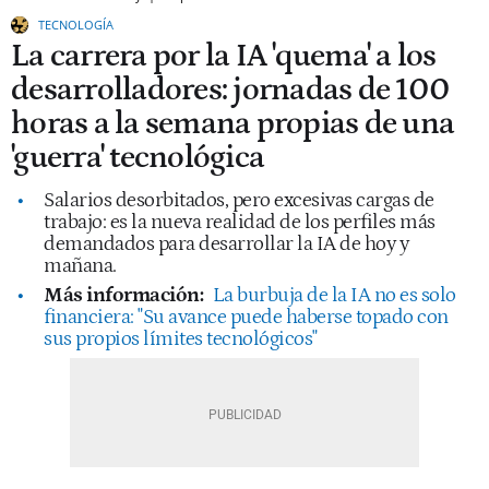
TECNOLOGÍA
La carrera por la IA 'quema' a los
desarrolladores: jornadas de 100
horas a la semana propias de una
'guerra' tecnológica
Salarios desorbitados, pero excesivas cargas de
trabajo: es la nueva realidad de los perfiles más
demandados para desarrollar la IA de hoy y
mañana.
Más información:
La burbuja de la IA no es solo
financiera: "Su avance puede haberse topado con
sus propios límites tecnológicos"