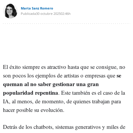
Marta Sanz Romero
Publicada
30 octubre 2025
02:46h
El éxito siempre es atractivo hasta que se consigue, no
se
son pocos los ejemplos de artistas o empresas que
queman al no saber gestionar una gran
popularidad repentina
. Este también es el caso de la
IA, al menos, de momento, de quienes trabajan para
hacer posible su evolución.
Detrás de los chatbots, sistemas generativos y miles de