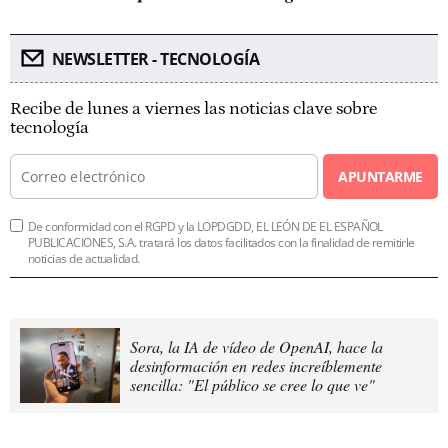
NEWSLETTER - TECNOLOGÍA
Recibe de lunes a viernes las noticias clave sobre
tecnología
APUNTARME
De conformidad con el RGPD y la LOPDGDD, EL LEÓN DE EL ESPAÑOL
PUBLICACIONES, S.A. tratará los datos facilitados con la finalidad de remitirle
noticias de actualidad.
Sora, la IA de vídeo de OpenAI, hace la
desinformación en redes increíblemente
sencilla: "El público se cree lo que ve"