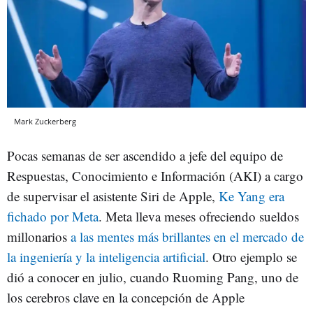
Mark Zuckerberg
Pocas semanas de ser ascendido a jefe del equipo de
Respuestas, Conocimiento e Información (AKI) a cargo
de supervisar el asistente Siri de Apple,
Ke Yang era
fichado por Meta
.
Meta lleva meses ofreciendo sueldos
millonarios
a las mentes más brillantes en el mercado de
la ingeniería y la inteligencia artificial
. Otro ejemplo se
dió a conocer en julio, cuando Ruoming Pang, uno de
los cerebros clave en la concepción de Apple