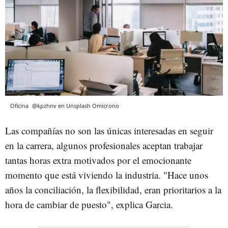
Oficina
@kpzhnv en Unsplash
Omicrono
Las compañías no son las únicas interesadas en seguir
en la carrera, algunos profesionales aceptan trabajar
tantas horas extra motivados por el emocionante
momento que está viviendo la industria. "Hace unos
años la conciliación, la flexibilidad, eran prioritarios a la
hora de cambiar de puesto", explica Garcia.