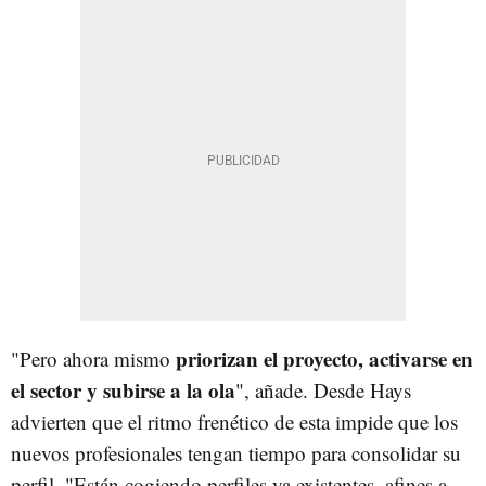
priorizan el proyecto, activarse en
"Pero ahora mismo
el sector y subirse a la ola
", añade. Desde Hays
advierten que el ritmo frenético de esta impide que los
nuevos profesionales tengan tiempo para consolidar su
perfil. "Están cogiendo perfiles ya existentes, afines a