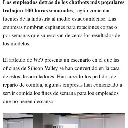
Los empleados detrás de los chatbots más populares
trabajan 100 horas semanales
, según comentan
fuentes de la industria al medio estadounidense. Las
empresas nombran capitanes para rotaciones cortas o
por semanas que supervisan de cerca los resultados de
los modelos.
El artículo de
WSJ
presenta un escenario en el que las
oficinas de Silicon Valley se han convertido en la casa
de estos desarrolladores. Han crecido los pedidos de
reparto de comida, algunas empresas han comenzado a
servir comida los fines de semana para los empleados
que no tienen descanso.