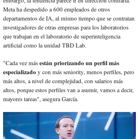
embargo, la tendencia parece ir en dirección contraria.
Meta ha despedido a 600 empleados de otros
departamentos de IA, al mismo tiempo que se contratan
investigadores de otras empresas para los laboratorios
que trabajan en el laboratorio de superinteligencia
artificial como la unidad TBD Lab.
están priorizando un perfil más
"Cada vez más
especializado
y con más seniority, menos perfiles, pero
más altos, a nivel de complejidad, con salarios más
altos, porque estos perfiles van a asumir, vamos a decir,
mayores tareas", asegura García.