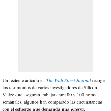
Un reciente artículo en
The Wall Street Journal
recoge
los testimonios de varios investigadores de Silicon
Valley que aseguran trabajar entre 80 y 100 horas
semanales, algunos han comparado las circunstancias
el esfuerzo que demanda una
guerra
.
con