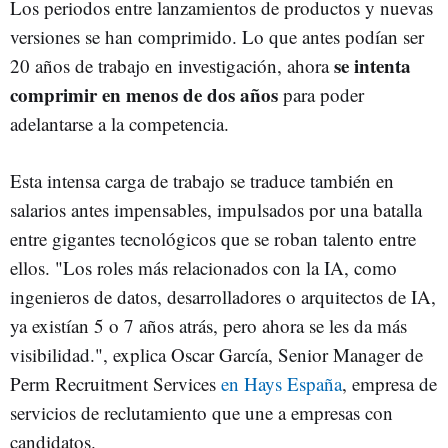
Los periodos entre lanzamientos de productos y nuevas
versiones se han comprimido. Lo que antes podían ser
se intenta
20 años de trabajo en investigación, ahora
comprimir en menos de dos años
para poder
adelantarse a la competencia.
Esta intensa carga de trabajo se traduce también en
salarios antes impensables, impulsados por una batalla
entre gigantes tecnológicos que se roban talento entre
ellos. "Los roles más relacionados con la IA, como
ingenieros de datos, desarrolladores o arquitectos de IA,
ya existían 5 o 7 años atrás, pero ahora se les da más
visibilidad.", explica Oscar García,
Senior Manager de
Perm Recruitment Services
en Hays España
, empresa de
servicios de reclutamiento que une a empresas con
candidatos.