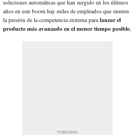
soluciones automáticas que han surgido en los últimos
años en este boom hay miles de empleados que sienten
lanzar el
la presión de la competencia extrema para
producto más avanzado en el menor tiempo posible.