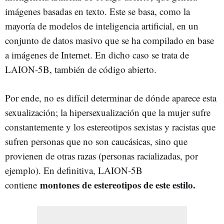
imágenes basadas en texto. Este se basa, como la
mayoría de modelos de inteligencia artificial, en un
conjunto de datos masivo que se ha compilado en base
a imágenes de Internet. En dicho caso se trata de
LAION-5B, también de código abierto.
Por ende, no es difícil determinar de dónde aparece esta
sexualización; la hipersexualización que la mujer sufre
constantemente y los estereotipos sexistas y racistas que
sufren personas que no son caucásicas, sino que
provienen de otras razas (personas racializadas, por
ejemplo). En definitiva, LAION-5B
montones de estereotipos de este estilo.
contiene