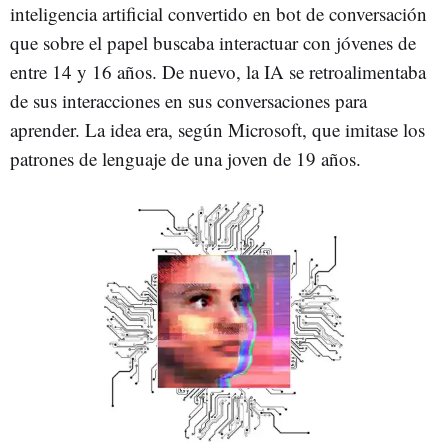
inteligencia artificial convertido en bot de conversación
que sobre el papel buscaba interactuar con jóvenes de
entre 14 y 16 años. De nuevo, la IA se retroalimentaba
de sus interacciones en sus conversaciones para
aprender. La idea era, según Microsoft, que imitase los
patrones de lenguaje de una joven de 19 años.