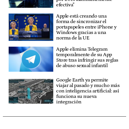
efectiva"
Apple está creando una
forma de sincronizar el
portapapeles entre iPhone y
Windows gracias a una
norma de la UE
Apple elimina Telegram
temporalmente de su App
Store tras infringir sus reglas
de abuso sexual infantil
Google Earth ya permite
viajar al pasado y mucho más
con inteligencia artificial: así
funciona su nueva
integración