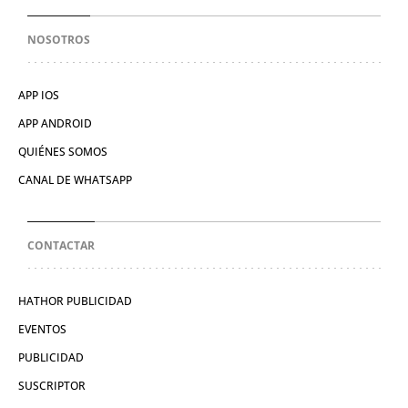
NOSOTROS
APP IOS
APP ANDROID
QUIÉNES SOMOS
CANAL DE WHATSAPP
CONTACTAR
HATHOR PUBLICIDAD
EVENTOS
PUBLICIDAD
SUSCRIPTOR