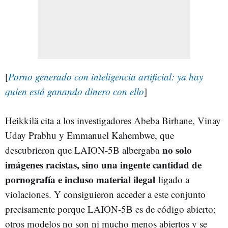
[
Porno generado con inteligencia artificial: ya hay
quien está ganando dinero con ello
]
Heikkilä cita a los investigadores Abeba Birhane, Vinay
Uday Prabhu y Emmanuel Kahembwe, que
no solo
descubrieron que LAION-5B albergaba
imágenes racistas, sino una ingente cantidad de
pornografía e incluso material ilegal
ligado a
violaciones. Y consiguieron acceder a este conjunto
precisamente porque LAION-5B es de código abierto;
otros modelos no son ni mucho menos abiertos y se