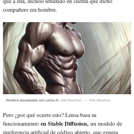
que a ella, incluso teniendo en cuenta que dicho
compañero era hombre.
Hombre sexualizado con Lense AI
Alek Maximus
Alek Maximus
Pero ¿por qué ocurre esto? Lensa basa su
en Stable Diffusion,
funcionamiento
un modelo de
inteligencia artificial de código abierto, que genera