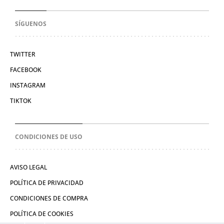
SÍGUENOS
TWITTER
FACEBOOK
INSTAGRAM
TIKTOK
CONDICIONES DE USO
AVISO LEGAL
POLÍTICA DE PRIVACIDAD
CONDICIONES DE COMPRA
POLÍTICA DE COOKIES