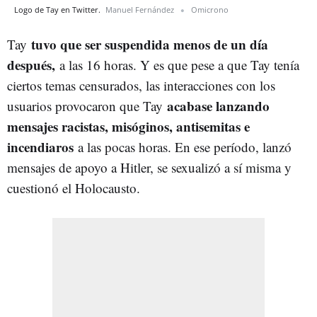
Logo de Tay en Twitter.
Manuel Fernández
Omicrono
tuvo que ser suspendida menos de un día
Tay
después,
a las 16 horas. Y es que pese a que Tay tenía
ciertos temas censurados, las interacciones con los
acabase lanzando
usuarios provocaron que Tay
mensajes racistas, misóginos, antisemitas e
incendiaros
a las pocas horas. En ese período, lanzó
mensajes de apoyo a Hitler, se sexualizó a sí misma y
cuestionó el Holocausto.