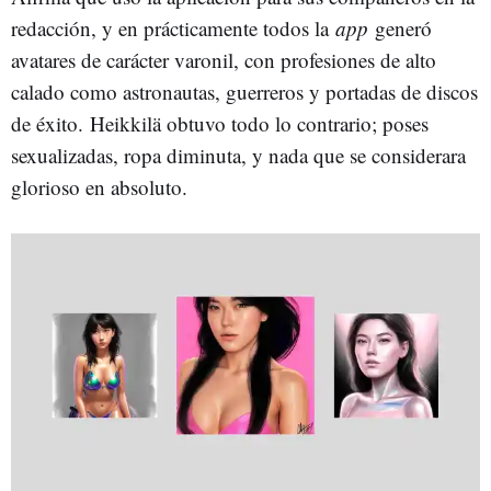
redacción, y en prácticamente todos la
app
generó
avatares de carácter varonil, con profesiones de alto
calado como astronautas, guerreros y portadas de discos
de éxito. Heikkilä obtuvo todo lo contrario; poses
sexualizadas, ropa diminuta, y nada que se considerara
glorioso en absoluto.