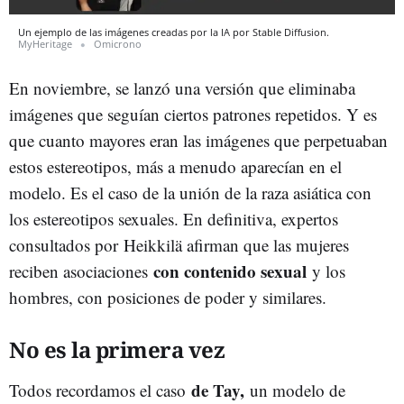
Un ejemplo de las imágenes creadas por la IA por Stable Diffusion.
MyHeritage
Omicrono
En noviembre, se lanzó una versión que eliminaba
imágenes que seguían ciertos patrones repetidos. Y es
que cuanto mayores eran las imágenes que perpetuaban
estos estereotipos, más a menudo aparecían en el
modelo. Es el caso de la unión de la raza asiática con
los estereotipos sexuales. En definitiva, expertos
consultados por Heikkilä afirman que las mujeres
con contenido sexual
reciben asociaciones
y los
hombres, con posiciones de poder y similares.
No es la primera vez
de Tay,
Todos recordamos el caso
un modelo de