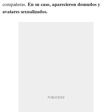
En su caso, aparecieron desnudos y
compañeras.
avatares sexualizados.