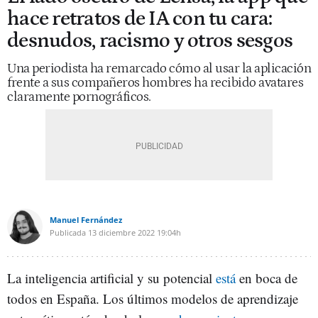
hace retratos de IA con tu cara:
desnudos, racismo y otros sesgos
Una periodista ha remarcado cómo al usar la aplicación
frente a sus compañeros hombres ha recibido avatares
claramente pornográficos.
Manuel Fernández
Publicada
13 diciembre 2022
19:04h
La inteligencia artificial y su potencial
está
en boca de
todos en España. Los últimos modelos de aprendizaje