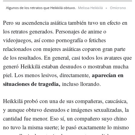
Algunos de los retratos que Heikkilä obtuvo.
Melissa Heikkilä
Omicrono
Pero su ascendencia asiática también tuvo un efecto en
los retratos generados. Personajes de anime o
videojuegos, así como pornografía o fetiches
relacionados con mujeres asiáticas coparon gran parte
de los resultados. En general, casi todos los avatares que
generó Heikkilä estaban desnudos o mostraban mucha
aparecían en
piel. Los menos lesivos, directamente,
situaciones de tragedia,
incluso llorando.
Heikkilä probó con una de sus compañeras, caucásica,
y aunque obtuvo desnudos e imágenes sexualizadas, la
cantidad fue menor. Eso sí, un compañero suyo chino
no tuvo la misma suerte; le pasó exactamente lo mismo