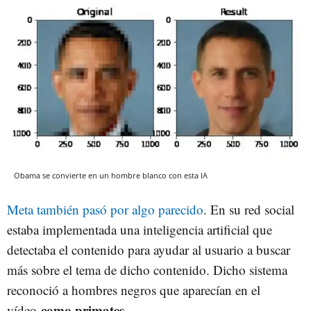
Obama se convierte en un hombre blanco con esta IA
Meta también pasó por algo parecido
. En su red social
estaba implementada una inteligencia artificial que
detectaba el contenido para ayudar al usuario a buscar
más sobre el tema de dicho contenido. Dicho sistema
reconoció a hombres negros que aparecían en el
como primates.
vídeo