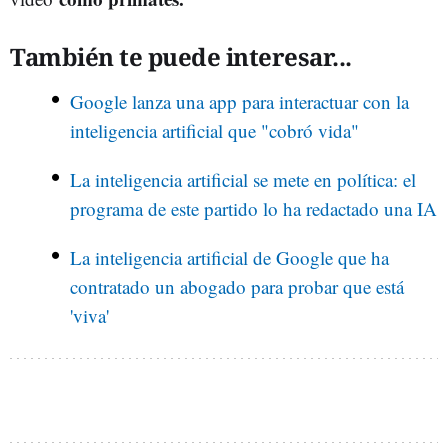
También te puede interesar...
Google lanza una app para interactuar con la
inteligencia artificial que "cobró vida"
La inteligencia artificial se mete en política: el
programa de este partido lo ha redactado una IA
La inteligencia artificial de Google que ha
contratado un abogado para probar que está
'viva'