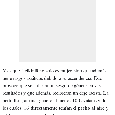
Y es que Heikkilä no solo es mujer, sino que además
tiene rasgos asiáticos debido a su ascendencia. Esto
provocó que se aplicara un sesgo de género en sus
resultados y que además, recibieran un deje racista. La
periodista, afirma, generó al menos 100 avatares y de
directamente tenían el pecho al aire
los cuales, 16
y