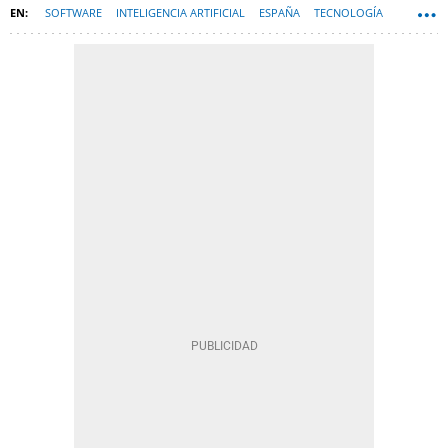
SOFTWARE
INTELIGENCIA ARTIFICIAL
ESPAÑA
TECNOLOGÍA