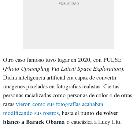
Otro caso famoso tuvo lugar en 2020, con PULSE
(
Photo Upsampling Via Latent Space Exploration
).
Dicha inteligencia artificial era capaz de convertir
imágenes pixeladas en fotografías realistas. Ciertas
personas racializadas como personas de color o de otras
razas
vieron como sus fotografías acababan
de volver
modificando sus rostros,
hasta el punto
blanco a Barack Obama
o caucásica a Lucy Liu.