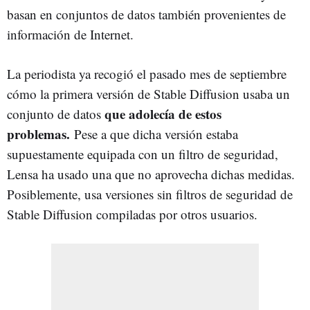
basan en conjuntos de datos también provenientes de
información de Internet.
La periodista ya recogió el pasado mes de septiembre
cómo la primera versión de Stable Diffusion usaba un
que adolecía de estos
conjunto de datos
problemas.
Pese a que dicha versión estaba
supuestamente equipada con un filtro de seguridad,
Lensa ha usado una que no aprovecha dichas medidas.
Posiblemente, usa versiones sin filtros de seguridad de
Stable Diffusion compiladas por otros usuarios.