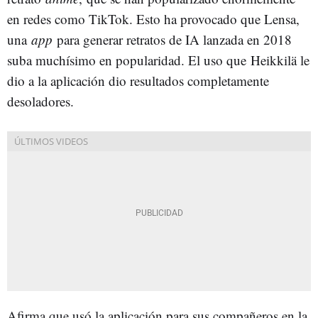
en redes como TikTok. Esto ha provocado que Lensa,
una
app
para generar retratos de IA lanzada en 2018
suba muchísimo en popularidad. El uso que Heikkilä le
dio a la aplicación dio resultados completamente
desoladores.
Afirma que usó la aplicación para sus compañeros en la