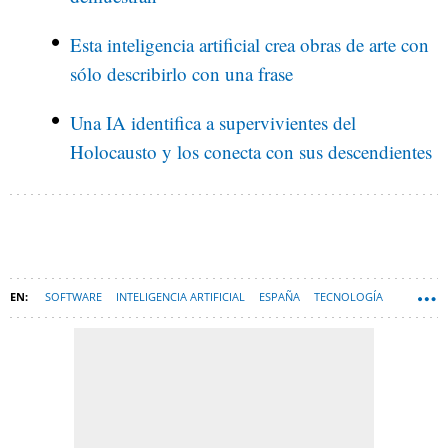
Esta inteligencia artificial crea obras de arte con
sólo describirlo con una frase
Una IA identifica a supervivientes del
Holocausto y los conecta con sus descendientes
SOFTWARE
INTELIGENCIA ARTIFICIAL
ESPAÑA
TECNOLOGÍA