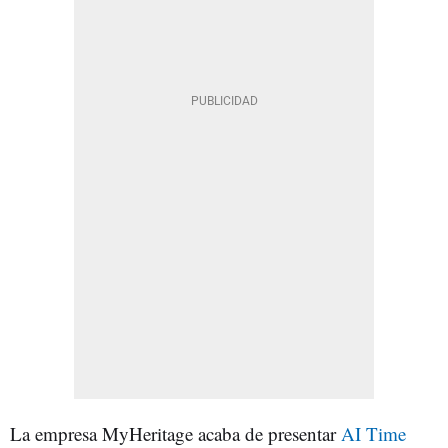
La empresa MyHeritage acaba de presentar
AI Time