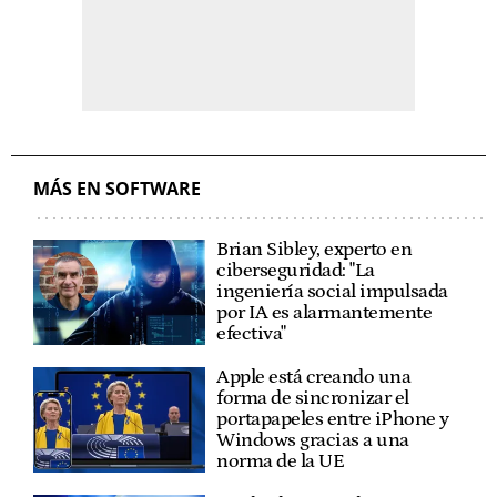
MÁS EN SOFTWARE
Brian Sibley, experto en
ciberseguridad: "La
ingeniería social impulsada
por IA es alarmantemente
efectiva"
Apple está creando una
forma de sincronizar el
portapapeles entre iPhone y
Windows gracias a una
norma de la UE