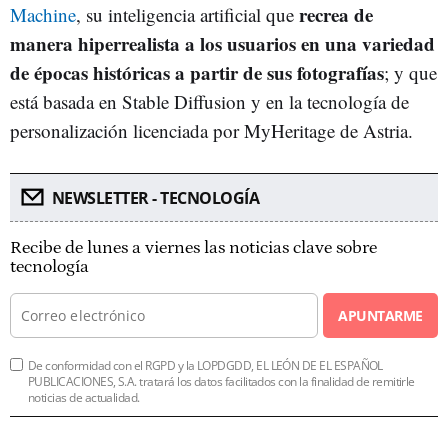
recrea de
Machine
, su inteligencia artificial que
manera hiperrealista a los usuarios en una variedad
de épocas históricas a partir de sus fotografías
; y que
está basada en Stable Diffusion y en la tecnología de
personalización licenciada por MyHeritage de Astria.
NEWSLETTER - TECNOLOGÍA
Recibe de lunes a viernes las noticias clave sobre
tecnología
APUNTARME
De conformidad con el RGPD y la LOPDGDD, EL LEÓN DE EL ESPAÑOL
PUBLICACIONES, S.A. tratará los datos facilitados con la finalidad de remitirle
noticias de actualidad.