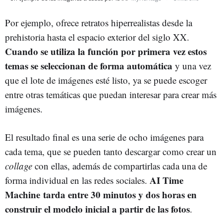
Por ejemplo, ofrece retratos hiperrealistas desde la
prehistoria hasta el espacio exterior del siglo XX.
Cuando se utiliza la función por primera vez estos
temas se seleccionan de forma automática
y una vez
que el lote de imágenes esté listo, ya se puede escoger
entre otras temáticas que puedan interesar para crear más
imágenes.
El resultado final es una serie de ocho imágenes para
cada tema, que se pueden tanto descargar como crear un
collage
con ellas, además de compartirlas cada una de
AI Time
forma individual en las redes sociales.
Machine tarda entre 30 minutos y dos horas en
construir el modelo inicial a partir de las fotos
.