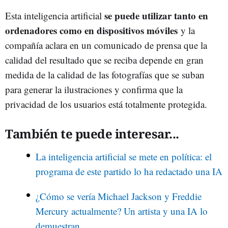
se puede utilizar tanto en
Esta inteligencia artificial
ordenadores como en dispositivos móviles
y la
compañía aclara en un comunicado de prensa que la
calidad del resultado que se reciba depende en gran
medida de la calidad de las fotografías que se suban
para generar la ilustraciones y confirma que la
privacidad de los usuarios está totalmente protegida.
También te puede interesar...
La inteligencia artificial se mete en política: el
programa de este partido lo ha redactado una IA
¿Cómo se vería Michael Jackson y Freddie
Mercury actualmente? Un artista y una IA lo
demuestran