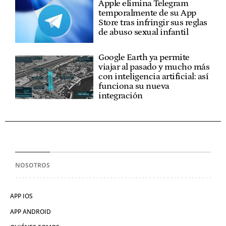
Apple elimina Telegram
temporalmente de su App
Store tras infringir sus reglas
de abuso sexual infantil
Google Earth ya permite
viajar al pasado y mucho más
con inteligencia artificial: así
funciona su nueva
integración
NOSOTROS
APP IOS
APP ANDROID