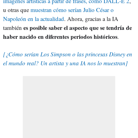
imágenes artísticas a partir de frases, como DALL-E 2
,
u otras que
muestran cómo serían Julio César o
Napoleón en la actualidad
. Ahora, gracias a la IA
es posible saber el aspecto que se tendría de
también
haber nacido en diferentes periodos históricos
.
[¿Cómo serían Los Simpson o las princesas Disney en
el mundo real? Un artista y una IA nos lo muestran]