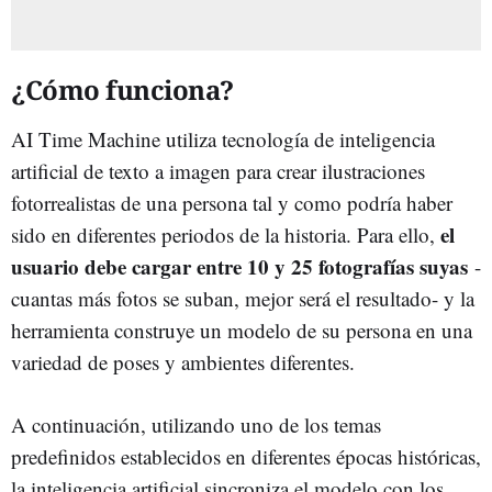
¿Cómo funciona?
AI Time Machine utiliza tecnología de inteligencia
artificial de texto a imagen para crear ilustraciones
fotorrealistas de una persona tal y como podría haber
el
sido en diferentes periodos de la historia. Para ello,
usuario debe cargar entre 10 y 25 fotografías suyas
-
cuantas más fotos se suban, mejor será el resultado- y la
herramienta construye un modelo de su persona en una
variedad de poses y ambientes diferentes.
A continuación, utilizando uno de los temas
predefinidos establecidos en diferentes épocas históricas,
la inteligencia artificial sincroniza el modelo con los