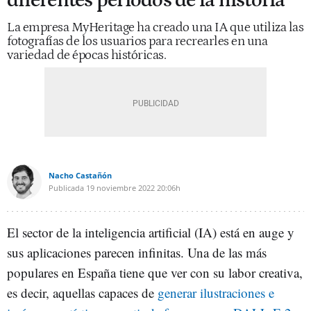
diferentes periodos de la historia
La empresa MyHeritage ha creado una IA que utiliza las
fotografías de los usuarios para recrearles en una
variedad de épocas históricas.
Nacho Castañón
Publicada
19 noviembre 2022
20:06h
El sector de la inteligencia artificial (IA) está en auge y
sus aplicaciones parecen infinitas. Una de las más
populares en España tiene que ver con su labor creativa,
es decir, aquellas capaces de
generar ilustraciones e