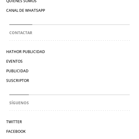
QUIÉNES SOMOS
CANAL DE WHATSAPP
CONTACTAR
HATHOR PUBLICIDAD
EVENTOS
PUBLICIDAD
SUSCRIPTOR
SÍGUENOS
TWITTER
FACEBOOK