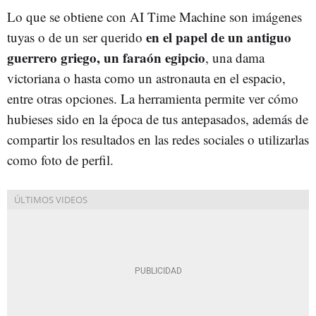
Lo que se obtiene con AI Time Machine son imágenes
en el papel de un antiguo
tuyas o de un ser querido
guerrero griego, un faraón egipcio
, una dama
victoriana o hasta como un astronauta en el espacio,
entre otras opciones. La herramienta permite ver cómo
hubieses sido en la época de tus antepasados, además de
compartir los resultados en las redes sociales o utilizarlas
como foto de perfil.