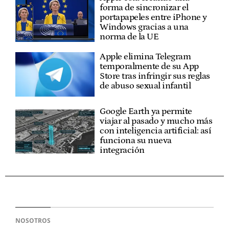
forma de sincronizar el
portapapeles entre iPhone y
Windows gracias a una
norma de la UE
Apple elimina Telegram
temporalmente de su App
Store tras infringir sus reglas
de abuso sexual infantil
Google Earth ya permite
viajar al pasado y mucho más
con inteligencia artificial: así
funciona su nueva
integración
NOSOTROS