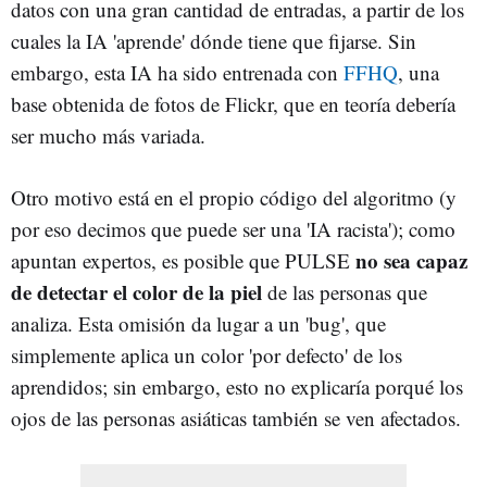
datos con una gran cantidad de entradas, a partir de los
cuales la IA 'aprende' dónde tiene que fijarse. Sin
embargo, esta IA ha sido entrenada con
FFHQ
, una
base obtenida de fotos de Flickr, que en teoría debería
ser mucho más variada.
Otro motivo está en el propio código del algoritmo (y
por eso decimos que puede ser una 'IA racista'); como
no sea capaz
apuntan expertos, es posible que PULSE
de detectar el color de la piel
de las personas que
analiza. Esta omisión da lugar a un 'bug', que
simplemente aplica un color 'por defecto' de los
aprendidos; sin embargo, esto no explicaría porqué los
ojos de las personas asiáticas también se ven afectados.