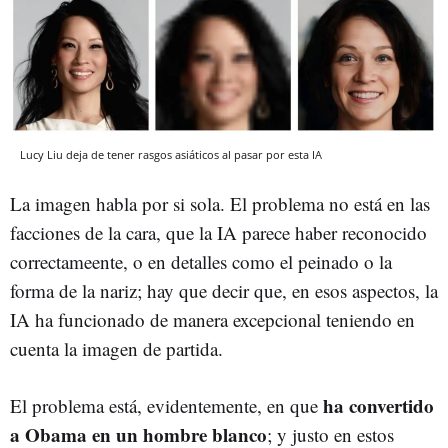
Lucy Liu deja de tener rasgos asiáticos al pasar por esta IA
La imagen habla por si sola. El problema no está en las
facciones de la cara, que la IA parece haber reconocido
correctameente, o en detalles como el peinado o la
forma de la nariz; hay que decir que, en esos aspectos, la
IA ha funcionado de manera excepcional teniendo en
cuenta la imagen de partida.
ha convertido
El problema está, evidentemente, en que
a Obama en un hombre blanco
; y justo en estos