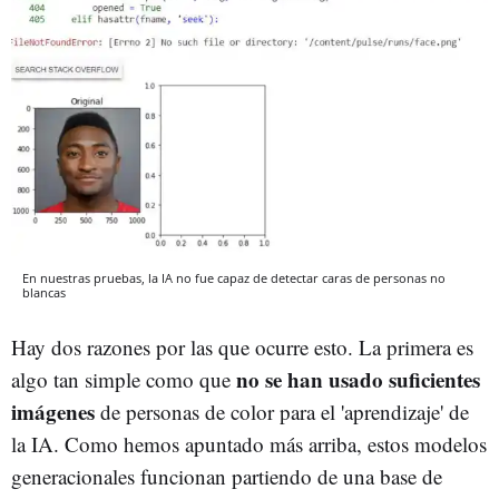
En nuestras pruebas, la IA no fue capaz de detectar caras de personas no
blancas
Hay dos razones por las que ocurre esto. La primera es
no se han usado suficientes
algo tan simple como que
imágenes
de personas de color para el 'aprendizaje' de
la IA. Como hemos apuntado más arriba, estos modelos
generacionales funcionan partiendo de una base de