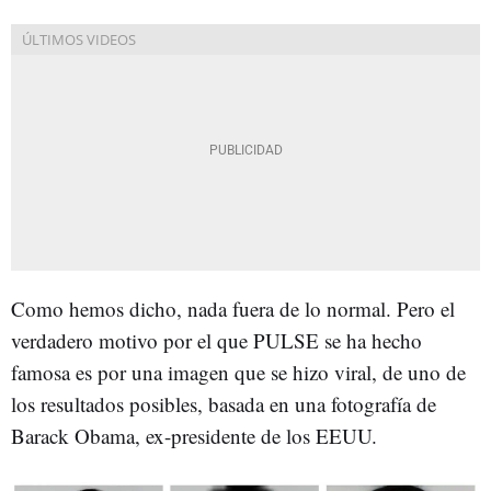
Como hemos dicho, nada fuera de lo normal. Pero el
verdadero motivo por el que PULSE se ha hecho
famosa es por una imagen que se hizo viral, de uno de
los resultados posibles, basada en una fotografía de
Barack Obama, ex-presidente de los EEUU.