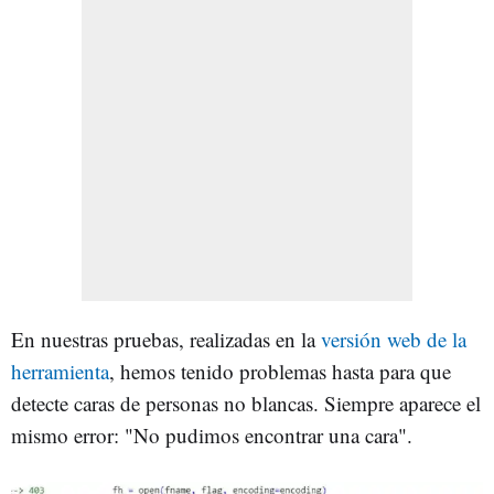
En nuestras pruebas, realizadas en la
versión web de la
herramienta
, hemos tenido problemas hasta para que
detecte caras de personas no blancas. Siempre aparece el
mismo error: "No pudimos encontrar una cara".