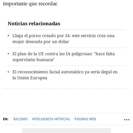
importante que recordar.
Noticias relacionadas
Llega el porno creado por IA: este servicio crea una
mujer desnuda por un dólar
El plan de la UE contra las IA peligrosas: "hace falta
supervisión humana"
El reconocimiento facial automático ya sería ilegal en
la Unión Europea
RACISMO
INTELIGENCIA ARTIFICIAL
PÁGINAS WEB
APLICACIONES