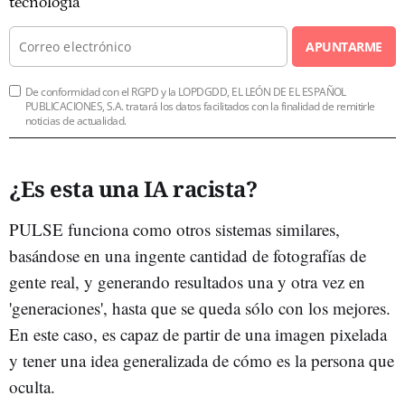
tecnología
APUNTARME
De conformidad con el RGPD y la LOPDGDD, EL LEÓN DE EL ESPAÑOL
PUBLICACIONES, S.A. tratará los datos facilitados con la finalidad de remitirle
noticias de actualidad.
¿Es esta una IA racista?
PULSE funciona como otros sistemas similares,
basándose en una ingente cantidad de fotografías de
gente real, y generando resultados una y otra vez en
'generaciones', hasta que se queda sólo con los mejores.
En este caso, es capaz de partir de una imagen pixelada
y tener una idea generalizada de cómo es la persona que
oculta.