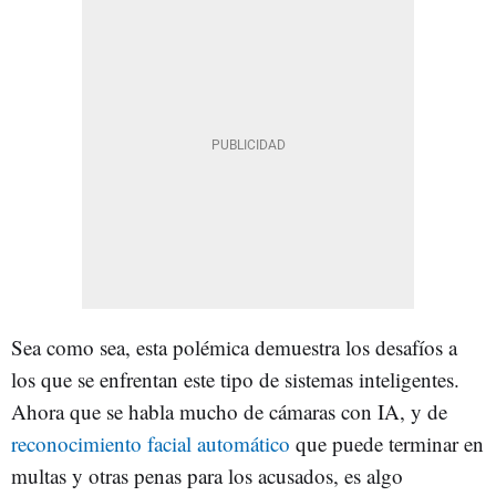
Sea como sea, esta polémica demuestra los desafíos a
los que se enfrentan este tipo de sistemas inteligentes.
Ahora que se habla mucho de cámaras con IA, y de
reconocimiento facial automático
que puede terminar en
multas y otras penas para los acusados, es algo