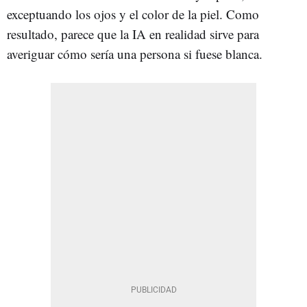
exceptuando los ojos y el color de la piel. Como
resultado, parece que la IA en realidad sirve para
averiguar cómo sería una persona si fuese blanca.