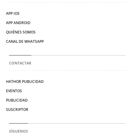
APP IOS
APP ANDROID
QUIÉNES SOMOS
CANAL DE WHATSAPP
CONTACTAR
HATHOR PUBLICIDAD
EVENTOS
PUBLICIDAD
SUSCRIPTOR
SÍGUENOS