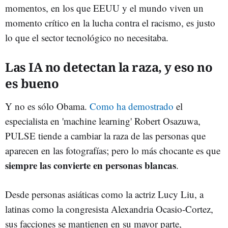
momentos, en los que EEUU y el mundo viven un
momento crítico en la lucha contra el racismo, es justo
lo que el sector tecnológico no necesitaba.
Las IA no detectan la raza, y eso no
es bueno
Y no es sólo Obama.
Como ha demostrado
el
especialista en 'machine learning' Robert Osazuwa,
PULSE tiende a cambiar la raza de las personas que
aparecen en las fotografías; pero lo más chocante es que
siempre las convierte en personas blancas
.
Desde personas asiáticas como la actriz Lucy Liu, a
latinas como la congresista Alexandria Ocasio-Cortez,
sus facciones se mantienen en su mayor parte,