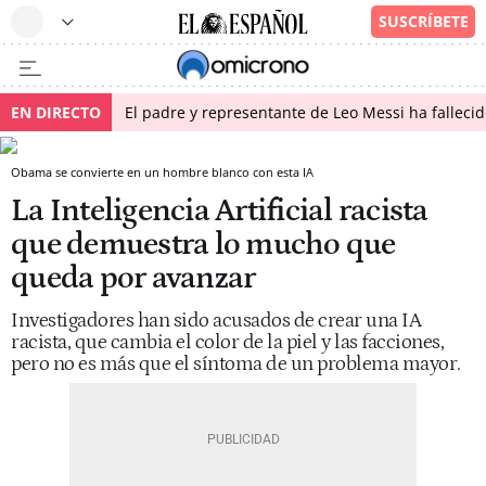
EN DIRECTO
El padre y representante de Leo Messi ha falleci
Obama se convierte en un hombre blanco con esta IA
La Inteligencia Artificial racista
que demuestra lo mucho que
queda por avanzar
Investigadores han sido acusados de crear una IA
racista, que cambia el color de la piel y las facciones,
pero no es más que el síntoma de un problema mayor.