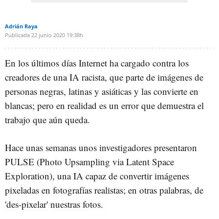
Adrián Raya
Publicada
22 junio 2020
19:38h
En los últimos días Internet ha cargado contra los
creadores de una IA racista, que parte de imágenes de
personas negras, latinas y asiáticas y las convierte en
blancas; pero en realidad es un error que demuestra el
trabajo que aún queda.
Hace unas semanas unos investigadores presentaron
PULSE (Photo Upsampling via Latent Space
Exploration), una IA capaz de convertir imágenes
pixeladas en fotografías realistas; en otras palabras, de
'des-pixelar' nuestras fotos.