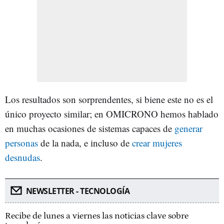
Los resultados son sorprendentes, si biene este no es el
único proyecto similar; en OMICRONO hemos hablado
en muchas ocasiones de sistemas capaces de
generar
personas
de la nada, e incluso de
crear mujeres
desnudas
.
NEWSLETTER - TECNOLOGÍA
Recibe de lunes a viernes las noticias clave sobre