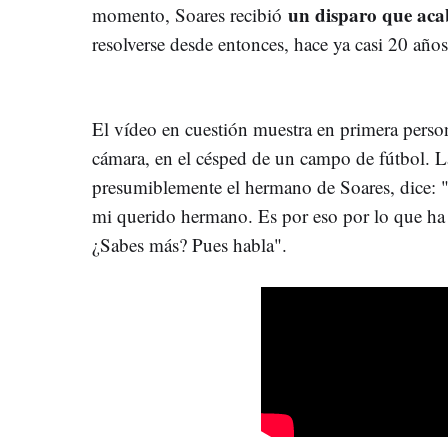
un disparo que aca
momento, Soares recibió
resolverse desde entonces, hace ya casi 20 años
El vídeo en cuestión muestra en primera perso
cámara, en el césped de un campo de fútbol. L
presumiblemente el hermano de Soares, dice: 
mi querido hermano. Es por eso por lo que ha v
¿Sabes más? Pues habla".