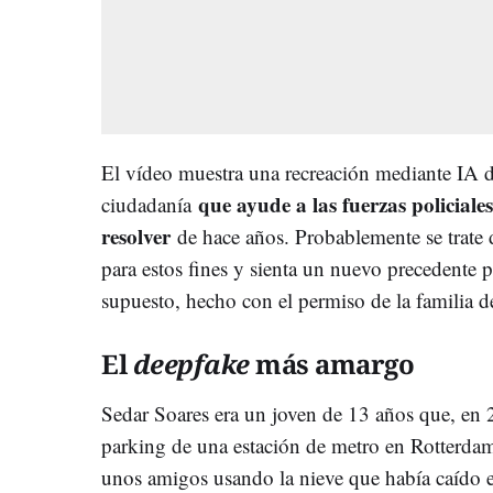
El vídeo muestra una recreación mediante IA d
que ayude a las fuerzas policiales
ciudadanía
resolver
de hace años. Probablemente se trate
para estos fines y sienta un nuevo precedente p
supuesto, hecho con el permiso de la familia d
El
deepfake
más amargo
Sedar Soares era un joven de 13 años que, en 
parking de una estación de metro en Rotterda
unos amigos usando la nieve que había caído e