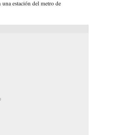
n una estación del metro de