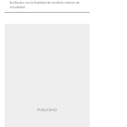
facilitados con la finalidad de remitirle noticias de
actualidad.