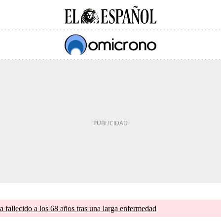
a fallecido a los 68 años tras una larga enfermedad