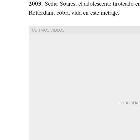
2003.
Sedar Soares, el adolescente tiroteado e
Rotterdam, cobra vida en este metraje.