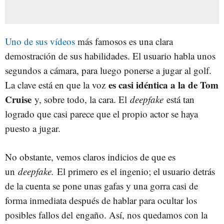
Uno de sus vídeos
más famosos es una clara
demostración de sus habilidades. El usuario habla unos
segundos a cámara, para luego ponerse a jugar al golf.
es casi idéntica a la de Tom
La clave está en que la voz
Cruise
y, sobre todo, la cara. El
deepfake
está tan
logrado que casi parece que el propio actor se haya
puesto a jugar.
No obstante, vemos claros indicios de que es
un
deepfake.
El primero es el ingenio; el usuario detrás
de la cuenta se pone unas gafas y una gorra casi de
forma inmediata después de hablar para ocultar los
posibles fallos del engaño. Así, nos quedamos con la