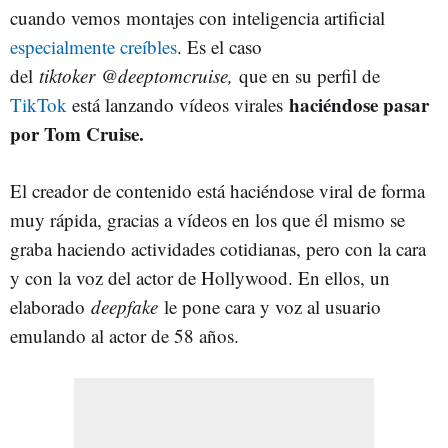
cuando vemos montajes con inteligencia artificial
especialmente creíbles
. Es el caso
del
tiktoker
@deeptomcruise,
que en su perfil de
haciéndose pasar
TikTok
está lanzando vídeos virales
por Tom Cruise.
El creador de contenido está haciéndose viral de forma
muy rápida, gracias a vídeos en los que él mismo se
graba haciendo actividades cotidianas, pero con la cara
y con la voz del actor de Hollywood. En ellos, un
elaborado
deepfake
le pone cara y voz al usuario
emulando al actor de 58 años.