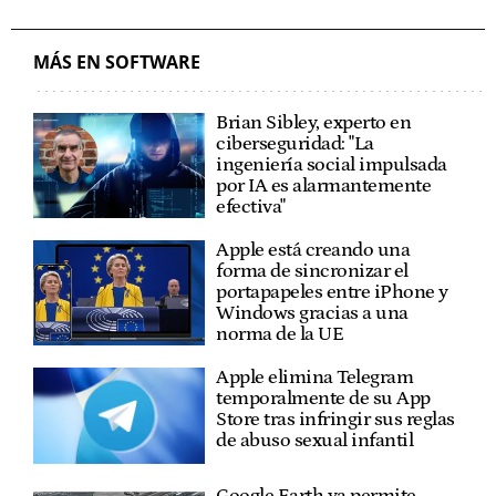
MÁS EN SOFTWARE
Brian Sibley, experto en
ciberseguridad: "La
ingeniería social impulsada
por IA es alarmantemente
efectiva"
Apple está creando una
forma de sincronizar el
portapapeles entre iPhone y
Windows gracias a una
norma de la UE
Apple elimina Telegram
temporalmente de su App
Store tras infringir sus reglas
de abuso sexual infantil