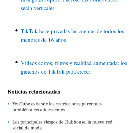
serán verticales
TikTok hace privadas las cuentas de todos los
menores de 16 años
Videos cortos, filtros y realidad aumentada: los
ganchos de TikTok para crecer
Noticias relacionadas
YouTube extiende las restricciones parentales
también a los adolescentes
Los principales riesgos de Clubhouse, la nueva red
social de moda