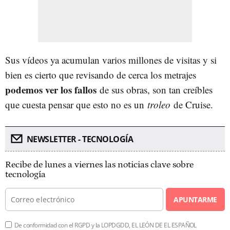
Sus vídeos ya acumulan varios millones de visitas y si
bien es cierto que revisando de cerca los metrajes
podemos ver los fallos
de sus obras, son tan creíbles
que cuesta pensar que esto no es un
troleo
de Cruise.
NEWSLETTER - TECNOLOGÍA
Recibe de lunes a viernes las noticias clave sobre
tecnología
APUNTARME
De conformidad con el RGPD y la LOPDGDD, EL LEÓN DE EL ESPAÑOL