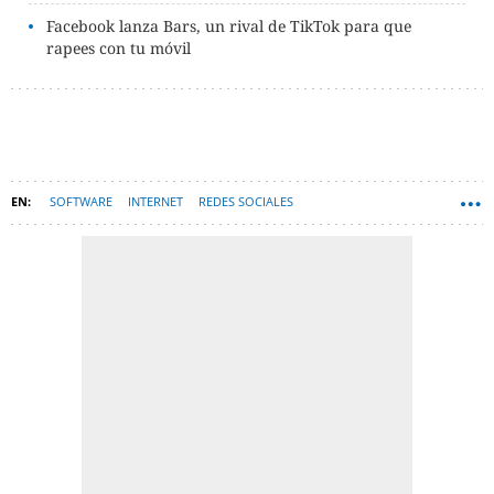
Facebook lanza Bars, un rival de TikTok para que
rapees con tu móvil
SOFTWARE
INTERNET
REDES SOCIALES
INTELIGENCIA ARTIFICIAL
TIKTOK