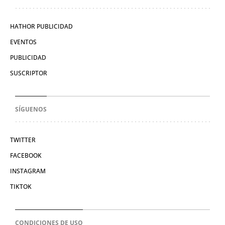
HATHOR PUBLICIDAD
EVENTOS
PUBLICIDAD
SUSCRIPTOR
SÍGUENOS
TWITTER
FACEBOOK
INSTAGRAM
TIKTOK
CONDICIONES DE USO