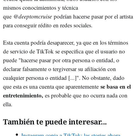
mismos conocimientos y técnica
que
@deeptomcruise
podrían hacerse pasar por el artista
para conseguir rédito en redes sociales.
Esta cuenta podría desaparecer, ya que en los términos
de servicio de TikTok se especifica que el usuario no
puede "hacerse pasar por otra persona o entidad, o
declarar falsamente o tergiversar su afiliación con
cualquier persona o entidad [...]". No obstante, dado
se basa en el
que esta es una cuenta que aparentemente
entretenimiento,
es probable que no ocurra nada con
ella.
También te puede interesar...
Instagram copia a TikTok: las stories ahora