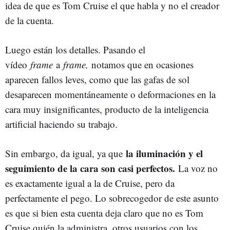
idea de que es Tom Cruise el que habla y no el creador
de la cuenta.
Luego están los detalles. Pasando el
vídeo
frame
a
frame,
notamos que en ocasiones
aparecen fallos leves, como que las gafas de sol
desaparecen momentáneamente o deformaciones en la
cara muy insignificantes, producto de la inteligencia
artificial haciendo su trabajo.
la iluminación y el
Sin embargo, da igual, ya que
seguimiento de la cara son casi perfectos.
La voz no
es exactamente igual a la de Cruise, pero da
perfectamente el pego. Lo sobrecogedor de este asunto
es que si bien esta cuenta deja claro que no es Tom
Cruise quién la administra, otros usuarios con los