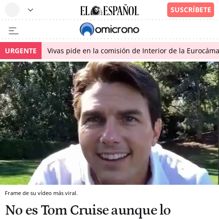
URGENTE
Vivas pide en la comisión de Interior de la Eurocáma
Frame de su vídeo más viral.
No es Tom Cruise aunque lo