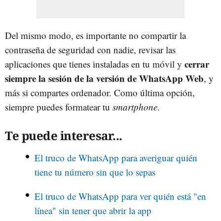
Del mismo modo, es importante no compartir la
contraseña de seguridad con nadie, revisar las
cerrar
aplicaciones que tienes instaladas en tu móvil y
siempre la sesión de la versión de WhatsApp Web
, y
más si compartes ordenador. Como última opción,
siempre puedes formatear tu
smartphone
.
Te puede interesar...
El truco de WhatsApp para averiguar quién
tiene tu número sin que lo sepas
El truco de WhatsApp para ver quién está "en
línea" sin tener que abrir la app