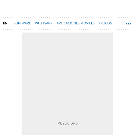
SOFTWARE
WHATSAPP
APLICACIONES MÓVILES
TRUCOS
TECNOLOGÍA
MENSAJERÍA INSTANTÁNEA