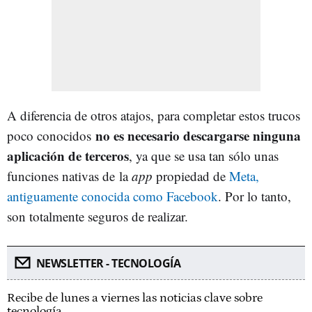
A diferencia de otros atajos, para completar estos trucos
no es necesario descargarse ninguna
poco conocidos
aplicación de terceros
, ya que se usa tan sólo unas
funciones nativas de la
app
propiedad de
Meta,
antiguamente conocida como Facebook
. Por lo tanto,
son totalmente seguros de realizar.
NEWSLETTER - TECNOLOGÍA
Recibe de lunes a viernes las noticias clave sobre
tecnología