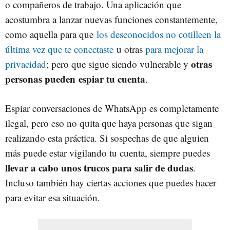
o compañeros de trabajo. Una aplicación que
acostumbra a lanzar nuevas funciones constantemente,
como aquella para que
los desconocidos no cotilleen la
última vez que te conectaste
u otras
para mejorar la
otras
privacidad
; pero que sigue siendo vulnerable y
personas pueden
espiar tu cuenta
.
Espiar conversaciones de WhatsApp es completamente
ilegal, pero eso no quita que haya personas que sigan
realizando esta práctica. Si sospechas de que alguien
más puede estar vigilando tu cuenta, siempre puedes
llevar a cabo unos trucos para salir de dudas
.
Incluso también hay ciertas acciones que puedes hacer
para evitar esa situación.