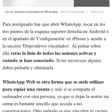
Cerrar sesiones vinculadas en WhatsApp.
Manuel Fernández
Omicrono
Para averiguarlo hay que abrir WhatsApp, tocar en los
tres puntos de la esquina superior derecha en Android o
en el apartado de 'Configuración' en iPhone y acudir a
la sección 'Dispositivos vinculados'. Al pulsar sobre
verás la lista de todas las sesiones activas y
ella
cuándo se han conectado
. Si no reconoces alguna,
debes pulsarla y eliminarla.
WhatsApp Web es otra forma que se suele utilizar
para espiar una cuenta
y más si se comparte el
ordenador con otra persona, ya que si dejas la sesión sin
cerrar es bastante sencillo que acceda a tus
conversaciones. Otro método es que vinculen tu cuenta