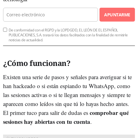
APUNTARME
De conformidad con el RGPD y la LOPDGDD, EL LEÓN DE EL ESPAÑOL
PUBLICACIONES, S.A. tratará los datos facilitados con la finalidad de remitirle
noticias de actualidad.
¿Cómo funcionan?
Existen una serie de pasos y señales para averiguar si te
han hackeado o si están espiando tu WhatsApp, como
las sesiones activas o si te llegan mensajes y siempre te
aparecen como leídos sin que tú lo hayas hecho antes.
comprobar qué
El primer tuco para salir de dudas es
sesiones hay abiertas con tu cuenta
.