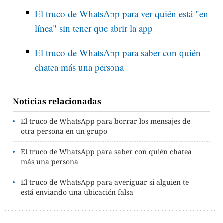
El truco de WhatsApp para ver quién está "en
línea" sin tener que abrir la app
El truco de WhatsApp para saber con quién
chatea más una persona
Noticias relacionadas
El truco de WhatsApp para borrar los mensajes de
otra persona en un grupo
El truco de WhatsApp para saber con quién chatea
más una persona
El truco de WhatsApp para averiguar si alguien te
está enviando una ubicación falsa