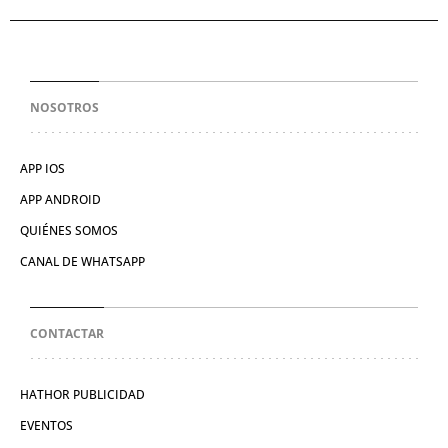
NOSOTROS
APP IOS
APP ANDROID
QUIÉNES SOMOS
CANAL DE WHATSAPP
CONTACTAR
HATHOR PUBLICIDAD
EVENTOS