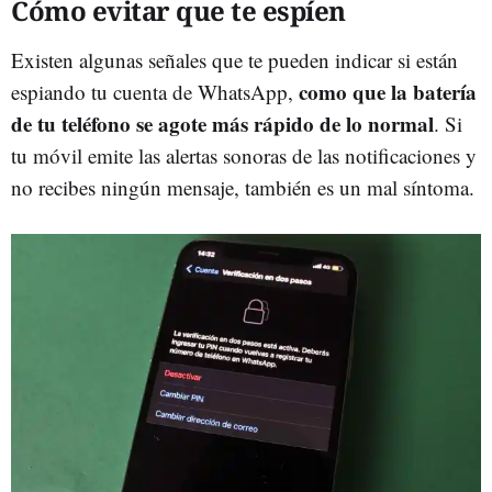
Cómo evitar que te espíen
Existen algunas señales que te pueden indicar si están
como que la batería
espiando tu cuenta de WhatsApp,
de tu teléfono se agote más rápido de lo normal
. Si
tu móvil emite las alertas sonoras de las notificaciones y
no recibes ningún mensaje, también es un mal síntoma.