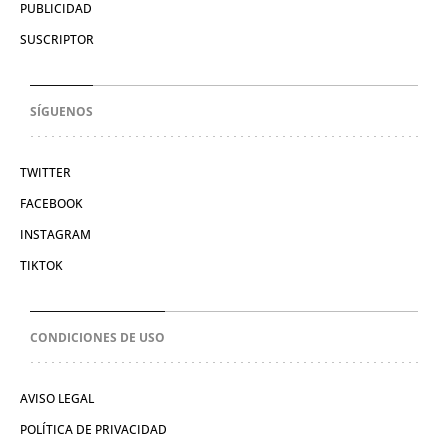
PUBLICIDAD
SUSCRIPTOR
SÍGUENOS
TWITTER
FACEBOOK
INSTAGRAM
TIKTOK
CONDICIONES DE USO
AVISO LEGAL
POLÍTICA DE PRIVACIDAD