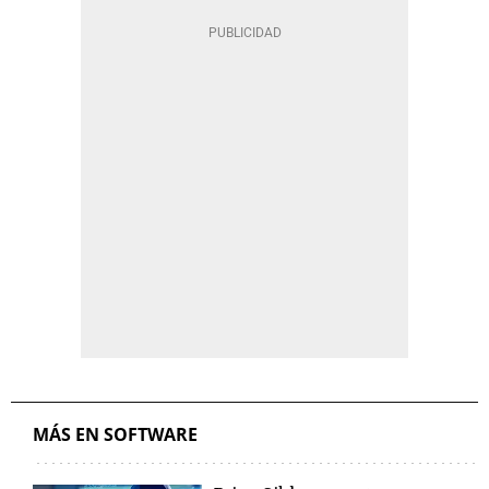
MÁS EN SOFTWARE