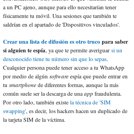
a un PC ajeno, aunque para ello necesitarían tener
físicamente tu móvil. Una sesiones que también te
saldrían en el apartado de 'Dispositivos vinculados'.
Crear una lista de difusión es otro truco
para saber
si alguien te espía
, ya que te permite averiguar
si un
desconocido tiene tu número sin que lo sepas
.
Cualquier persona puede tener acceso a tu WhatsApp
por medio de algún
software
espía que puede entrar en
tu
smartphone
de diferentes formas, aunque la más
común suele ser la descarga de una
app
fraudulenta.
Por otro lado, también existe
la técnica de 'SIM
swapping'
, es decir, los hackers hacen un duplicado de
la tarjeta SIM de la víctima.