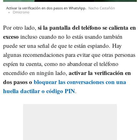
Activar la verificación en dos pasos en WhatsApp.
Nacho Castañón
Omicrono
si la pantalla del teléfono se calienta en
Por otro lado,
exceso
incluso cuando no lo estás usando también
puede ser una señal de que te están espiando. Hay
algunas recomendaciones para evitar que otras personas
espíen tu cuenta, como no abandonar el teléfono
activar la verificación en
encendido en ningún lado,
dos pasos o
bloquear las conversaciones con una
huella dactilar o código PIN
.