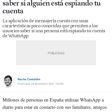
saber si alguien está espiando tu
cuenta
La aplicación de mensajería cuenta con unas
características poco conocidas que permiten a los
usuarios saber si una persona está espiando su cuenta
de WhatsApp.
Nacho Castañón
Publicada
24 diciembre 2021
19:03h
Millones de personas en España utilizan WhatsApp a
diario para estar en contacto con sus familiares, amigos