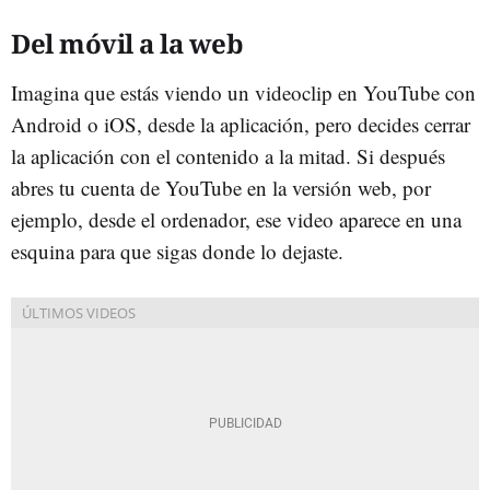
Del móvil a la web
Imagina que estás viendo un videoclip en YouTube con
Android o iOS, desde la aplicación, pero decides cerrar
la aplicación con el contenido a la mitad. Si después
abres tu cuenta de YouTube en la versión web, por
ejemplo, desde el ordenador, ese video aparece en una
esquina para que sigas donde lo dejaste.