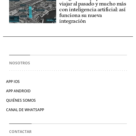
viajar al pasado y mucho más
con inteligencia artificial: así
funciona su nueva
integración
NOSOTROS
APP IOS
APP ANDROID
QUIÉNES SOMOS
CANAL DE WHATSAPP
CONTACTAR