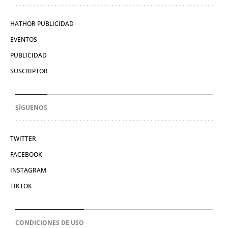
HATHOR PUBLICIDAD
EVENTOS
PUBLICIDAD
SUSCRIPTOR
SÍGUENOS
TWITTER
FACEBOOK
INSTAGRAM
TIKTOK
CONDICIONES DE USO