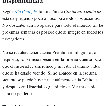
Disponibilidad
Según
9to5Google
, la función de
Continuar viendo
se
está desplegando poco a poco para todos los usuarios.
No obstante, aún no aparece para todo el mundo. En las
próximas semanas es posible que se integre en todos los
navegadores.
No se requiere tener cuenta Premium ni ningún otro
iniciar sesión en la misma cuenta
requisito, solo
para
que el historial se sincronice y muestre el último video
que se ha estado viendo. Si no aparece en la esquina,
siempre se puede buscar manualmente en la Biblioteca
y después en Historial, o guardarlo en Ver más tarde
para no perderlo.