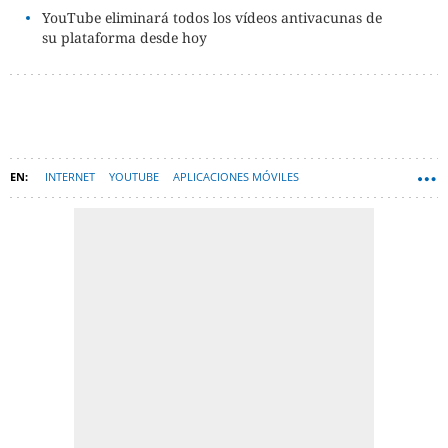
YouTube eliminará todos los vídeos antivacunas de
su plataforma desde hoy
INTERNET
YOUTUBE
APLICACIONES MÓVILES
PLATAFORMAS DE STREAMING