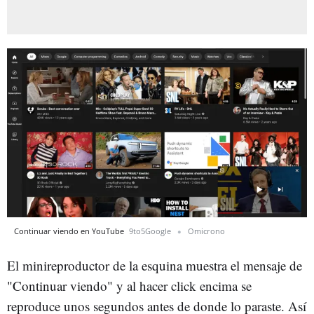
Continuar viendo en YouTube
9to5Google
Omicrono
El minireproductor de la esquina muestra el mensaje de
"Continuar viendo" y al hacer click encima se
reproduce unos segundos antes de donde lo paraste. Así