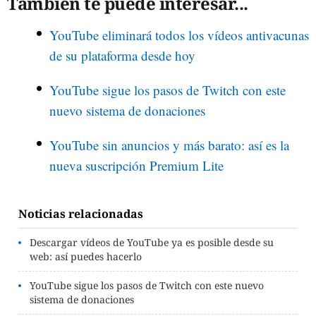
También te puede interesar...
YouTube eliminará todos los vídeos antivacunas
de su plataforma desde hoy
YouTube sigue los pasos de Twitch con este
nuevo sistema de donaciones
YouTube sin anuncios y más barato: así es la
nueva suscripción Premium Lite
Noticias relacionadas
Descargar vídeos de YouTube ya es posible desde su
web: así puedes hacerlo
YouTube sigue los pasos de Twitch con este nuevo
sistema de donaciones