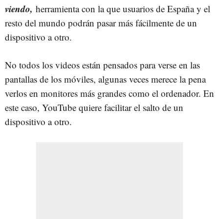
viendo,
herramienta con la que usuarios de España y el
resto del mundo podrán pasar más fácilmente de un
dispositivo a otro.
No todos los videos están pensados para verse en las
pantallas de los móviles, algunas veces merece la pena
verlos en monitores más grandes como el ordenador. En
este caso, YouTube quiere facilitar el salto de un
dispositivo a otro.