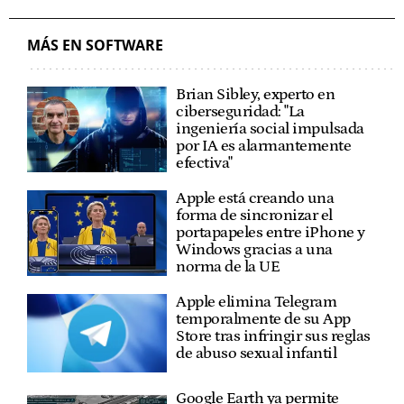
MÁS EN SOFTWARE
Brian Sibley, experto en
ciberseguridad: "La
ingeniería social impulsada
por IA es alarmantemente
efectiva"
Apple está creando una
forma de sincronizar el
portapapeles entre iPhone y
Windows gracias a una
norma de la UE
Apple elimina Telegram
temporalmente de su App
Store tras infringir sus reglas
de abuso sexual infantil
Google Earth ya permite