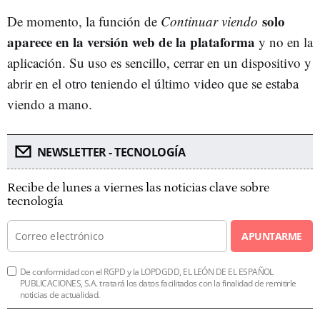
solo
De momento, la función de
Continuar viendo
aparece en la versión web de la plataforma
y no en la
aplicación. Su uso es sencillo, cerrar en un dispositivo y
abrir en el otro teniendo el último video que se estaba
viendo a mano.
NEWSLETTER - TECNOLOGÍA
Recibe de lunes a viernes las noticias clave sobre
tecnología
APUNTARME
De conformidad con el RGPD y la LOPDGDD, EL LEÓN DE EL ESPAÑOL
PUBLICACIONES, S.A. tratará los datos facilitados con la finalidad de remitirle
noticias de actualidad.