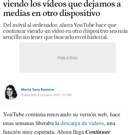
viendo los vídeos que dejamos a
medias en otro dispositivo
Del móvil al ordenador, ahora YouTube hace que
continuar viendo un vídeo en otro dispositivo sea más
sencillo sin tener que buscarlo en el historial.
Marta Sanz Romero
Publicada
4 octubre 2021
12:16h
YouTube continúa renovando su versión web, hace
unas semanas liberaba la
descarga de videos
, una
Continuar
función muy esperada. Ahora llega