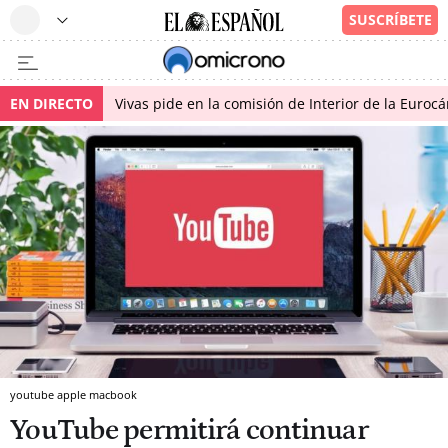
EN DIRECTO
Vivas pide en la comisión de Interior de la Euroc
youtube apple macbook
YouTube permitirá continuar