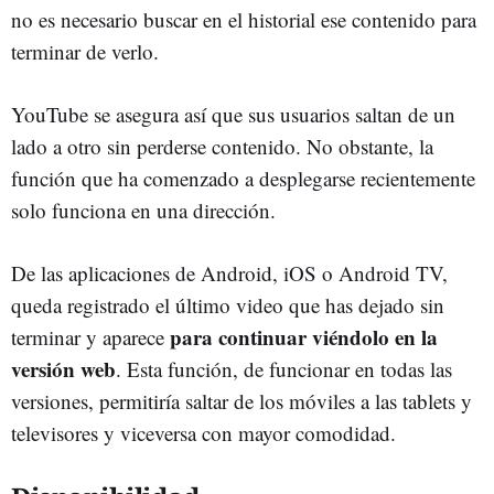
no es necesario buscar en el historial ese contenido para
terminar de verlo.
YouTube se asegura así que sus usuarios saltan de un
lado a otro sin perderse contenido. No obstante, la
función que ha comenzado a desplegarse recientemente
solo funciona en una dirección.
De las aplicaciones de Android, iOS o Android TV,
queda registrado el último video que has dejado sin
para continuar viéndolo en la
terminar y aparece
versión web
. Esta función, de funcionar en todas las
versiones, permitiría saltar de los móviles a las tablets y
televisores y viceversa con mayor comodidad.