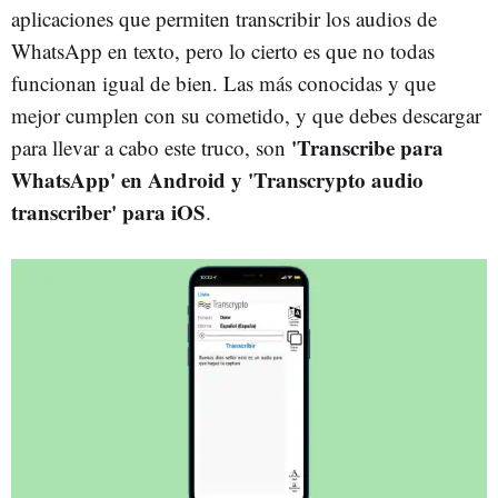
aplicaciones que permiten transcribir los audios de
WhatsApp en texto, pero lo cierto es que no todas
funcionan igual de bien. Las más conocidas y que
mejor cumplen con su cometido, y que debes descargar
'Transcribe para
para llevar a cabo este truco, son
WhatsApp' en Android y 'Transcrypto audio
transcriber' para iOS
.