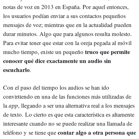
notas de voz en 2013 en España. Por aquel entonces,
los usuarios podían enviar a sus contactos pequeños
mensajes de voz; mientras que en la actualidad pueden
durar minutos. Algo que para algunos resulta molesto.
Para evitar tener que estar con la oreja pegada al móvil
truco que permite
mucho tiempo, existe un pequeño
conocer qué dice exactamente un audio sin
escucharlo
.
Con el paso del tiempo los audios se han ido
convirtiendo en una de las funciones más utilizadas de
la
app
, llegando a ser una alternativa real a los mensajes
de texto. Lo cierto es que esta característica es altamente
interesante cuando no se puede realizar una llamada de
contar algo a otra persona que
teléfono y se tiene que