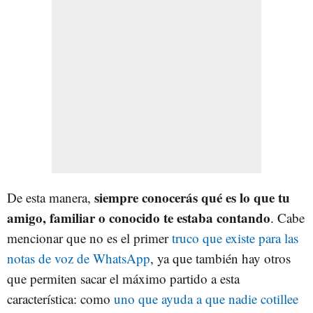
siempre conocerás qué es lo que tu
De esta manera,
amigo, familiar o conocido te estaba contando
. Cabe
mencionar que no es el primer
truco que existe para las
notas de voz de WhatsApp
, ya que también hay otros
que permiten sacar el máximo partido a esta
característica: como
uno que ayuda a que nadie cotillee