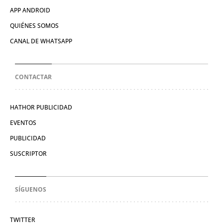
APP ANDROID
QUIÉNES SOMOS
CANAL DE WHATSAPP
CONTACTAR
HATHOR PUBLICIDAD
EVENTOS
PUBLICIDAD
SUSCRIPTOR
SÍGUENOS
TWITTER