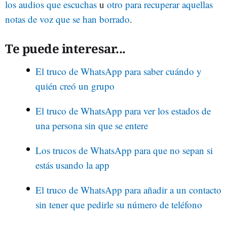
los audios que escuchas
u
otro para recuperar aquellas
notas de voz que se han borrado
.
Te puede interesar...
El truco de WhatsApp para saber cuándo y
quién creó un grupo
El truco de WhatsApp para ver los estados de
una persona sin que se entere
Los trucos de WhatsApp para que no sepan si
estás usando la app
El truco de WhatsApp para añadir a un contacto
sin tener que pedirle su número de teléfono