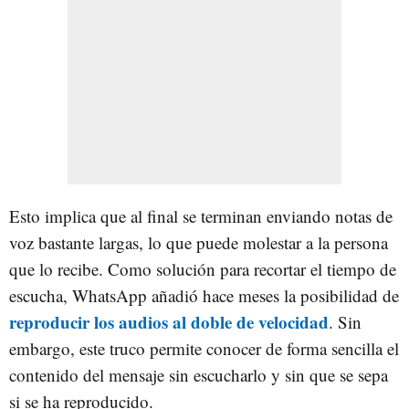
Esto implica que al final se terminan enviando notas de
voz bastante largas, lo que puede molestar a la persona
que lo recibe. Como solución para recortar el tiempo de
escucha, WhatsApp añadió hace meses la posibilidad de
reproducir los audios al doble de velocidad
. Sin
embargo, este truco permite conocer de forma sencilla el
contenido del mensaje sin escucharlo y sin que se sepa
si se ha reproducido.