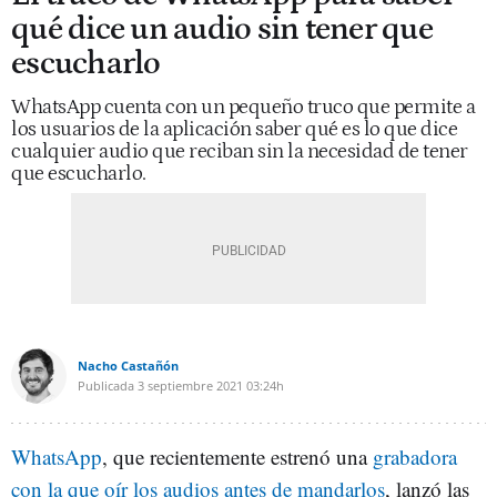
qué dice un audio sin tener que
escucharlo
WhatsApp cuenta con un pequeño truco que permite a
los usuarios de la aplicación saber qué es lo que dice
cualquier audio que reciban sin la necesidad de tener
que escucharlo.
Nacho Castañón
Publicada
3 septiembre 2021
03:24h
WhatsApp
, que recientemente estrenó una
grabadora
con la que oír los audios antes de mandarlos
, lanzó las