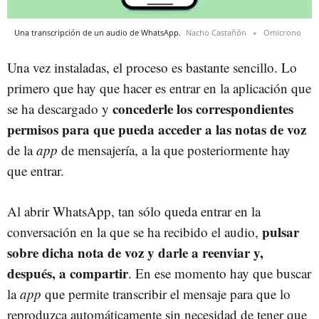
Una transcripción de un audio de WhatsApp.
Nacho Castañón
Omicrono
Una vez instaladas, el proceso es bastante sencillo. Lo
primero que hay que hacer es entrar en la aplicación que
concederle los correspondientes
se ha descargado y
permisos para que pueda acceder a las notas de voz
de la
app
de mensajería, a la que posteriormente hay
que entrar.
Al abrir WhatsApp, tan sólo queda entrar en la
pulsar
conversación en la que se ha recibido el audio,
sobre dicha nota de voz y darle a reenviar y,
después, a compartir
. En ese momento hay que buscar
la
app
que permite transcribir el mensaje para que lo
reproduzca automáticamente sin necesidad de tener que