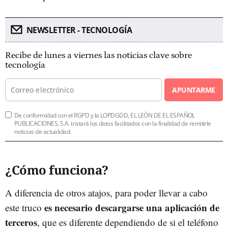
NEWSLETTER - TECNOLOGÍA
Recibe de lunes a viernes las noticias clave sobre
tecnología
APUNTARME
De conformidad con el RGPD y la LOPDGDD, EL LEÓN DE EL ESPAÑOL
PUBLICACIONES, S.A. tratará los datos facilitados con la finalidad de remitirle
noticias de actualidad.
¿Cómo funciona?
A diferencia de otros atajos, para poder llevar a cabo
es necesario descargarse una aplicación de
este truco
terceros
, que es diferente dependiendo de si el teléfono