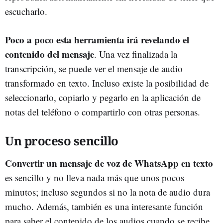
escucharlo.
Poco a poco esta herramienta irá revelando el
contenido del mensaje
. Una vez finalizada la
transcripción, se puede ver el mensaje de audio
transformado en texto. Incluso existe la posibilidad de
seleccionarlo, copiarlo y pegarlo en la aplicación de
notas del teléfono o compartirlo con otras personas.
Un proceso sencillo
Convertir un mensaje de voz de WhatsApp en texto
es sencillo y no lleva nada más que unos pocos
minutos; incluso segundos si no la nota de audio dura
mucho. Además, también es una interesante función
para saber el contenido de los audios cuando se recibe