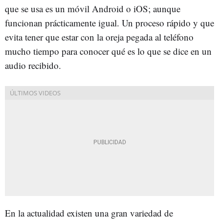
que se usa es un móvil Android o iOS; aunque
funcionan prácticamente igual. Un proceso rápido y que
evita tener que estar con la oreja pegada al teléfono
mucho tiempo para conocer qué es lo que se dice en un
audio recibido.
En la actualidad existen una gran variedad de