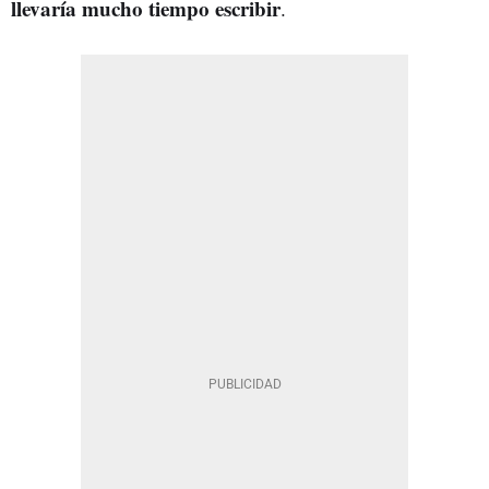
llevaría mucho tiempo escribir
.