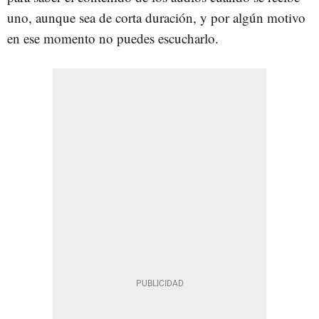
uno, aunque sea de corta duración, y por algún motivo
en ese momento no puedes escucharlo.