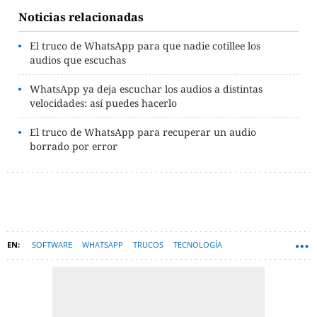
Noticias relacionadas
El truco de WhatsApp para que nadie cotillee los
audios que escuchas
WhatsApp ya deja escuchar los audios a distintas
velocidades: así puedes hacerlo
El truco de WhatsApp para recuperar un audio
borrado por error
SOFTWARE
WHATSAPP
TRUCOS
TECNOLOGÍA