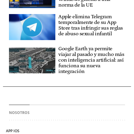
norma de la UE
Apple elimina Telegram
temporalmente de su App
Store tras infringir sus reglas
de abuso sexual infantil
Google Earth ya permite
viajar al pasado y mucho más
con inteligencia artificial: así
funciona su nueva
integración
NOSOTROS
APP IOS