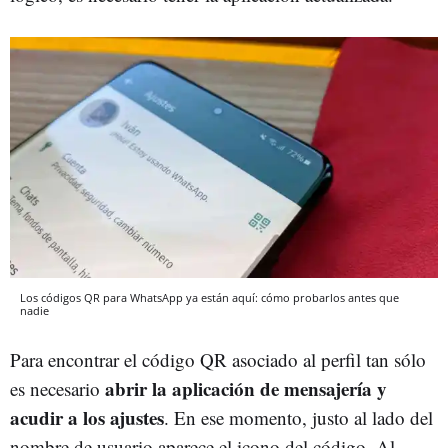
Los códigos QR para WhatsApp ya están aquí: cómo probarlos antes que
nadie
Para encontrar el código QR asociado al perfil tan sólo
abrir la aplicación de mensajería y
es necesario
acudir a los ajustes
. En ese momento, justo al lado del
nombre de usuario aparece el icono del código. Al