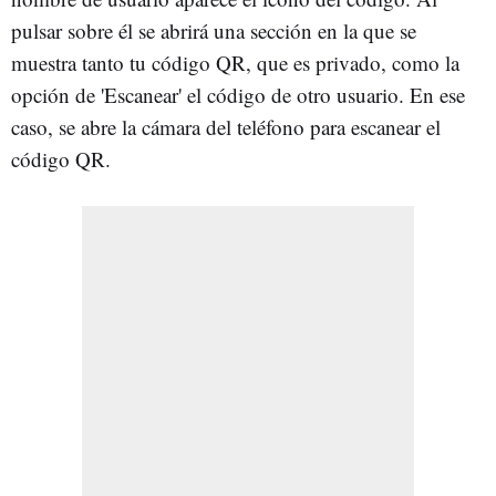
pulsar sobre él se abrirá una sección en la que se
muestra tanto tu código QR, que es privado, como la
opción de 'Escanear' el código de otro usuario. En ese
caso, se abre la cámara del teléfono para escanear el
código QR.