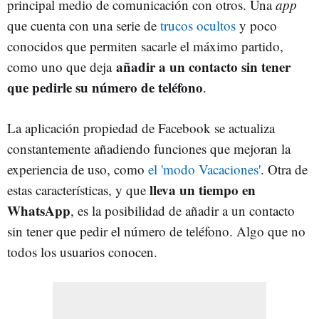
principal medio de comunicación con otros. Una
app
que cuenta con una serie de
trucos ocultos
y poco
conocidos que permiten sacarle el máximo partido,
añadir a un contacto sin tener
como uno que deja
que pedirle su número de teléfono
.
La aplicación propiedad de Facebook se actualiza
constantemente añadiendo funciones que mejoran la
experiencia de uso, como
el 'modo Vacaciones'
. Otra de
lleva un tiempo en
estas características, y que
WhatsApp
, es la posibilidad de añadir a un contacto
sin tener que pedir el número de teléfono. Algo que no
todos los usuarios conocen.