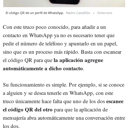
El código QR de un perfil de WhatsApp.
Nacho Castañón
Omicrono
Con este truco poco conocido, para añadir a un
contacto en WhatsApp ya no es necesario tener que
pedir el número de teléfono y apuntarlo en un papel,
sino que es un proceso más rápido. Basta con escanear
la aplicación agregue
el código QR para que
automáticamente a dicho contacto
.
Su funcionamiento es simple. Por ejemplo, si se conoce
a alguien y se desea tenerle en WhatsApp, con este
escanee
truco únicamente hace falta que uno de los dos
el código QR del otro
para que la aplicación de
mensajería abra automáticamente una conversación entre
los dos.