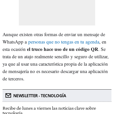
Aunque existen otras formas de enviar un mensaje de
WhatsApp a
personas que no tengas en tu agenda
, en
el truco hace uso de un código QR
esta ocasión
. Se
trata de un atajo realmente sencillo y seguro de utilizar,
ya que al usar una característica propia de la aplicación
de mensajería no es necesario descargar una aplicación
de terceros.
NEWSLETTER - TECNOLOGÍA
Recibe de lunes a viernes las noticias clave sobre
tecnología