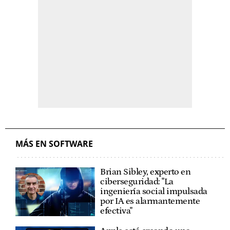
MÁS EN SOFTWARE
Brian Sibley, experto en
ciberseguridad: "La
ingeniería social impulsada
por IA es alarmantemente
efectiva"