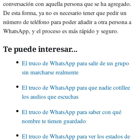
conversación con aquella persona que se ha agregado.
De esta forma, ya no es necesario tener que pedir un
número de teléfono para poder añadir a otra persona a
WhatsApp, y el proceso es más rápido y seguro.
Te puede interesar...
El truco de WhatsApp para salir de un grupo
sin marcharse realmente
El truco de WhatsApp para que nadie cotillee
los audios que escuchas
El truco de WhatsApp para saber con qué
nombre te tienen guardado
El truco de WhatsApp para ver los estados de