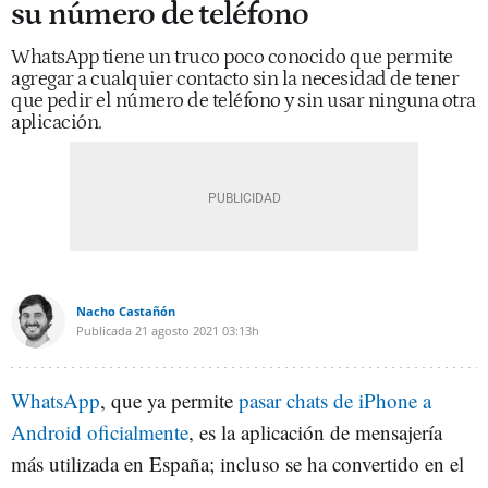
su número de teléfono
WhatsApp tiene un truco poco conocido que permite
agregar a cualquier contacto sin la necesidad de tener
que pedir el número de teléfono y sin usar ninguna otra
aplicación.
Nacho Castañón
Publicada
21 agosto 2021
03:13h
WhatsApp
, que ya permite
pasar chats de iPhone a
Android oficialmente
, es la aplicación de mensajería
más utilizada en España; incluso se ha convertido en el