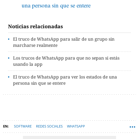
una persona sin que se entere
Noticias relacionadas
El truco de WhatsApp para salir de un grupo sin
marcharse realmente
Los trucos de WhatsApp para que no sepan si estás
usando la app
El truco de WhatsApp para ver los estados de una
persona sin que se entere
SOFTWARE
REDES SOCIALES
WHATSAPP
APLICACIONES MÓVILES
TRUCOS
TECNOLOGÍA