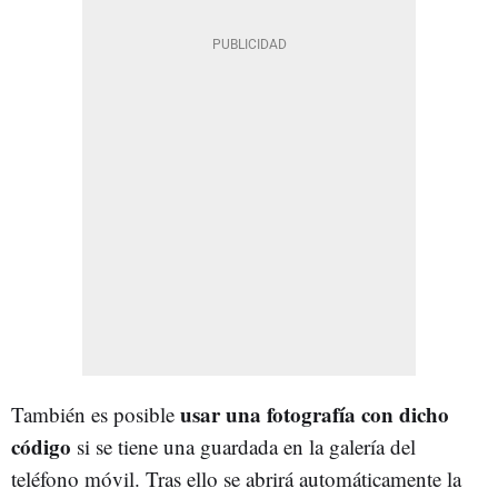
usar una fotografía con dicho
También es posible
código
si se tiene una guardada en la galería del
teléfono móvil. Tras ello se abrirá automáticamente la