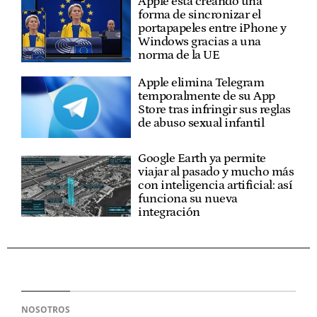
Apple está creando una
forma de sincronizar el
portapapeles entre iPhone y
Windows gracias a una
norma de la UE
Apple elimina Telegram
temporalmente de su App
Store tras infringir sus reglas
de abuso sexual infantil
Google Earth ya permite
viajar al pasado y mucho más
con inteligencia artificial: así
funciona su nueva
integración
NOSOTROS