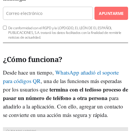
APUNTARME
De conformidad con el RGPD y la LOPDGDD, EL LEÓN DE EL ESPAÑOL
PUBLICACIONES, S.A. tratará los datos facilitados con la finalidad de remitirle
noticias de actualidad.
¿Cómo funciona?
Desde hace un tiempo,
WhatsApp añadió el soporte
para códigos QR
, una de las funciones más esperadas
termina con el tedioso proceso de
por los usuarios que
pasar un número de teléfono a otra persona
para
añadirlo a la aplicación. Con ello, agregar un contacto
se convierte en una acción más segura y rápida.