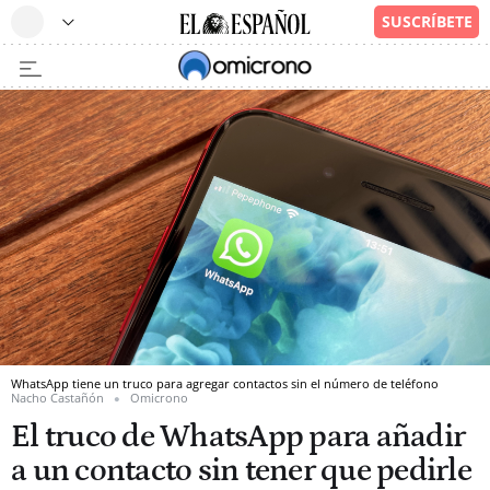
WhatsApp tiene un truco para agregar contactos sin el número de teléfono
Nacho Castañón
Omicrono
El truco de WhatsApp para añadir
a un contacto sin tener que pedirle