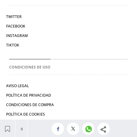
TWITTER
FACEBOOK
INSTAGRAM
TIKTOK
CONDICIONES DE USO
AVISO LEGAL
POLÍTICA DE PRIVACIDAD
CONDICIONES DE COMPRA
POLÍTICA DE COOKIES
© 2026 El León de El Español Publicaciones S.A.