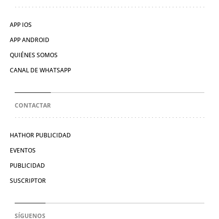
APP IOS
APP ANDROID
QUIÉNES SOMOS
CANAL DE WHATSAPP
CONTACTAR
HATHOR PUBLICIDAD
EVENTOS
PUBLICIDAD
SUSCRIPTOR
SÍGUENOS