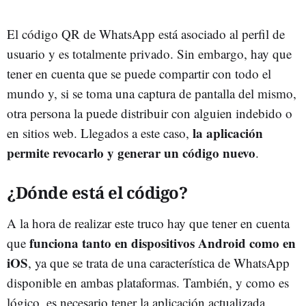
El código QR de WhatsApp está asociado al perfil de
usuario y es totalmente privado. Sin embargo, hay que
tener en cuenta que se puede compartir con todo el
mundo y, si se toma una captura de pantalla del mismo,
otra persona la puede distribuir con alguien indebido o
la aplicación
en sitios web. Llegados a este caso,
permite revocarlo y generar un código nuevo
.
¿Dónde está el código?
A la hora de realizar este truco hay que tener en cuenta
funciona tanto en dispositivos Android como en
que
iOS
, ya que se trata de una característica de WhatsApp
disponible en ambas plataformas. También, y como es
lógico, es necesario tener la aplicación actualizada.