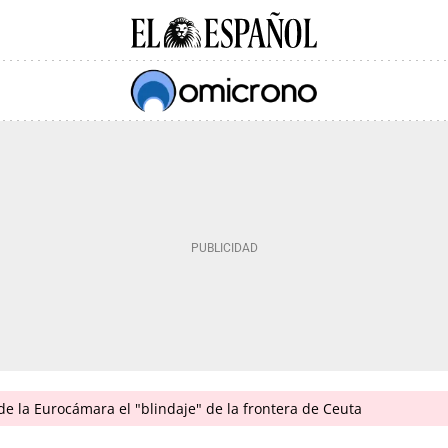
 de la Eurocámara el "blindaje" de la frontera de Ceuta