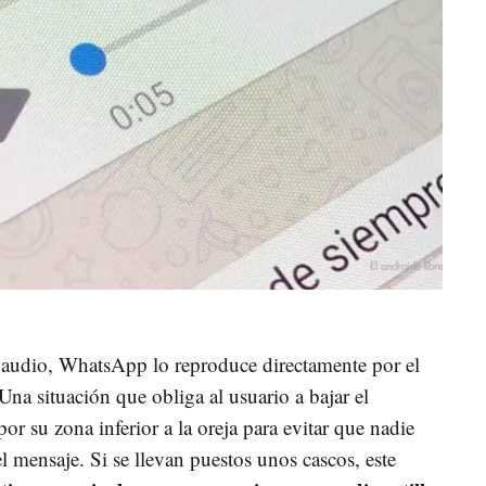
n audio, WhatsApp lo reproduce directamente por el
 Una situación que obliga al usuario a bajar el
or su zona inferior a la oreja para evitar que nadie
l mensaje. Si se llevan puestos unos cascos, este