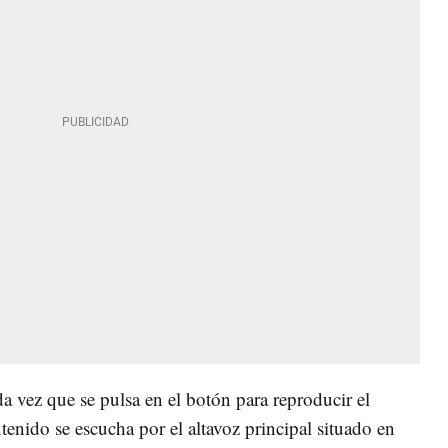
da vez que se pulsa en el botón para reproducir el
enido se escucha por el altavoz principal situado en