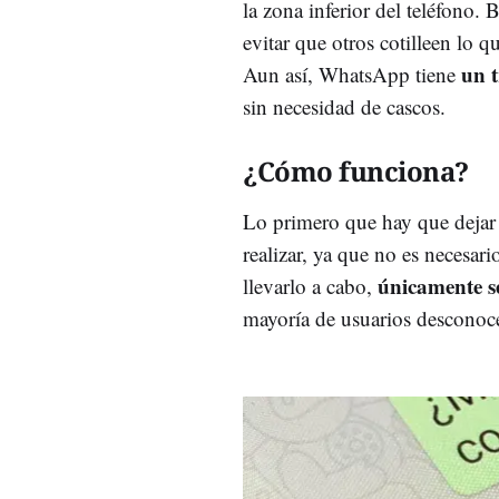
la zona inferior del teléfono.
evitar que otros cotilleen lo q
un t
Aun así, WhatsApp tiene
sin necesidad de cascos.
¿Cómo funciona?
Lo primero que hay que dejar c
realizar, ya que no es necesar
únicamente s
llevarlo a cabo,
mayoría de usuarios desconoc