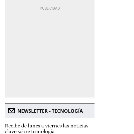
NEWSLETTER - TECNOLOGÍA
Recibe de lunes a viernes las noticias
clave sobre tecnología