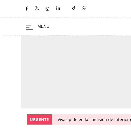
URGENTE
Vivas pide en la comisión de Interior