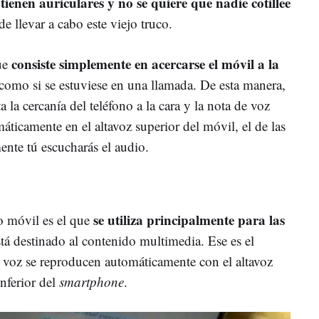
 tienen auriculares y no se quiere que nadie cotillee
e llevar a cabo este viejo truco.
consiste simplemente en acercarse el móvil a la
que
 como si se estuviese en una llamada. De esta manera,
 la cercanía del teléfono a la cara y la nota de voz
ticamente en el altavoz superior del móvil, el de las
ente tú escucharás el audio.
se utiliza principalmente para las
no móvil es el que
stá destinado al contenido multimedia. Ese es el
e voz se reproducen automáticamente con el altavoz
inferior del
smartphone
.