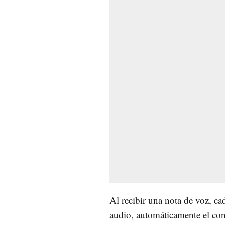
Al recibir una nota de voz, ca
audio, automáticamente el cont