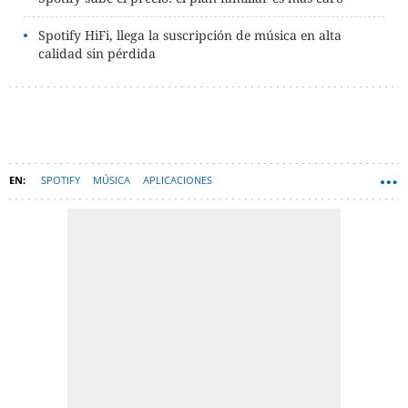
Spotify HiFi, llega la suscripción de música en alta
calidad sin pérdida
SPOTIFY
MÚSICA
APLICACIONES
PLATAFORMAS DE STREAMING