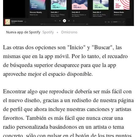
Nueva app de Spotify
Spotify
Omicrono
Las otras dos opciones son "Inicio" y "Buscar", las
mismas que en la app móvil. Por lo tanto, el recuadro
de búsqueda superior desaparece para que la app
aproveche mejor el espacio disponible.
Encontrar algo que reproducir debería ser más fácil con
el nuevo diseño, gracias a un rediseño de nuestra página
de perfil que ahora incluye nuestras canciones y artistas
favoritos. También es más fácil que nunca crear una
radio personalizada basándonos en un artista o tema
concreto, sólo con pulsar en el botón de los tres puntos