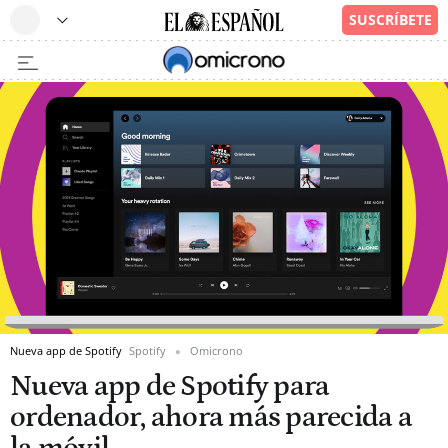
Nueva app de Spotify
Spotify
Omicrono
Nueva app de Spotify para
ordenador, ahora más parecida a