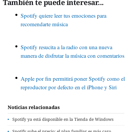
También te puede interesar...
Spotify quiere leer tus emociones para
recomendarte música
Spotify resucita a la radio con una nueva
manera de disfrutar la música con comentarios
Apple por fin permitirá poner Spotify como el
reproductor por defecto en el iPhone y Siri
Noticias relacionadas
Spotify ya está disponible en la Tienda de Windows
Spotify sube el precio: el plan familiar es más caro