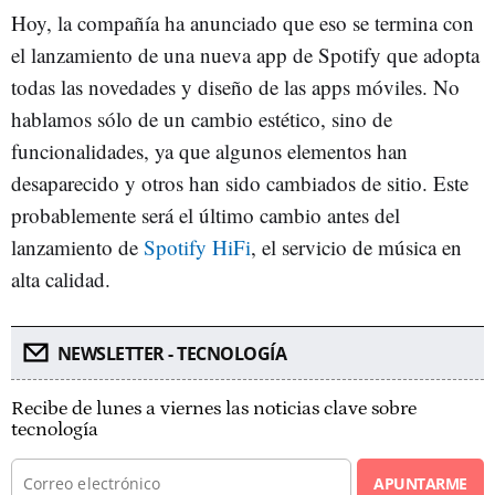
Hoy, la compañía ha anunciado que eso se termina con
el lanzamiento de una nueva app de Spotify que adopta
todas las novedades y diseño de las apps móviles. No
hablamos sólo de un cambio estético, sino de
funcionalidades, ya que algunos elementos han
desaparecido y otros han sido cambiados de sitio. Este
probablemente será el último cambio antes del
lanzamiento de
Spotify HiFi
, el servicio de música en
alta calidad.
NEWSLETTER - TECNOLOGÍA
Recibe de lunes a viernes las noticias clave sobre
tecnología
APUNTARME