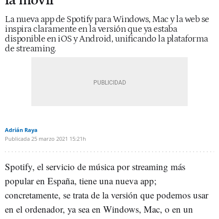
la móvil
La nueva app de Spotify para Windows, Mac y la web se
inspira claramente en la versión que ya estaba
disponible en iOS y Android, unificando la plataforma
de streaming.
Adrián Raya
Publicada
25 marzo 2021
15:21h
Spotify, el servicio de música por streaming más
popular en España, tiene una nueva app;
concretamente, se trata de la versión que podemos usar
en el ordenador, ya sea en Windows, Mac, o en un