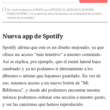
De conformidad con el RGPD y la LOPDGDD, EL LEÓN DE EL ESPAÑOL
PUBLICACIONES, S.A. tratará los datos facilitados con la finalidad de remitirle
noticias de actualidad.
Nueva app de Spotify
Spotify afirma que este es un diseño mejorado, ya que
ofrece un acceso "más intuitivo" a nuestro contenido.
Así se explica, por ejemplo, que el menú lateral haya
cambiado y ya no podamos ir directamente a los
álbumes o artistas que hayamos guardado. En vez de
eso, tenemos acceso a un nuevo botón de "Mi
Biblioteca", y desde ahí podremos encontrar nuestra
música; podremos ordenar esta sección a nuestro gusto,
y ver las canciones que hemos reproducido