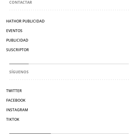
CONTACTAR
HATHOR PUBLICIDAD
EVENTOS
PUBLICIDAD
SUSCRIPTOR
SÍGUENOS
TWITTER
FACEBOOK
INSTAGRAM
TIKTOK