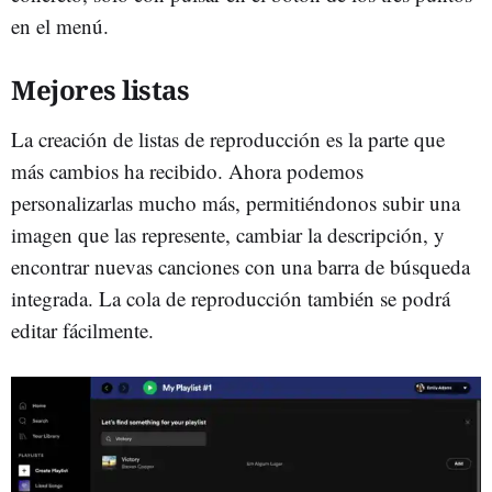
en el menú.
Mejores listas
La creación de listas de reproducción es la parte que
más cambios ha recibido. Ahora podemos
personalizarlas mucho más, permitiéndonos subir una
imagen que las represente, cambiar la descripción, y
encontrar nuevas canciones con una barra de búsqueda
integrada. La cola de reproducción también se podrá
editar fácilmente.