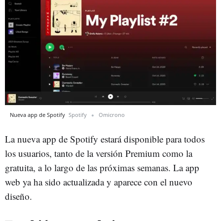
Nueva app de Spotify
Spotify
Omicrono
La nueva app de Spotify estará disponible para todos
los usuarios, tanto de la versión Premium como la
gratuita, a lo largo de las próximas semanas. La app
web ya ha sido actualizada y aparece con el nuevo
diseño.