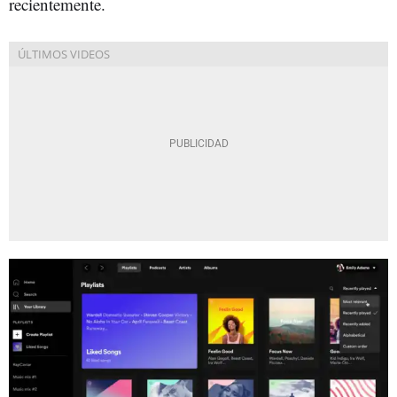
recientemente.