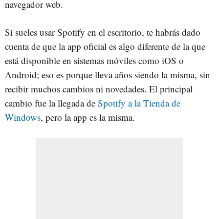
navegador web.
Si sueles usar Spotify en el escritorio, te habrás dado
cuenta de que la app oficial es algo diferente de la que
está disponible en sistemas móviles como iOS o
Android; eso es porque lleva años siendo la misma, sin
recibir muchos cambios ni novedades. El principal
cambio fue la llegada de
Spotify a la Tienda de
Windows
, pero la app es la misma.