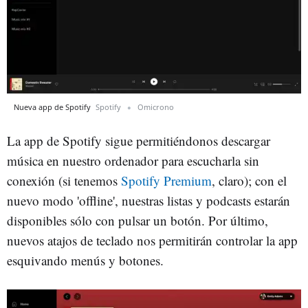
Nueva app de Spotify
Spotify
Omicrono
La app de Spotify sigue permitiéndonos descargar
música en nuestro ordenador para escucharla sin
conexión (si tenemos
Spotify Premium
, claro); con el
nuevo modo 'offline', nuestras listas y podcasts estarán
disponibles sólo con pulsar un botón. Por último,
nuevos atajos de teclado nos permitirán controlar la app
esquivando menús y botones.