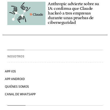
Anthropic advierte sobre su
IA: confirma que Claude
hackeó a tres empresas
durante unas pruebas de
ciberseguridad
NOSOTROS
APP IOS
APP ANDROID
QUIÉNES SOMOS
CANAL DE WHATSAPP