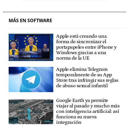
MÁS EN SOFTWARE
Apple está creando una
forma de sincronizar el
portapapeles entre iPhone y
Windows gracias a una
norma de la UE
Apple elimina Telegram
temporalmente de su App
Store tras infringir sus reglas
de abuso sexual infantil
Google Earth ya permite
viajar al pasado y mucho más
con inteligencia artificial: así
funciona su nueva
integración