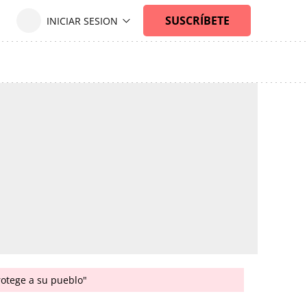
rotege a su pueblo"