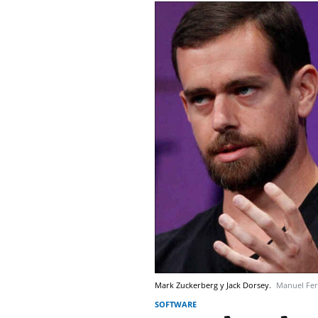
Mark Zuckerberg y Jack Dorsey.
Manuel Fe
SOFTWARE