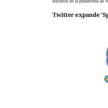
nacieron en la plataforma de 
Twitter expande 'S