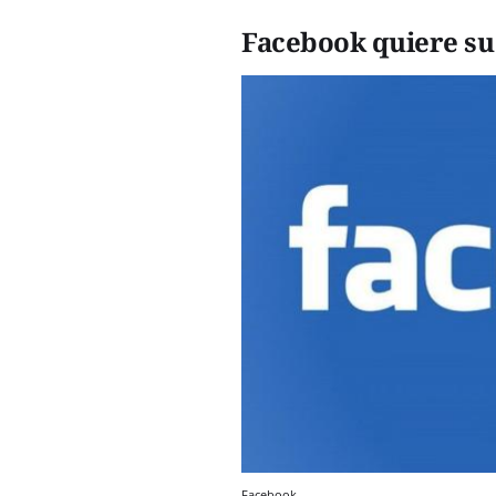
Facebook quiere su
Facebook