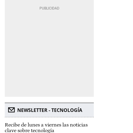
NEWSLETTER - TECNOLOGÍA
Recibe de lunes a viernes las noticias
clave sobre tecnología