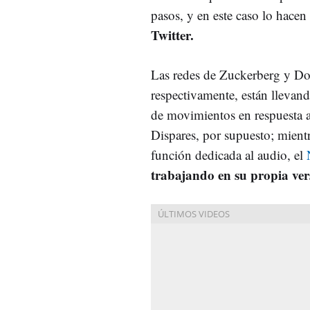
pasos, y en este caso lo hace
Twitter.
Las redes de Zuckerberg y Do
respectivamente, están llevand
de movimientos en respuesta 
Dispares, por supuesto; mient
función dedicada al audio, el
trabajando en su propia ve