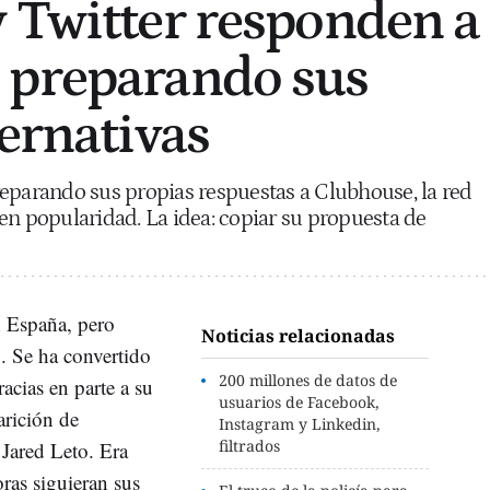
 Twitter responden a
 preparando sus
ternativas
eparando sus propias respuestas a Clubhouse, la red
en popularidad. La idea: copiar su propuesta de
 España, pero
Noticias relacionadas
. Se ha convertido
200 millones de datos de
racias en parte a su
usuarios de Facebook,
arición de
Instagram y Linkedin,
filtrados
 Jared Leto. Era
ras siguieran sus