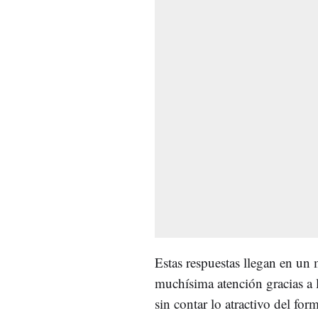
Estas respuestas llegan en u
muchísima atención gracias a 
sin contar lo atractivo del fo