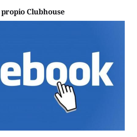
 propio Clubhouse