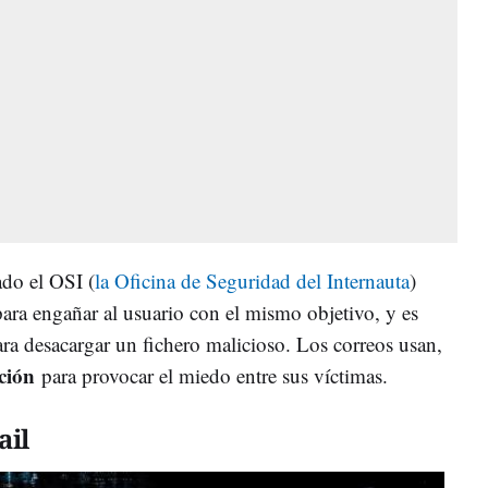
ado el OSI (
la Oficina de Seguridad del Internauta
)
ara engañar al usuario con el mismo objetivo, y es
ra desacargar un fichero malicioso. Los correos usan,
ción
para provocar el miedo entre sus víctimas.
ail