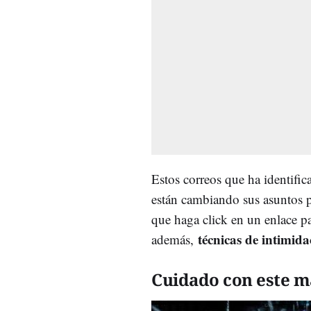
Estos correos que ha identific
están cambiando sus asuntos p
que haga click en un enlace pa
técnicas de intimida
además,
Cuidado con este m