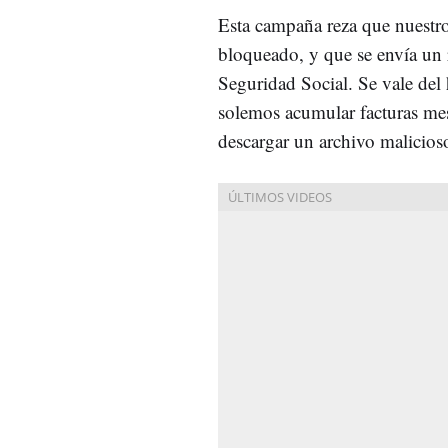
Esta campaña reza que nuestr
bloqueado, y que se envía un 
Seguridad Social. Se vale del
solemos acumular facturas mes
descargar un archivo malicios