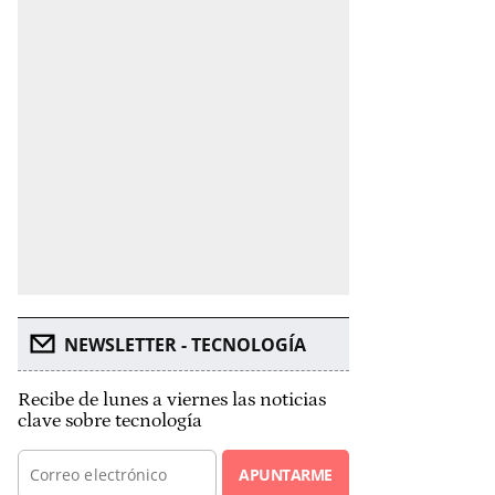
NEWSLETTER - TECNOLOGÍA
Recibe de lunes a viernes las noticias
clave sobre tecnología
APUNTARME