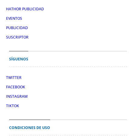
HATHOR PUBLICIDAD
EVENTOS
PUBLICIDAD
SUSCRIPTOR
SÍGUENOS
TWITTER
FACEBOOK
INSTAGRAM
TIKTOK
CONDICIONES DE USO