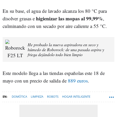
En su base, el agua de lavado alcanza los 80 °C para
higienizar las mopas al 99,99%
disolver grasas e
,
culminando con un secado por aire caliente a 55 °C.
He probado la nueva aspiradora en seco y
húmedo de Roborock: de una pasada aspira y
friega dejándolo todo bien limpio
Este modelo llega a las tiendas españolas este 18 de
mayo con un precio de salida de
889 euros
.
DOMÓTICA
LIMPIEZA
ROBOTS
HOGAR INTELIGENTE