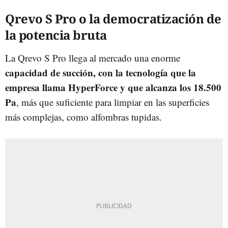
Qrevo S Pro o la democratización de
la potencia bruta
La Qrevo S Pro llega al mercado una enorme
capacidad de succión, con la tecnología que la
empresa llama HyperForce y que alcanza los 18.500
Pa
, más que suficiente para limpiar en las superficies
más complejas, como alfombras tupidas.