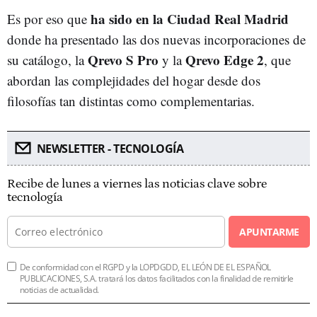
ha sido en la Ciudad Real Madrid
Es por eso que
donde ha presentado las dos nuevas incorporaciones de
Qrevo S Pro
Qrevo Edge 2
su catálogo, la
y la
, que
abordan las complejidades del hogar desde dos
filosofías tan distintas como complementarias.
NEWSLETTER - TECNOLOGÍA
Recibe de lunes a viernes las noticias clave sobre
tecnología
APUNTARME
De conformidad con el RGPD y la LOPDGDD, EL LEÓN DE EL ESPAÑOL
PUBLICACIONES, S.A. tratará los datos facilitados con la finalidad de remitirle
noticias de actualidad.