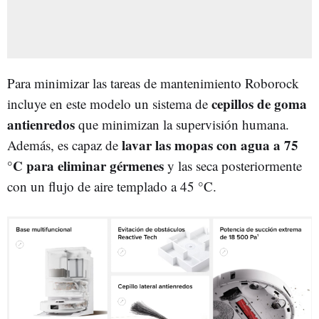
Para minimizar las tareas de mantenimiento Roborock
cepillos de goma
incluye en este modelo un sistema de
antienredos
que minimizan la supervisión humana.
lavar las mopas con agua a 75
Además, es capaz de
°C para eliminar gérmenes
y las seca posteriormente
con un flujo de aire templado a 45 °C.