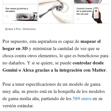
Qrevo S Pro
Omicrono
mapear el
Por supuesto, esta aspiradora es capaz de
hogar en 3D
y minimizar la cantidad de vez que se
choca contra otros elementos, lo que es beneficioso para
controlar desde
no dañarlos. Y si se quiere, se puede
Gemini o Alexa gracias a la integración con Matter
.
Pese a tener especificaciones de un modelo de gama
muy alta, su precio está en la horquilla de los modelos
de gama media alta, partiendo de los
589 euros
en su
versión estándar.