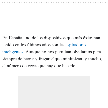
En España uno de los dispositivos que más éxito han
tenido en los últimos años son las
aspiradoras
inteligentes
. Aunque no nos permitan olvidarnos para
siempre de barrer y fregar sí que minimizan, y mucho,
el número de veces que hay que hacerlo.