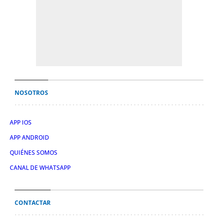
NOSOTROS
APP IOS
APP ANDROID
QUIÉNES SOMOS
CANAL DE WHATSAPP
CONTACTAR