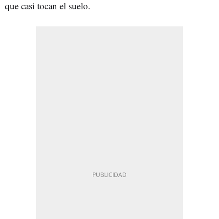
que casi tocan el suelo.