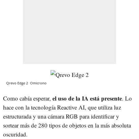
Qrevo Edge 2
Omicrono
el uso de la IA está presente
Como cabía esperar,
. Lo
hace con la tecnología Reactive AI, que utiliza luz
estructurada y una cámara RGB para identificar y
sortear más de 280 tipos de objetos en la más absoluta
oscuridad.