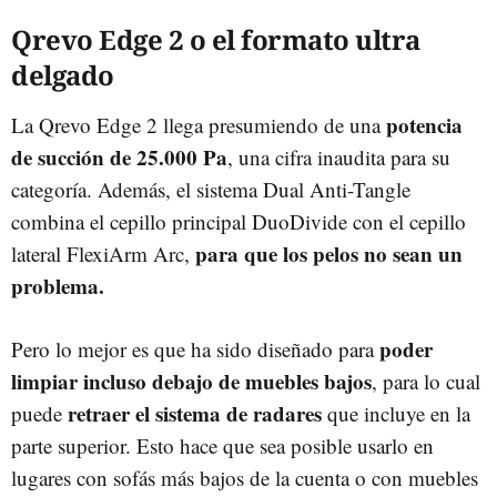
Qrevo Edge 2 o el formato ultra
delgado
potencia
La Qrevo Edge 2 llega presumiendo de una
de succión de 25.000 Pa
, una cifra inaudita para su
categoría. Además, el sistema Dual Anti-Tangle
combina el cepillo principal DuoDivide con el cepillo
para que los pelos no sean un
lateral FlexiArm Arc,
problema.
poder
Pero lo mejor es que ha sido diseñado para
limpiar incluso debajo de muebles bajos
, para lo cual
retraer el sistema de radares
puede
que incluye en la
parte superior. Esto hace que sea posible usarlo en
lugares con sofás más bajos de la cuenta o con muebles