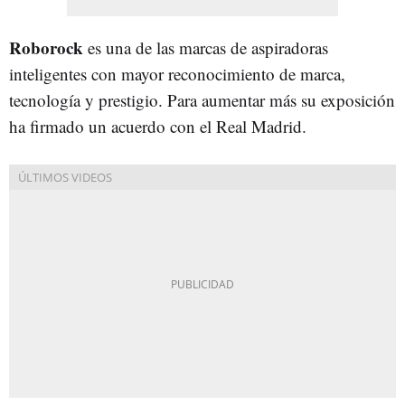
Roborock
es una de las marcas de aspiradoras
inteligentes con mayor reconocimiento de marca,
tecnología y prestigio. Para aumentar más su exposición
ha firmado un acuerdo con el Real Madrid.