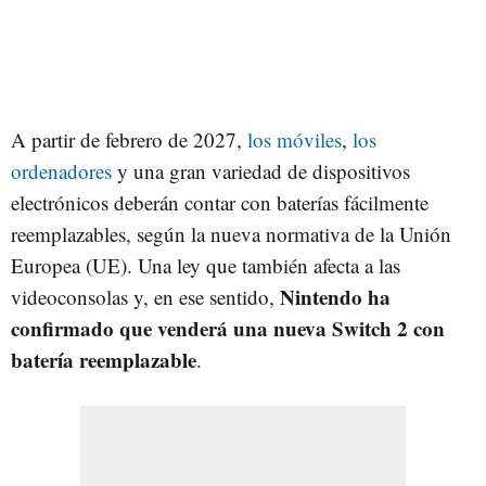
A partir de febrero de 2027,
los móviles
,
los
ordenadores
y una gran variedad de dispositivos
electrónicos deberán contar con baterías fácilmente
reemplazables, según la nueva normativa de la Unión
Europea (UE). Una ley que también afecta a las
Nintendo ha
videoconsolas y, en ese sentido,
confirmado que venderá una nueva Switch 2 con
batería reemplazable
.