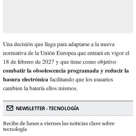
Una decisión que llega para adaptarse a la nueva
normativa de la Unión Europea que entrará en vigor el
18 de febrero de 2027 y que tiene como objetivo
combatir la obsolescencia programada y reducir la
basura electrónica
facilitando que los usuarios
cambien la batería ellos mismos.
NEWSLETTER - TECNOLOGÍA
Recibe de lunes a viernes las noticias clave sobre
tecnología