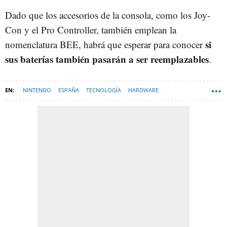
Dado que los accesorios de la consola, como los Joy-
Con y el Pro Controller, también emplean la
si
nomenclatura BEE, habrá que esperar para conocer
sus baterías también pasarán a ser reemplazables
.
NINTENDO
ESPAÑA
TECNOLOGÍA
HARDWARE
UNIÓN EUROPEA