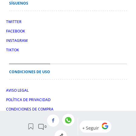
SÍGUENOS
TWITTER
FACEBOOK
INSTAGRAM
TIKTOK
CONDICIONES DE USO
AVISO LEGAL
POLÍTICA DE PRIVACIDAD
CONDICIONES DE COMPRA
POLÍTICA DE COOKIES