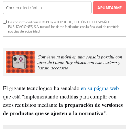
APUNTARME
De conformidad con el RGPD y la LOPDGDD, EL LEÓN DE EL ESPAÑOL
PUBLICACIONES, S.A. tratará los datos facilitados con la finalidad de remitirle
noticias de actualidad.
Convierte tu móvil en una consola portátil con
aires de Game Boy clásica con este curioso y
barato accesorio
El gigante tecnológico ha señalado
en su página web
que está "implementando medidas para cumplir con
la preparación de versiones
estos requisitos mediante
de productos que se ajusten a la normativa
".