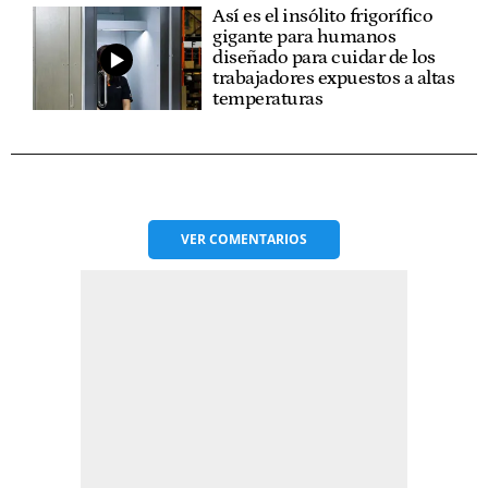
Así es el insólito frigorífico
gigante para humanos
diseñado para cuidar de los
trabajadores expuestos a altas
temperaturas
VER
COMENTARIOS