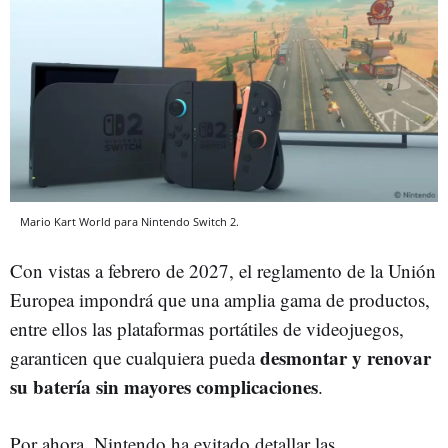
Mario Kart World para Nintendo Switch 2.
Con vistas a febrero de 2027, el reglamento de la Unión
Europea impondrá que una amplia gama de productos,
entre ellos las plataformas portátiles de videojuegos,
desmontar y renovar
garanticen que cualquiera pueda
su batería sin mayores complicaciones
.
Por ahora, Nintendo ha evitado detallar las