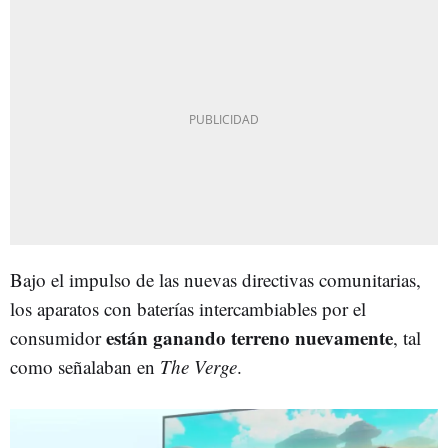
Bajo el impulso de las nuevas directivas comunitarias,
los aparatos con baterías intercambiables por el
están ganando terreno nuevamente
consumidor
, tal
como señalaban en
The Verge
.