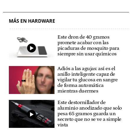
MÁS EN HARDWARE
Este dron de 40 gramos
promete acabar con las
picaduras de mosquito para
siempre sin usar químicos
Adiós a las agujas: así es el
anillo inteligente capaz de
vigilar tu glucosa en sangre
de forma automática
mientras duermes
Este destornillador de
aluminio anodizado que solo
pesa 65 gramos guarda un
secreto que no se ve a simple
vista