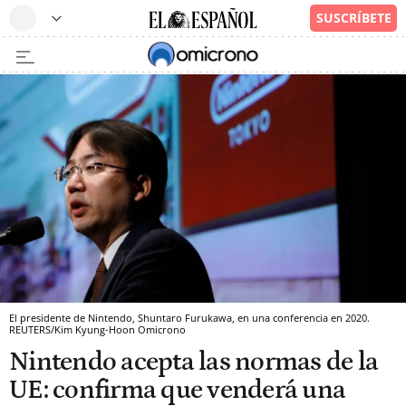
El presidente de Nintendo, Shuntaro Furukawa, en una conferencia en 2020.
REUTERS/Kim Kyung-Hoon
Omicrono
Nintendo acepta las normas de la
UE: confirma que venderá una