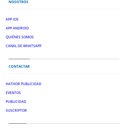
NOSOTROS
APP IOS
APP ANDROID
QUIÉNES SOMOS
CANAL DE WHATSAPP
CONTACTAR
HATHOR PUBLICIDAD
EVENTOS
PUBLICIDAD
SUSCRIPTOR