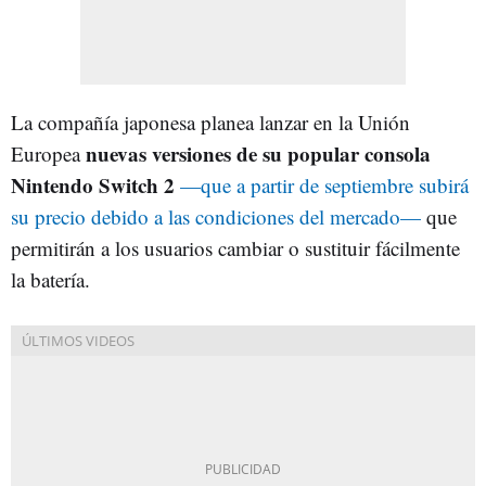
La compañía japonesa planea lanzar en la Unión
nuevas versiones de su popular consola
Europea
Nintendo Switch 2
—que a partir de septiembre subirá
su precio debido a las condiciones del mercado—
que
permitirán a los usuarios cambiar o sustituir fácilmente
la batería.