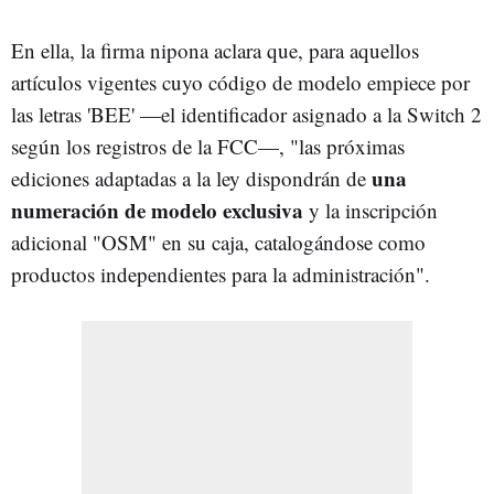
En ella, la firma nipona aclara que, para aquellos
artículos vigentes cuyo código de modelo empiece por
las letras 'BEE' —el identificador asignado a la Switch 2
según los registros de la FCC—, "las próximas
una
ediciones adaptadas a la ley dispondrán de
numeración de modelo exclusiva
y la inscripción
adicional "OSM" en su caja, catalogándose como
productos independientes para la administración".