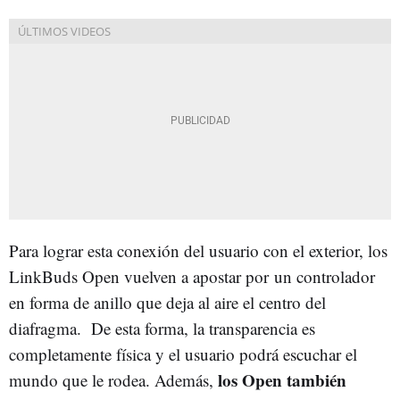
Para lograr esta conexión del usuario con el exterior, los
LinkBuds Open vuelven a apostar por un controlador
en forma de anillo que deja al aire el centro del
diafragma. De esta forma, la transparencia es
completamente física y el usuario podrá escuchar el
los Open también
mundo que le rodea. Además,