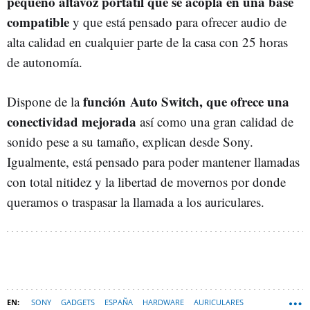
pequeño altavoz portátil que se acopla en una base
compatible
y que está pensado para ofrecer audio de
alta calidad en cualquier parte de la casa con 25 horas
de autonomía.
función Auto Switch, que ofrece una
Dispone de la
conectividad mejorada
así como una gran calidad de
sonido pese a su tamaño, explican desde Sony.
Igualmente, está pensado para poder mantener llamadas
con total nitidez y la libertad de movernos por donde
queramos o traspasar la llamada a los auriculares.
SONY
GADGETS
ESPAÑA
HARDWARE
AURICULARES