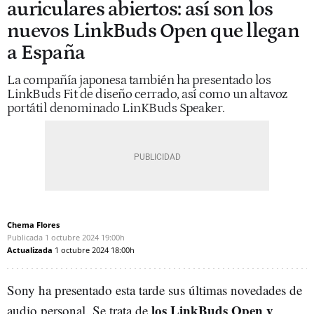
auriculares abiertos: así son los
nuevos LinkBuds Open que llegan
a España
La compañía japonesa también ha presentado los
LinkBuds Fit de diseño cerrado, así como un altavoz
portátil denominado LinKBuds Speaker.
Chema Flores
Publicada
1 octubre 2024
19:00h
Actualizada
1 octubre 2024
18:00h
Sony ha presentado esta tarde sus últimas novedades de
los LinkBuds Open y
audio personal. Se trata de