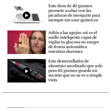
Este dron de 40 gramos
promete acabar con las
picaduras de mosquito para
siempre sin usar químicos
Adiós a las agujas: así es el
anillo inteligente capaz de
vigilar tu glucosa en sangre
de forma automática
mientras duermes
Este destornillador de
aluminio anodizado que solo
pesa 65 gramos guarda un
secreto que no se ve a simple
vista