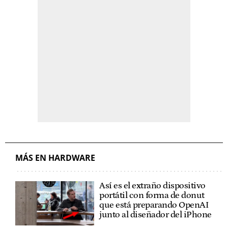
MÁS EN HARDWARE
Así es el extraño dispositivo
portátil con forma de donut
que está preparando OpenAI
junto al diseñador del iPhone