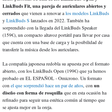
LinkBuds Fit, una pareja de auriculares abiertos y
cerrados
que vienen a renovar a
los modelos LinkBuds
y
LinkBuds S
lanzados en 2022. También ha
sorprendido con la llegada del LinkBuds Speaker
(159€), un compacto altavoz portátil para llevar por casa
que cuenta con una base de carga y la posibilidad de
transferir la música desde los auriculares.
La compañía japonesa redobla su apuesta por el formato
abierto, con los LinkBuds Open (199€) que ya hemos
probado en EL ESPAÑOL - Omicrono. Un formato
un
con
el que sorprendió hace un par de años
, con
diseño con forma de rosquilla
que en esta ocasión ha
refinado para seguir una estética común al tiempo que
se ajusta mejor en la oreja.