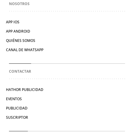
NOSOTROS
APP IOS
APP ANDROID
QUIÉNES SOMOS
CANAL DE WHATSAPP
CONTACTAR
HATHOR PUBLICIDAD
EVENTOS
PUBLICIDAD
SUSCRIPTOR