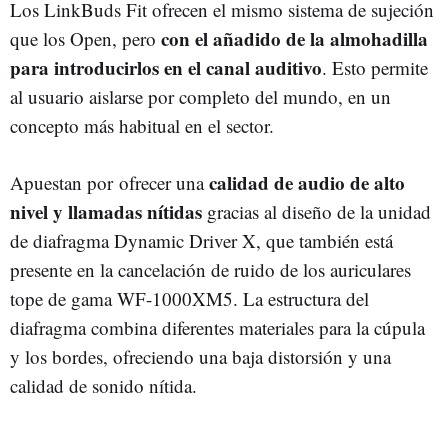
Los LinkBuds Fit ofrecen el mismo sistema de sujeción
con el añadido de la almohadilla
que los Open, pero
para introducirlos en el canal auditivo
. Esto permite
al usuario aislarse por completo del mundo, en un
concepto más habitual en el sector.
calidad de audio de alto
Apuestan por ofrecer una
nivel y llamadas nítidas
gracias al diseño de la unidad
de diafragma Dynamic Driver X, que también está
presente en la cancelación de ruido de los auriculares
tope de gama WF-1000XM5. La estructura del
diafragma combina diferentes materiales para la cúpula
y los bordes, ofreciendo una baja distorsión y una
calidad de sonido nítida.