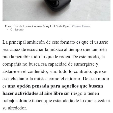
El estuche de los auriculares Sony LinkBuds Open
Chema Flores
Omicrono
La principal ambición de este formato es que el usuario
sea capaz de escuchar la música al tiempo que también
pueda percibir todo lo que le rodea. De este modo, la
compañía no busca esa capacidad de sumergirse y
aislarse en el contenido, sino todo lo contrario: que se
escuche tanto la música como el entorno. De este modo
una opción pensada para aquellos que buscan
es
hacer actividades al aire libre
sin riesgo o tienen
trabajos donde tienen que estar alerta de lo que sucede a
su alrededor.