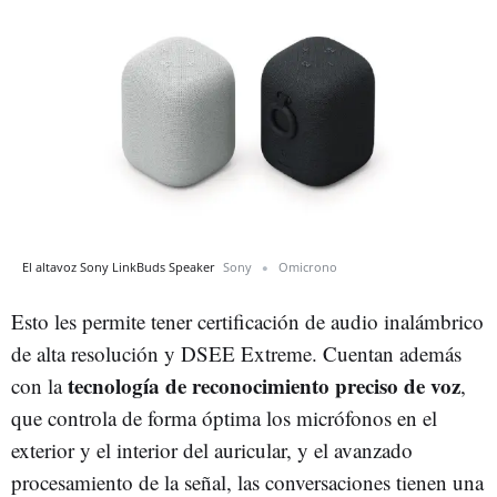
El altavoz Sony LinkBuds Speaker
Sony
Omicrono
Esto les permite tener certificación de audio inalámbrico
de alta resolución y DSEE Extreme. Cuentan además
tecnología de reconocimiento preciso de voz
con la
,
que controla de forma óptima los micrófonos en el
exterior y el interior del auricular, y el avanzado
procesamiento de la señal, las conversaciones tienen una