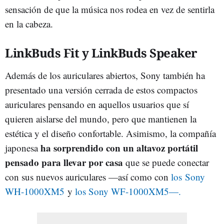
sensación de que la música nos rodea en vez de sentirla
en la cabeza.
LinkBuds Fit y LinkBuds Speaker
Además de los auriculares abiertos, Sony también ha
presentado una versión cerrada de estos compactos
auriculares pensando en aquellos usuarios que sí
quieren aislarse del mundo, pero que mantienen la
estética y el diseño confortable. Asimismo, la compañía
ha sorprendido con un altavoz portátil
japonesa
pensado para llevar por casa
que se puede conectar
con sus nuevos auriculares —así como con
los Sony
WH-1000XM5
y
los Sony WF-1000XM5—.