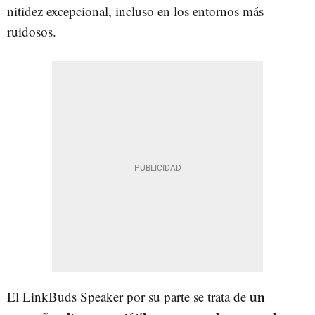
nitidez excepcional, incluso en los entornos más
ruidosos.
un
El LinkBuds Speaker por su parte se trata de