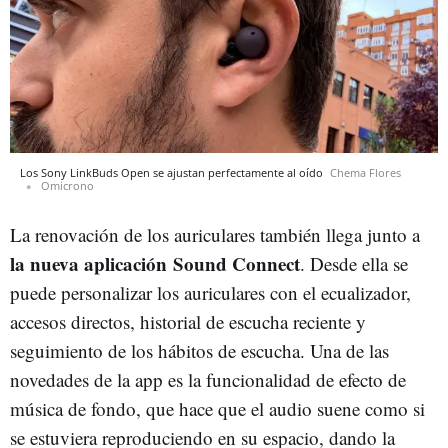
Los Sony LinkBuds Open se ajustan perfectamente al oído
Chema Flores
Omicrono
La renovación de los auriculares también llega junto a
la nueva aplicación Sound Connect
. Desde ella se
puede personalizar los auriculares con el ecualizador,
accesos directos, historial de escucha reciente y
seguimiento de los hábitos de escucha. Una de las
novedades de la app es la funcionalidad de efecto de
música de fondo, que hace que el audio suene como si
se estuviera reproduciendo en su espacio, dando la