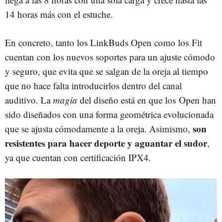
14 horas más con el estuche.
En concreto, tanto los LinkBuds Open como los Fit
cuentan con los nuevos soportes para un ajuste cómodo
y seguro, que evita que se salgan de la oreja al tiempo
que no hace falta introducirlos dentro del canal
auditivo. La
magia
del diseño está en que los Open han
sido diseñados con una forma geométrica evolucionada
son
que se ajusta cómodamente a la oreja. Asimismo,
resistentes para hacer deporte y aguantar el sudor
,
ya que cuentan con certificación IPX4.