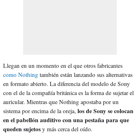
Llegan en un momento en el que otros fabricantes
como Nothing
también están lanzando sus alternativas
en formato abierto. La diferencia del modelo de Sony
con el de la compañía británica es la forma de sujetar el
auricular. Mientras que Nothing apostaba por un
los de Sony se colocan
sistema por encima de la oreja,
en el pabellón auditivo con una pestaña para que
queden sujetos
y más cerca del oído.