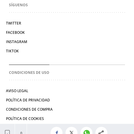
SÍGUENOS
TWITTER
FACEBOOK
INSTAGRAM
TIKTOK
CONDICIONES DE USO
AVISO LEGAL
POLÍTICA DE PRIVACIDAD
CONDICIONES DE COMPRA
POLÍTICA DE COOKIES