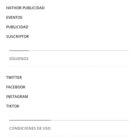
HATHOR PUBLICIDAD
EVENTOS
PUBLICIDAD
SUSCRIPTOR
SÍGUENOS
TWITTER
FACEBOOK
INSTAGRAM
TIKTOK
CONDICIONES DE USO