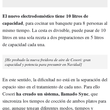
El nuevo electrodoméstico tiene 10 litros de
capacidad
, para cocinar un banquete para 8 personas al
mismo tiempo. La cesta es divisible, puede pasar de 10
litros en una sola receta a dos preparaciones en 5 litros
de capacidad cada una.
[He probado la nueva freidora de aire de Cosori: gran
capacidad y potencia para presumir en Navidad]
En este sentido, la dificultad no está en la separación del
espacio sino en el tratamiento de cada uno. Para ello
ha creado un sistema, llamado Sync
Cosori
, que
sincroniza los tiempos de cocción de ambos platos para
que, aunque tengan diferentes modos, tiempos y