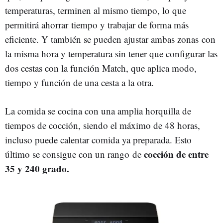
temperaturas, terminen al mismo tiempo, lo que
permitirá ahorrar tiempo y trabajar de forma más
eficiente. Y también se pueden ajustar ambas zonas con
la misma hora y temperatura sin tener que configurar las
dos cestas con la función Match, que aplica modo,
tiempo y función de una cesta a la otra.
La comida se cocina con una amplia horquilla de
tiempos de cocción, siendo el máximo de 48 horas,
incluso puede calentar comida ya preparada. Esto
cocción de entre
último se consigue con un rango de
35 y 240 grado.