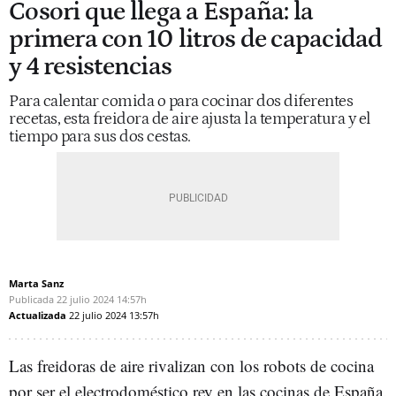
Cosori que llega a España: la
primera con 10 litros de capacidad
y 4 resistencias
Para calentar comida o para cocinar dos diferentes
recetas, esta freidora de aire ajusta la temperatura y el
tiempo para sus dos cestas.
Marta Sanz
Publicada
22 julio 2024
14:57h
Actualizada
22 julio 2024
13:57h
Las freidoras de aire rivalizan con los robots de cocina
por ser el electrodoméstico rey en las cocinas de España.