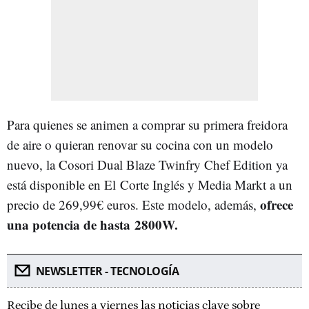
Para quienes se animen a comprar su primera freidora
de aire o quieran renovar su cocina con un modelo
nuevo, la Cosori Dual Blaze Twinfry Chef Edition ya
está disponible en El Corte Inglés y Media Markt a un
ofrece
precio de 269,99€ euros. Este modelo, además,
una potencia de hasta 2800W.
NEWSLETTER - TECNOLOGÍA
Recibe de lunes a viernes las noticias clave sobre