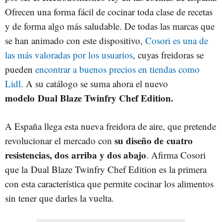
Ofrecen una forma fácil de cocinar toda clase de recetas
y de forma algo más saludable. De todas las marcas que
se han animado con este dispositivo,
Cosori es una de
las más valoradas por los usuarios
, cuyas freidoras se
pueden
encontrar a buenos precios en tiendas como
Lidl
. A su catálogo se suma ahora el nuevo
modelo Dual Blaze Twinfry Chef Edition.
A España llega esta nueva freidora de aire, que pretende
su diseño de cuatro
revolucionar el mercado con
resistencias, dos arriba y dos abajo
. Afirma Cosori
que la Dual Blaze Twinfry Chef Edition es la primera
con esta característica que permite cocinar los alimentos
sin tener que darles la vuelta.