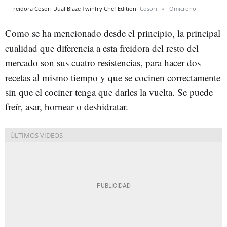
Freidora Cosori Dual Blaze Twinfry Chef Edition
Cosori
Omicrono
Como se ha mencionado desde el principio, la principal
cualidad que diferencia a esta freidora del resto del
mercado son sus cuatro resistencias, para hacer dos
recetas al mismo tiempo y que se cocinen correctamente
sin que el cociner tenga que darles la vuelta. Se puede
freír, asar, hornear o deshidratar.