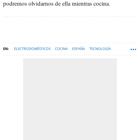
podremos olvidarnos de ella mientras cocina.
ELECTRODOMÉSTICOS
COCINA
ESPAÑA
TECNOLOGÍA