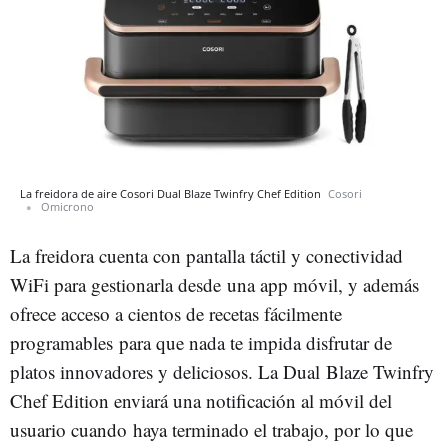
La freidora de aire Cosori Dual Blaze Twinfry Chef Edition
Cosori
Omicrono
La freidora cuenta con pantalla táctil y conectividad
WiFi para gestionarla desde una app móvil, y además
ofrece acceso a cientos de recetas fácilmente
programables para que nada te impida disfrutar de
platos innovadores y deliciosos. La Dual Blaze Twinfry
Chef Edition enviará una notificación al móvil del
usuario cuando haya terminado el trabajo, por lo que