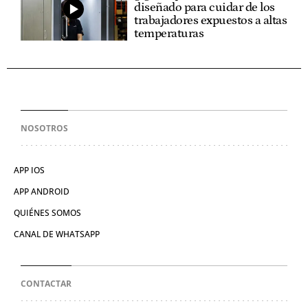
diseñado para cuidar de los
trabajadores expuestos a altas
temperaturas
NOSOTROS
APP IOS
APP ANDROID
QUIÉNES SOMOS
CANAL DE WHATSAPP
CONTACTAR