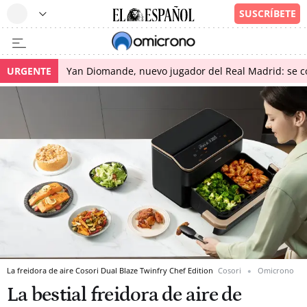
URGENTE
Yan Diomande, nuevo jugador del Real Madrid: se con
La freidora de aire Cosori Dual Blaze Twinfry Chef Edition
Cosori
Omicrono
La bestial freidora de aire de