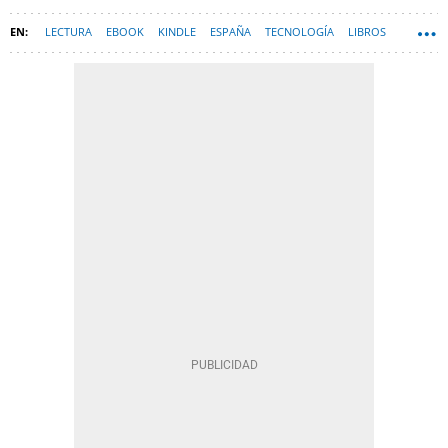
LECTURA
EBOOK
KINDLE
ESPAÑA
TECNOLOGÍA
LIBROS
HARDWARE