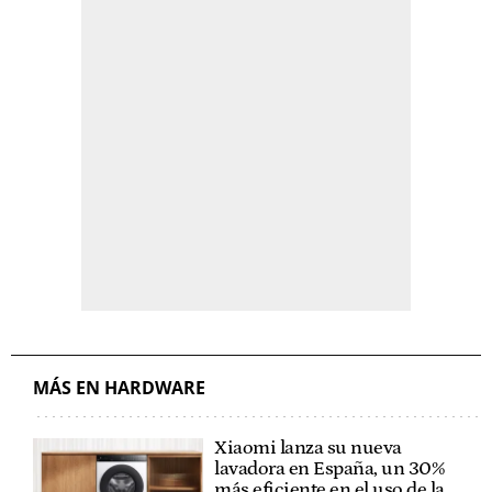
MÁS EN HARDWARE
Xiaomi lanza su nueva
lavadora en España, un 30%
más eficiente en el uso de la