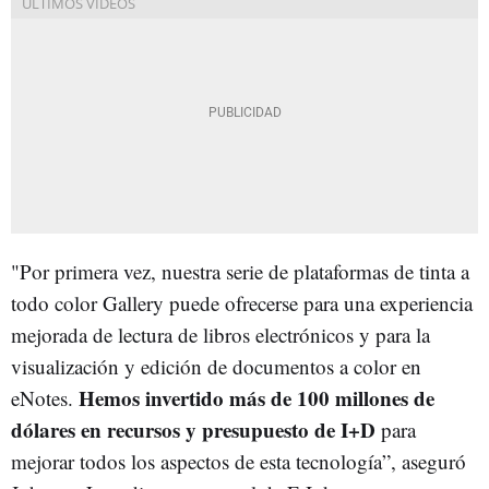
"Por primera vez, nuestra serie de plataformas de tinta a
todo color Gallery puede ofrecerse para una experiencia
mejorada de lectura de libros electrónicos y para la
visualización y edición de documentos a color en
Hemos invertido más de 100 millones de
eNotes.
dólares en recursos y presupuesto de I+D
para
mejorar todos los aspectos de esta tecnología”, aseguró