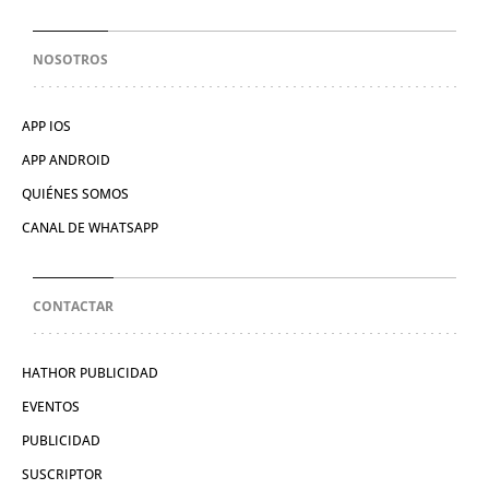
NOSOTROS
APP IOS
APP ANDROID
QUIÉNES SOMOS
CANAL DE WHATSAPP
CONTACTAR
HATHOR PUBLICIDAD
EVENTOS
PUBLICIDAD
SUSCRIPTOR