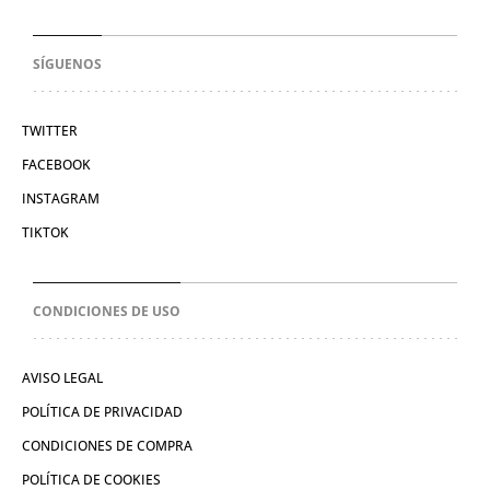
SÍGUENOS
TWITTER
FACEBOOK
INSTAGRAM
TIKTOK
CONDICIONES DE USO
AVISO LEGAL
POLÍTICA DE PRIVACIDAD
CONDICIONES DE COMPRA
POLÍTICA DE COOKIES