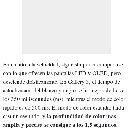
En cuanto a la velocidad, sigue sin poder compararse
con lo que ofrecen las pantallas LED y OLED, pero
desciende drásticamente. En Gallery 3, el tiempo de
actualización del blanco y negro se ha mejorado hasta
los 350 milisegundos (ms), mientras el modo de color
rápido es de 500 ms. El modo de color estándar tarda
la profundidad de color más
casi un segundo, y
amplia y precisa se consigue a los 1,5 segundos
.