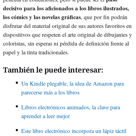
decisivo para los aficionados a los libros ilustrados,
los cómics y las novelas gráficas
, que por fin podrán
disfrutar del material original de sus autores favoritos en
dispositivos que respeten el arte original de dibujantes y
coloristas, sin esperas ni pérdida de definición frente al
papel y la tinta tradicionales.
También le puede interesar:
Un Kindle plegable, la idea de Amazon para
parecerse más a los libros
Libros electrónicos animados, la clave para
aprender a leer mejor
Este libro electrónico incorpora un lápiz táctil