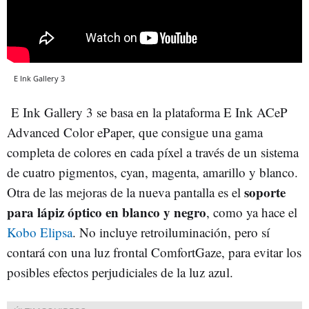
E Ink Gallery 3
E Ink Gallery 3 se basa en la plataforma E Ink ACeP
Advanced Color ePaper, que consigue una gama
completa de colores en cada píxel a través de un sistema
de cuatro pigmentos, cyan, magenta, amarillo y blanco.
soporte
Otra de las mejoras de la nueva pantalla es el
para lápiz óptico en blanco y negro
, como ya hace el
Kobo Elipsa
. No incluye retroiluminación, pero sí
contará con una luz frontal ComfortGaze, para evitar los
posibles efectos perjudiciales de la luz azul.