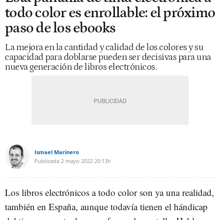
todo color es enrollable: el próximo
paso de los ebooks
La mejora en la cantidad y calidad de los colores y su
capacidad para doblarse pueden ser decisivas para una
nueva generación de libros electrónicos.
Ismael Marinero
Publicada
2 mayo 2022
20:13h
Los libros electrónicos a todo color son ya una realidad,
también en España, aunque todavía tienen el hándicap