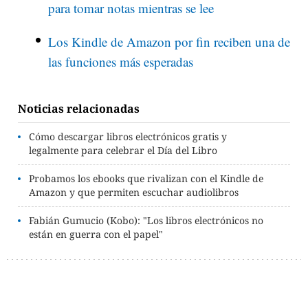
para tomar notas mientras se lee
Los Kindle de Amazon por fin reciben una de
las funciones más esperadas
Noticias relacionadas
Cómo descargar libros electrónicos gratis y
legalmente para celebrar el Día del Libro
Probamos los ebooks que rivalizan con el Kindle de
Amazon y que permiten escuchar audiolibros
Fabián Gumucio (Kobo): "Los libros electrónicos no
están en guerra con el papel"