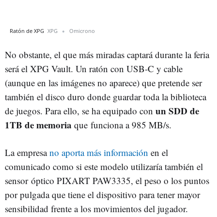
Ratón de XPG
XPG
Omicrono
No obstante, el que más miradas captará durante la feria
será el XPG Vault. Un ratón con USB-C y cable
(aunque en las imágenes no aparece) que pretende ser
también el disco duro donde guardar toda la biblioteca
un SDD de
de juegos. Para ello, se ha equipado con
1TB de memoria
que funciona a 985 MB/s.
La empresa
no aporta más información
en el
comunicado como si este modelo utilizaría también el
sensor óptico PIXART PAW3335, el peso o los puntos
por pulgada que tiene el dispositivo para tener mayor
sensibilidad frente a los movimientos del jugador.