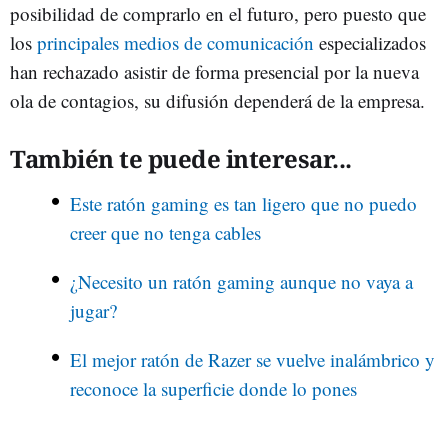
posibilidad de comprarlo en el futuro, pero puesto que
los
principales medios de comunicación
especializados
han rechazado asistir de forma presencial por la nueva
ola de contagios, su difusión dependerá de la empresa.
También te puede interesar...
Este ratón gaming es tan ligero que no puedo
creer que no tenga cables
¿Necesito un ratón gaming aunque no vaya a
jugar?
El mejor ratón de Razer se vuelve inalámbrico y
reconoce la superficie donde lo pones