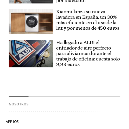
por bluetooth
Xiaomi lanza su nueva
lavadora en España, un 30%
más eficiente en el uso de la
luz y por menos de 450 euros
Ha llegado a ALDI el
enfriador de aire perfecto
para aliviarnos durante el
trabajo de oficina: cuesta solo
9,99 euros
NOSOTROS
APP IOS