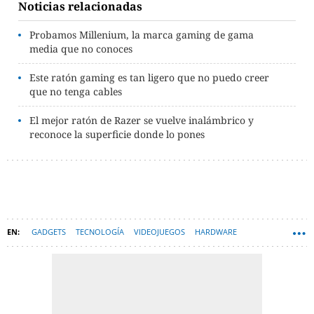
Noticias relacionadas
Probamos Millenium, la marca gaming de gama
media que no conoces
Este ratón gaming es tan ligero que no puedo creer
que no tenga cables
El mejor ratón de Razer se vuelve inalámbrico y
reconoce la superficie donde lo pones
GADGETS
TECNOLOGÍA
VIDEOJUEGOS
HARDWARE