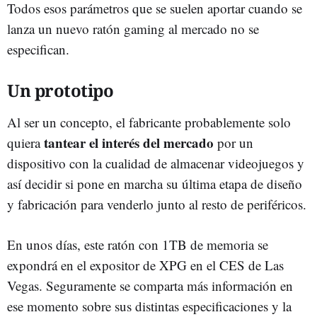
Todos esos parámetros que se suelen aportar cuando se
lanza un nuevo ratón gaming al mercado no se
especifican.
Un prototipo
Al ser un concepto, el fabricante probablemente solo
tantear el interés del mercado
quiera
por un
dispositivo con la cualidad de almacenar videojuegos y
así decidir si pone en marcha su última etapa de diseño
y fabricación para venderlo junto al resto de periféricos.
En unos días, este ratón con 1TB de memoria se
expondrá en el expositor de XPG en el CES de Las
Vegas. Seguramente se comparta más información en
ese momento sobre sus distintas especificaciones y la