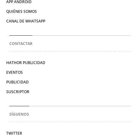
APP ANDROID
QUIÉNES SOMOS
CANAL DE WHATSAPP
CONTACTAR
HATHOR PUBLICIDAD
EVENTOS
PUBLICIDAD
SUSCRIPTOR
SÍGUENOS
TWITTER