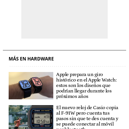
MÁS EN HARDWARE
Apple prepara un giro
histórico en el Apple Watch:
estos son los diseños que
podrían llegar durante los
próximos años
El nuevo reloj de Casio copia
al F-91W pero cuenta tus
pasos sin que te des cuenta y
se puede conectar al móvil