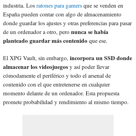
industria. Los
ratones para gamers
que se venden en
España pueden contar con algo de almacenamiento
donde guardar los ajustes y otras preferencias para pasar
nunca se había
de un ordenador a otro, pero
planteado guardar más contenido
que ese.
incorpora un SSD donde
El XPG Vault, sin embargo,
almacenar los videojuegos
y así poder llevar
cómodamente el periférico y todo el arsenal de
contenido con el que entretenerse en cualquier
momento delante de un ordenador. Esta propuesta
promete probabilidad y rendimiento al mismo tiempo.