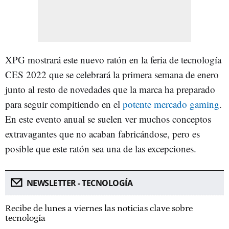
XPG mostrará este nuevo ratón en la feria de tecnología
CES 2022 que se celebrará la primera semana de enero
junto al resto de novedades que la marca ha preparado
para seguir compitiendo en el
potente mercado gaming
.
En este evento anual se suelen ver muchos conceptos
extravagantes que no acaban fabricándose, pero es
posible que este ratón sea una de las excepciones.
NEWSLETTER - TECNOLOGÍA
Recibe de lunes a viernes las noticias clave sobre
tecnología