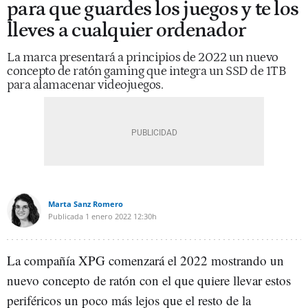
para que guardes los juegos y te los
lleves a cualquier ordenador
La marca presentará a principios de 2022 un nuevo
concepto de ratón gaming que integra un SSD de 1TB
para alamacenar videojuegos.
Marta Sanz Romero
Publicada
1 enero 2022
12:30h
La compañía XPG comenzará el 2022 mostrando un
nuevo concepto de ratón con el que quiere llevar estos
periféricos un poco más lejos que el resto de la